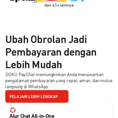
dan 45+ lainnya
Ubah Obrolan Jadi
Pembayaran dengan
Lebih Mudah
DOKU PayChat memungkinkan Anda menawarkan
pengalaman pembayaran yang cepat, aman, dan mulus
langsung di WhatsApp.
PELAJARI LEBIH LENGKAP
Alur Chat All-in-One