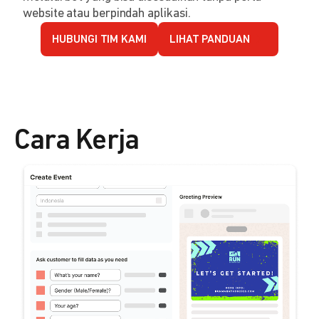
website atau berpindah aplikasi.
HUBUNGI TIM KAMI
LIHAT PANDUAN
Cara Kerja