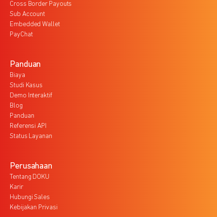
Cross Border Payouts
Sub Account
Embedded Wallet
PayChat
Panduan
Biaya
Studi Kasus
Demo Interaktif
Blog
Panduan
Referensi API
Status Layanan
Perusahaan
Tentang DOKU
Karir
Hubungi Sales
Kebijakan Privasi