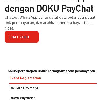
dengan DOKU PayChat
Chatbot WhatsApp bantu catat data pelanggan, buat
link pembayaran, dan arahkan mereka bayar tanpa
ribet.
LIHAT VIDEO
Solusi percakapan untuk berbagai macam pembayaran
Event Registration
On-Site Payment
Down Payment