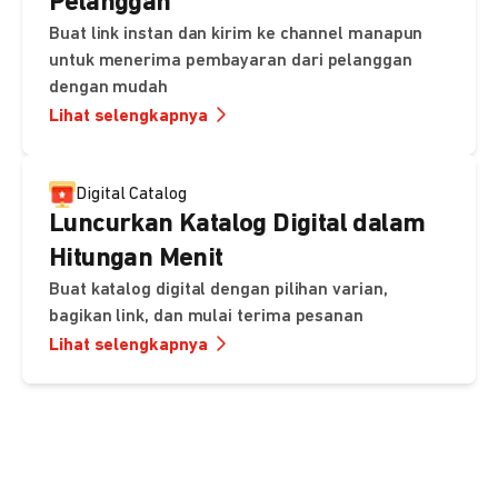
Pelanggan
Buat link instan dan kirim ke channel manapun
untuk menerima pembayaran dari pelanggan
dengan mudah
Lihat selengkapnya
Digital Catalog
Luncurkan Katalog Digital dalam
Hitungan Menit
Buat katalog digital dengan pilihan varian,
bagikan link, dan mulai terima pesanan
Lihat selengkapnya