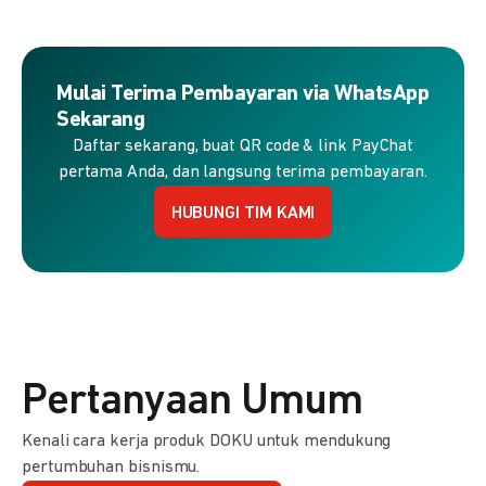
Mulai Terima Pembayaran via WhatsApp
Sekarang
Daftar sekarang, buat QR code & link PayChat
pertama Anda, dan langsung terima pembayaran.
HUBUNGI TIM KAMI
Pertanyaan Umum
Kenali cara kerja produk DOKU untuk mendukung
pertumbuhan bisnismu.