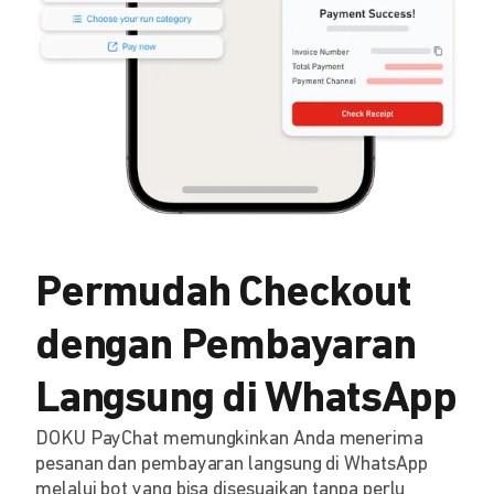
Permudah Checkout
dengan Pembayaran
Langsung di WhatsApp
DOKU PayChat memungkinkan Anda menerima
pesanan dan pembayaran langsung di WhatsApp
melalui bot yang bisa disesuaikan tanpa perlu