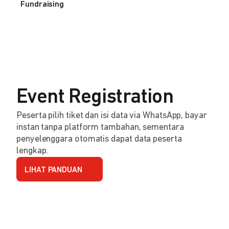
Fundraising
Event Registration
Peserta pilih tiket dan isi data via WhatsApp, bayar
instan tanpa platform tambahan, sementara
penyelenggara otomatis dapat data peserta
lengkap.
LIHAT PANDUAN