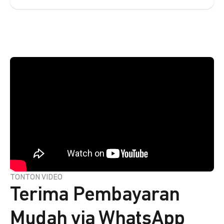
TONTON VIDEO
Terima Pembayaran
Mudah via WhatsApp