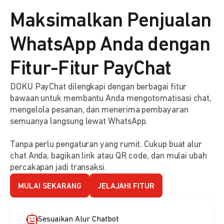
Maksimalkan Penjualan
WhatsApp Anda dengan
Fitur-Fitur PayChat
DOKU PayChat dilengkapi dengan berbagai fitur
bawaan untuk membantu Anda mengotomatisasi chat,
mengelola pesanan, dan menerima pembayaran
semuanya langsung lewat WhatsApp.
Tanpa perlu pengaturan yang rumit. Cukup buat alur
chat Anda, bagikan link atau QR code, dan mulai ubah
percakapan jadi transaksi.
MULAI SEKARANG
JELAJAHI FITUR
Sesuaikan Alur Chatbot