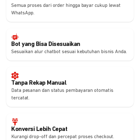
Semua proses dari order hingga bayar cukup lewat
WhatsApp.
Bot yang Bisa Disesuaikan
Sesuaikan alur chatbot sesuai kebutuhan bisnis Anda.
Tanpa Rekap Manual
Data pesanan dan status pembayaran otomatis
tercatat.
Konversi Lebih Cepat
Kurangi drop-off dan percepat proses checkout.