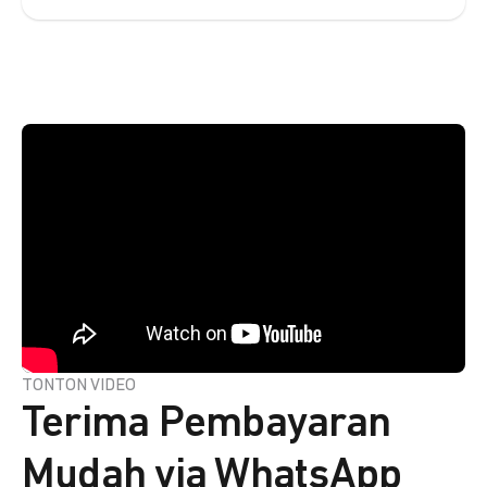
TONTON VIDEO
Terima Pembayaran
Mudah via WhatsApp