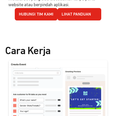
website atau berpindah aplikasi.
HUBUNGI TIM KAMI
LIHAT PANDUAN
Cara Kerja