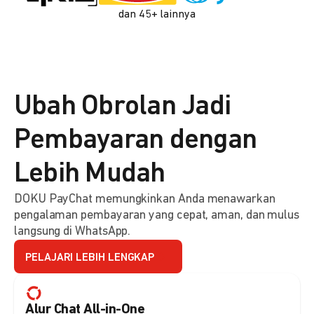
dan 45+ lainnya
Ubah Obrolan Jadi
Pembayaran dengan
Lebih Mudah
DOKU PayChat memungkinkan Anda menawarkan
pengalaman pembayaran yang cepat, aman, dan mulus
langsung di WhatsApp.
PELAJARI LEBIH LENGKAP
Alur Chat All-in-One