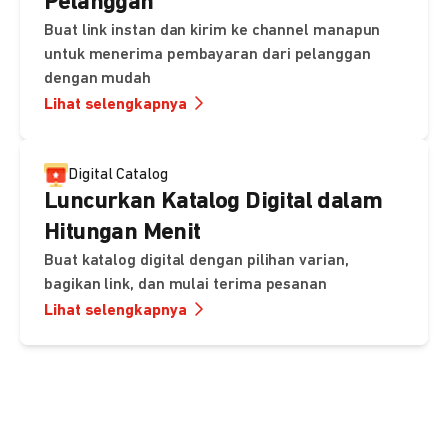
Pelanggan
Buat link instan dan kirim ke channel manapun
untuk menerima pembayaran dari pelanggan
dengan mudah
Lihat selengkapnya
Digital Catalog
Luncurkan Katalog Digital dalam
Hitungan Menit
Buat katalog digital dengan pilihan varian,
bagikan link, dan mulai terima pesanan
Lihat selengkapnya