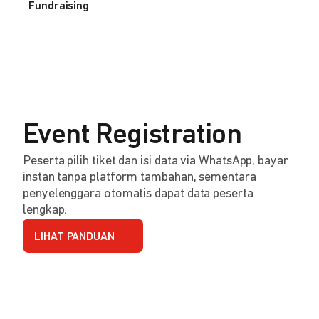
Fundraising
Event Registration
Peserta pilih tiket dan isi data via WhatsApp, bayar
instan tanpa platform tambahan, sementara
penyelenggara otomatis dapat data peserta
lengkap.
LIHAT PANDUAN