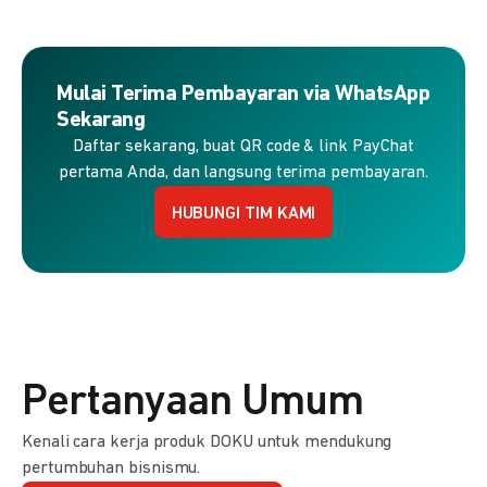
Mulai Terima Pembayaran via WhatsApp
Sekarang
Daftar sekarang, buat QR code & link PayChat
pertama Anda, dan langsung terima pembayaran.
HUBUNGI TIM KAMI
Pertanyaan Umum
Kenali cara kerja produk DOKU untuk mendukung
pertumbuhan bisnismu.