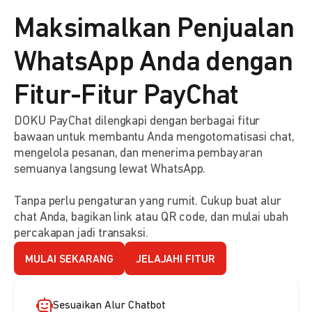
Maksimalkan Penjualan
WhatsApp Anda dengan
Fitur-Fitur PayChat
DOKU PayChat dilengkapi dengan berbagai fitur
bawaan untuk membantu Anda mengotomatisasi chat,
mengelola pesanan, dan menerima pembayaran
semuanya langsung lewat WhatsApp.
Tanpa perlu pengaturan yang rumit. Cukup buat alur
chat Anda, bagikan link atau QR code, dan mulai ubah
percakapan jadi transaksi.
MULAI SEKARANG
JELAJAHI FITUR
Sesuaikan Alur Chatbot