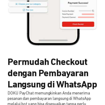
Permudah Checkout
dengan Pembayaran
Langsung di WhatsApp
DOKU PayChat memungkinkan Anda menerima
pesanan dan pembayaran langsung di WhatsApp
melalui bot yang bisa disesuaikan tanpa perlu