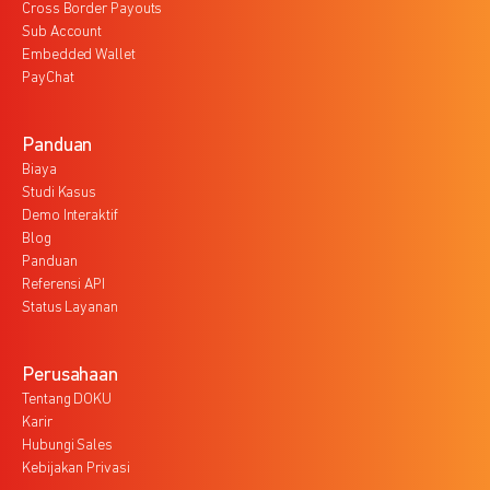
Cross Border Payouts
Sub Account
Embedded Wallet
PayChat
Panduan
Biaya
Studi Kasus
Demo Interaktif
Blog
Panduan
Referensi API
Status Layanan
Perusahaan
Tentang DOKU
Karir
Hubungi Sales
Kebijakan Privasi