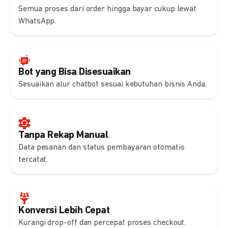
Semua proses dari order hingga bayar cukup lewat
WhatsApp.
Bot yang Bisa Disesuaikan
Sesuaikan alur chatbot sesuai kebutuhan bisnis Anda.
Tanpa Rekap Manual
Data pesanan dan status pembayaran otomatis
tercatat.
Konversi Lebih Cepat
Kurangi drop-off dan percepat proses checkout.