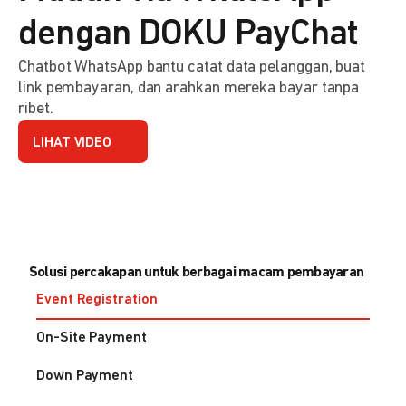
dengan DOKU PayChat
Chatbot WhatsApp bantu catat data pelanggan, buat
link pembayaran, dan arahkan mereka bayar tanpa
ribet.
LIHAT VIDEO
Solusi percakapan untuk berbagai macam pembayaran
Event Registration
On-Site Payment
Down Payment