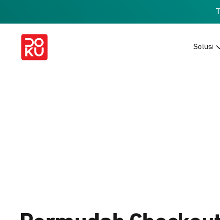
Solusi