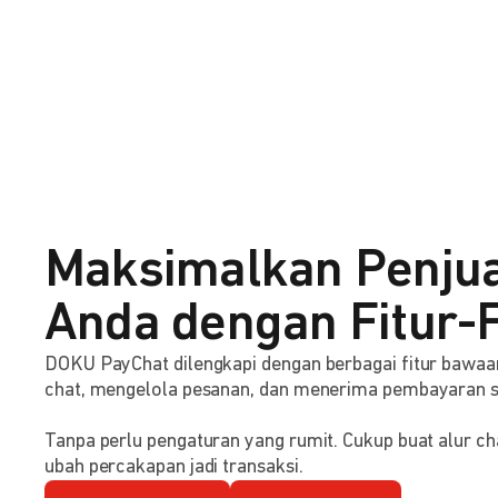
Maksimalkan Penju
Anda dengan Fitur-F
DOKU PayChat dilengkapi dengan berbagai fitur baw
chat, mengelola pesanan, dan menerima pembayaran 
Tanpa perlu pengaturan yang rumit. Cukup buat alur ch
ubah percakapan jadi transaksi.