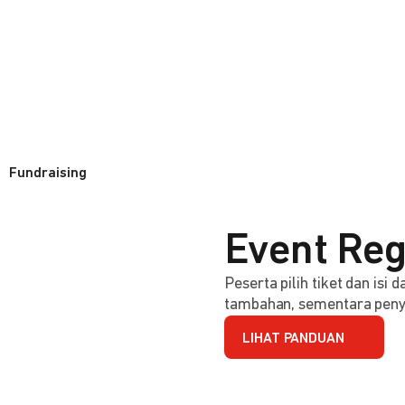
Fundraising
Event Reg
Peserta pilih tiket dan isi
tambahan, sementara penye
LIHAT PANDUAN