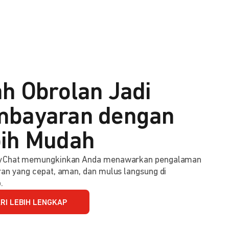
h Obrolan Jadi
bayaran dengan
ih Mudah
Chat memungkinkan Anda menawarkan pengalaman
n yang cepat, aman, dan mulus langsung di
.
RI LEBIH LENGKAP