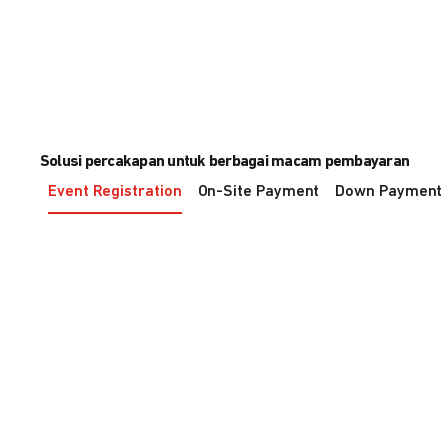
Solusi percakapan untuk berbagai macam pembayaran
Event Registration
On-Site Payment
Down Payment