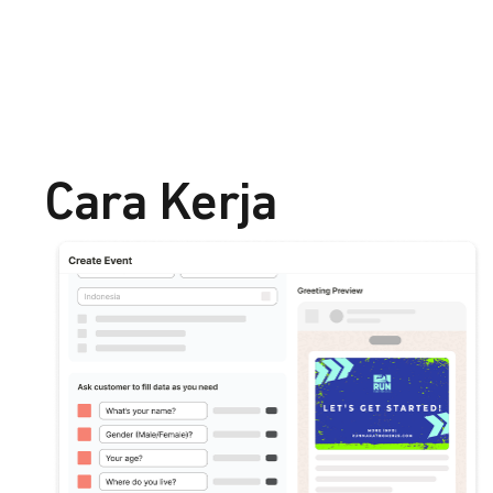
Cara Kerja