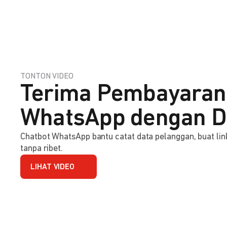
TONTON VIDEO
Terima Pembayaran
WhatsApp dengan D
Chatbot WhatsApp bantu catat data pelanggan, buat l
tanpa ribet.
LIHAT VIDEO