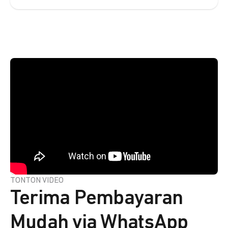
TONTON VIDEO
Terima Pembayaran
Mudah via WhatsApp