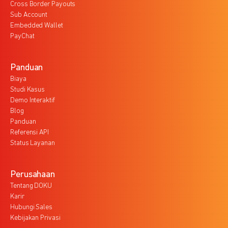
Cross Border Payouts
Sub Account
Embedded Wallet
PayChat
Panduan
Biaya
Studi Kasus
Demo Interaktif
Blog
Panduan
Referensi API
Status Layanan
Perusahaan
Tentang DOKU
Karir
Hubungi Sales
Kebijakan Privasi