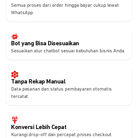
Semua proses dari order hingga bayar cukup lewat
WhatsApp.
Bot yang Bisa Disesuaikan
Sesuaikan alur chatbot sesuai kebutuhan bisnis Anda.
Tanpa Rekap Manual
Data pesanan dan status pembayaran otomatis
tercatat.
Konversi Lebih Cepat
Kurangi drop-off dan percepat proses checkout.