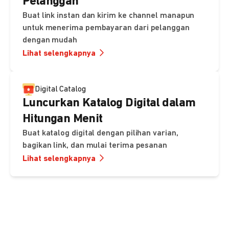
Pelanggan
Buat link instan dan kirim ke channel manapun
untuk menerima pembayaran dari pelanggan
dengan mudah
Lihat selengkapnya
Digital Catalog
Luncurkan Katalog Digital dalam
Hitungan Menit
Buat katalog digital dengan pilihan varian,
bagikan link, dan mulai terima pesanan
Lihat selengkapnya