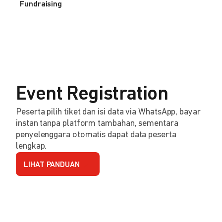
Fundraising
Event Registration
Peserta pilih tiket dan isi data via WhatsApp, bayar
instan tanpa platform tambahan, sementara
penyelenggara otomatis dapat data peserta
lengkap.
LIHAT PANDUAN