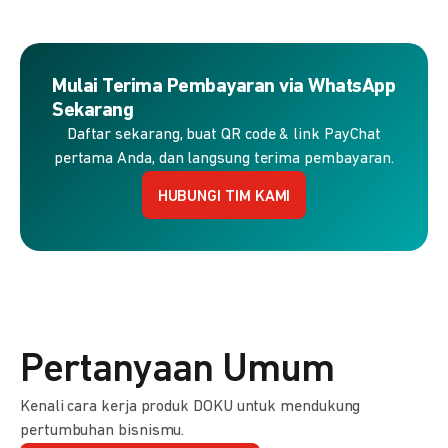
Mulai Terima Pembayaran via WhatsApp
Sekarang
Daftar sekarang, buat QR code & link PayChat
pertama Anda, dan langsung terima pembayaran.
HUBUNGI TIM KAMI
Pertanyaan Umum
Kenali cara kerja produk DOKU untuk mendukung
pertumbuhan bisnismu.