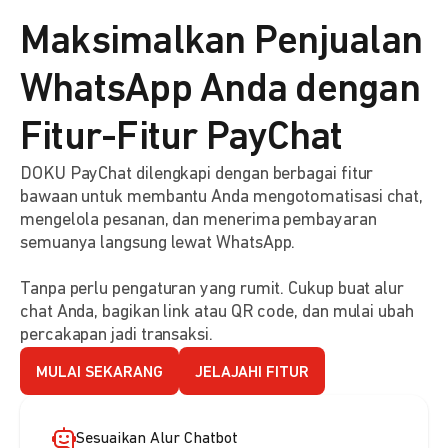
Maksimalkan Penjualan
WhatsApp Anda dengan
Fitur-Fitur PayChat
DOKU PayChat dilengkapi dengan berbagai fitur
bawaan untuk membantu Anda mengotomatisasi chat,
mengelola pesanan, dan menerima pembayaran
semuanya langsung lewat WhatsApp.
Tanpa perlu pengaturan yang rumit. Cukup buat alur
chat Anda, bagikan link atau QR code, dan mulai ubah
percakapan jadi transaksi.
MULAI SEKARANG
JELAJAHI FITUR
Sesuaikan Alur Chatbot