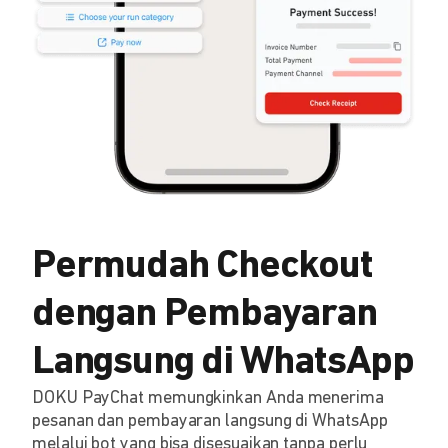
Permudah Checkout
dengan Pembayaran
Langsung di WhatsApp
DOKU PayChat memungkinkan Anda menerima
pesanan dan pembayaran langsung di WhatsApp
melalui bot yang bisa disesuaikan tanpa perlu