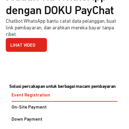
dengan DOKU PayChat
Chatbot WhatsApp bantu catat data pelanggan, buat
link pembayaran, dan arahkan mereka bayar tanpa
ribet.
LIHAT VIDEO
Solusi percakapan untuk berbagai macam pembayaran
Event Registration
On-Site Payment
Down Payment