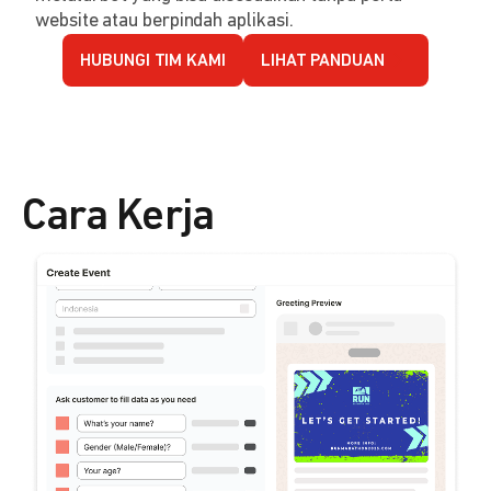
website atau berpindah aplikasi.
HUBUNGI TIM KAMI
LIHAT PANDUAN
Cara Kerja