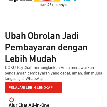
dan 45+ lainnya
Ubah Obrolan Jadi
Pembayaran dengan
Lebih Mudah
DOKU PayChat memungkinkan Anda menawarkan
pengalaman pembayaran yang cepat, aman, dan mulus
langsung di WhatsApp.
PELAJARI LEBIH LENGKAP
Alur Chat All-in-One