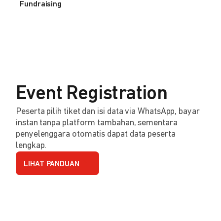
Fundraising
Event Registration
Peserta pilih tiket dan isi data via WhatsApp, bayar
instan tanpa platform tambahan, sementara
penyelenggara otomatis dapat data peserta
lengkap.
LIHAT PANDUAN