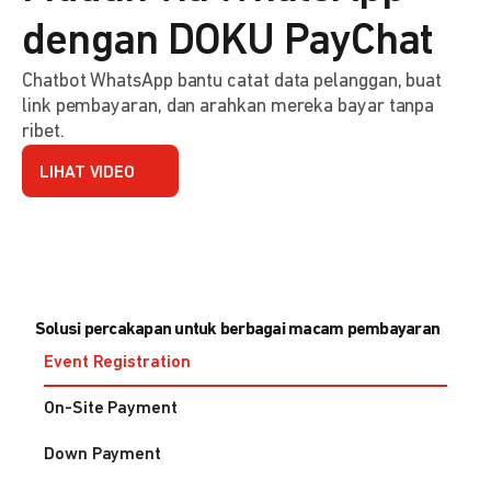
dengan DOKU PayChat
Chatbot WhatsApp bantu catat data pelanggan, buat
link pembayaran, dan arahkan mereka bayar tanpa
ribet.
LIHAT VIDEO
Solusi percakapan untuk berbagai macam pembayaran
Event Registration
On-Site Payment
Down Payment