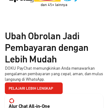
dan 45+ lainnya
Ubah Obrolan Jadi
Pembayaran dengan
Lebih Mudah
DOKU PayChat memungkinkan Anda menawarkan
pengalaman pembayaran yang cepat, aman, dan mulus
langsung di WhatsApp.
PELAJARI LEBIH LENGKAP
Alur Chat All-in-One