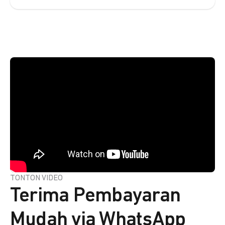
TONTON VIDEO
Terima Pembayaran
Mudah via WhatsApp