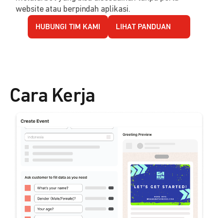
website atau berpindah aplikasi.
HUBUNGI TIM KAMI
LIHAT PANDUAN
Cara Kerja