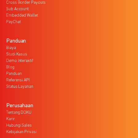
Cross Border Payouts
Sub Account
Embedded Wallet
PayChat
Panduan
Biaya
Studi Kasus
Demo Interaktif
Blog
Panduan
Referensi API
Status Layanan
Perusahaan
Tentang DOKU
Karir
Hubungi Sales
Kebijakan Privasi