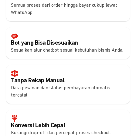
Semua proses dari order hingga bayar cukup lewat
WhatsApp.
Bot yang Bisa Disesuaikan
Sesuaikan alur chatbot sesuai kebutuhan bisnis Anda.
Tanpa Rekap Manual
Data pesanan dan status pembayaran otomatis
tercatat.
Konversi Lebih Cepat
Kurangi drop-off dan percepat proses checkout.