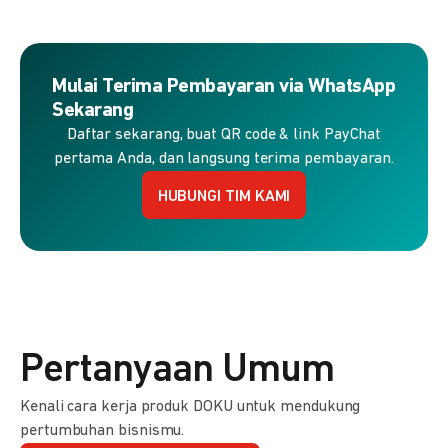
Mulai Terima Pembayaran via WhatsApp
Sekarang
Daftar sekarang, buat QR code & link PayChat
pertama Anda, dan langsung terima pembayaran.
HUBUNGI TIM KAMI
Pertanyaan Umum
Kenali cara kerja produk DOKU untuk mendukung
pertumbuhan bisnismu.