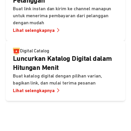
Pelanggan
Buat link instan dan kirim ke channel manapun
untuk menerima pembayaran dari pelanggan
dengan mudah
Lihat selengkapnya
Digital Catalog
Luncurkan Katalog Digital dalam
Hitungan Menit
Buat katalog digital dengan pilihan varian,
bagikan link, dan mulai terima pesanan
Lihat selengkapnya