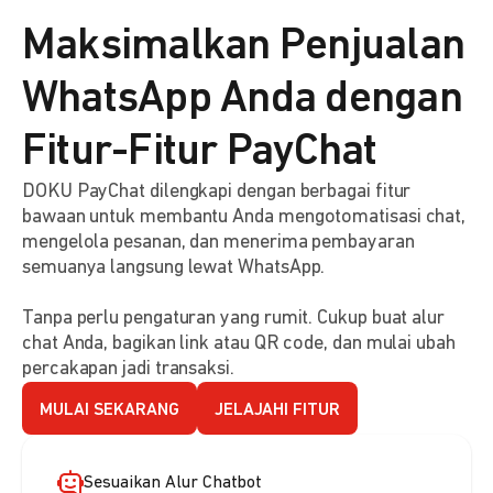
Maksimalkan Penjualan
WhatsApp Anda dengan
Fitur-Fitur PayChat
DOKU PayChat dilengkapi dengan berbagai fitur
bawaan untuk membantu Anda mengotomatisasi chat,
mengelola pesanan, dan menerima pembayaran
semuanya langsung lewat WhatsApp.
Tanpa perlu pengaturan yang rumit. Cukup buat alur
chat Anda, bagikan link atau QR code, dan mulai ubah
percakapan jadi transaksi.
MULAI SEKARANG
JELAJAHI FITUR
Sesuaikan Alur Chatbot