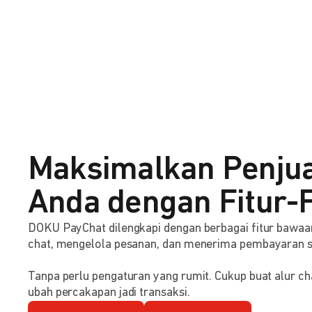
Maksimalkan Penju
Anda dengan Fitur-F
DOKU PayChat dilengkapi dengan berbagai fitur baw
chat, mengelola pesanan, dan menerima pembayaran 
Tanpa perlu pengaturan yang rumit. Cukup buat alur ch
ubah percakapan jadi transaksi.