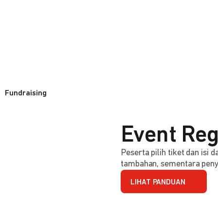
Fundraising
Event Reg
Peserta pilih tiket dan isi
tambahan, sementara penye
LIHAT PANDUAN