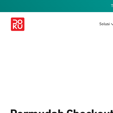
Solusi