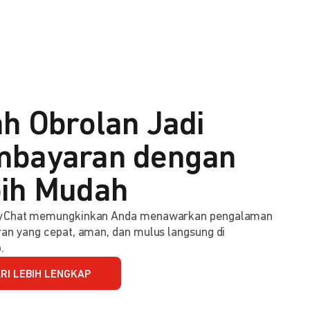
h Obrolan Jadi
bayaran dengan
ih Mudah
Chat memungkinkan Anda menawarkan pengalaman
n yang cepat, aman, dan mulus langsung di
.
RI LEBIH LENGKAP