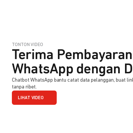
TONTON VIDEO
Terima Pembayaran
WhatsApp dengan D
Chatbot WhatsApp bantu catat data pelanggan, buat l
tanpa ribet.
LIHAT VIDEO