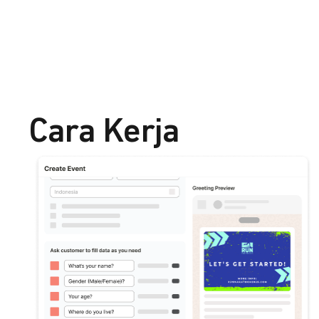
Cara Kerja