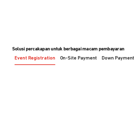
Solusi percakapan untuk berbagai macam pembayaran
Event Registration
On-Site Payment
Down Payment