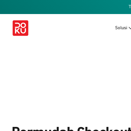
Solusi