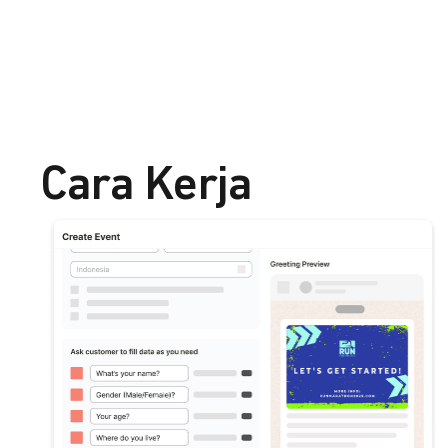
Cara Kerja