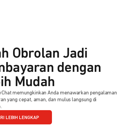
h Obrolan Jadi
bayaran dengan
ih Mudah
Chat memungkinkan Anda menawarkan pengalaman
n yang cepat, aman, dan mulus langsung di
.
RI LEBIH LENGKAP