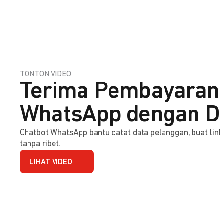
TONTON VIDEO
Terima Pembayaran
WhatsApp dengan D
Chatbot WhatsApp bantu catat data pelanggan, buat l
tanpa ribet.
LIHAT VIDEO