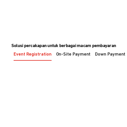
Solusi percakapan untuk berbagai macam pembayaran
Event Registration
On-Site Payment
Down Payment