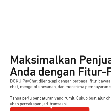
Maksimalkan Penju
Anda dengan Fitur-F
DOKU PayChat dilengkapi dengan berbagai fitur baw
chat, mengelola pesanan, dan menerima pembayaran 
Tanpa perlu pengaturan yang rumit. Cukup buat alur ch
ubah percakapan jadi transaksi.