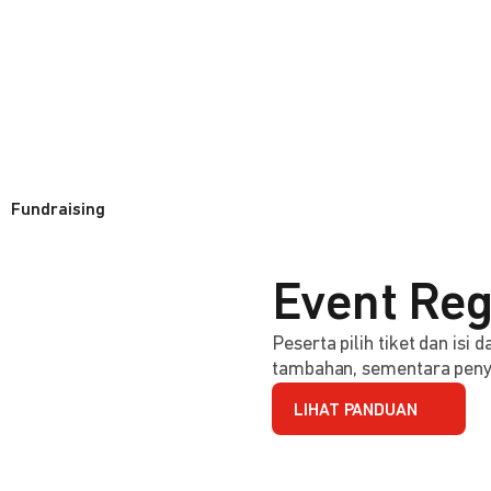
Fundraising
Event Reg
Peserta pilih tiket dan isi
tambahan, sementara penye
LIHAT PANDUAN