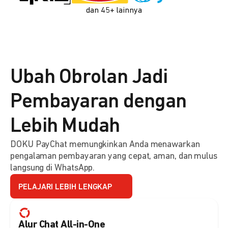
dan 45+ lainnya
Ubah Obrolan Jadi
Pembayaran dengan
Lebih Mudah
DOKU PayChat memungkinkan Anda menawarkan
pengalaman pembayaran yang cepat, aman, dan mulus
langsung di WhatsApp.
PELAJARI LEBIH LENGKAP
Alur Chat All-in-One