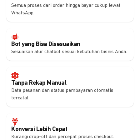
Semua proses dari order hingga bayar cukup lewat
WhatsApp.
Bot yang Bisa Disesuaikan
Sesuaikan alur chatbot sesuai kebutuhan bisnis Anda.
Tanpa Rekap Manual
Data pesanan dan status pembayaran otomatis
tercatat.
Konversi Lebih Cepat
Kurangi drop-off dan percepat proses checkout.