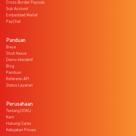
Cross Border Payouts
Sub Account
Embedded Wallet
PayChat
Panduan
Biaya
Studi Kasus
Demo Interaktif
Blog
Panduan
Referensi API
Status Layanan
Perusahaan
Tentang DOKU
Karir
Hubungi Sales
Kebijakan Privasi