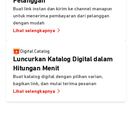
Pelanggan
Buat link instan dan kirim ke channel manapun
untuk menerima pembayaran dari pelanggan
dengan mudah
Lihat selengkapnya
Digital Catalog
Luncurkan Katalog Digital dalam
Hitungan Menit
Buat katalog digital dengan pilihan varian,
bagikan link, dan mulai terima pesanan
Lihat selengkapnya