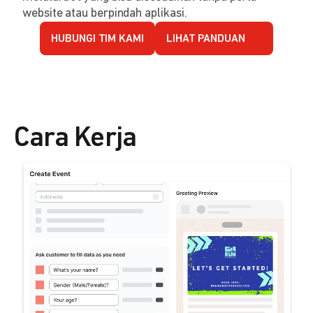
website atau berpindah aplikasi.
HUBUNGI TIM KAMI
LIHAT PANDUAN
Cara Kerja