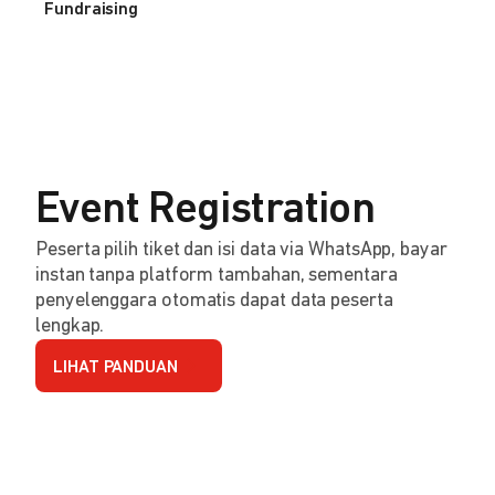
Fundraising
Event Registration
Peserta pilih tiket dan isi data via WhatsApp, bayar
instan tanpa platform tambahan, sementara
penyelenggara otomatis dapat data peserta
lengkap.
LIHAT PANDUAN