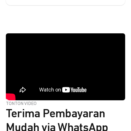
TONTON VIDEO
Terima Pembayaran
Mudah via WhatsApp