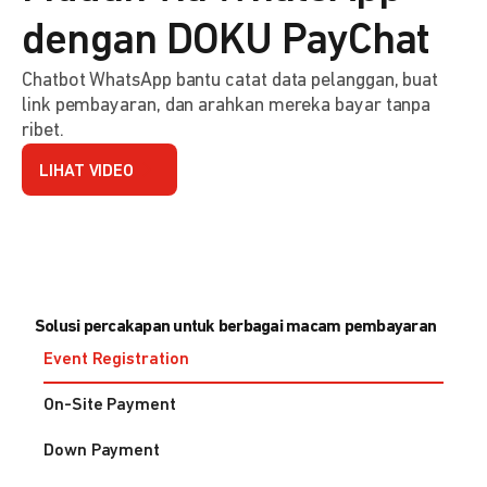
dengan DOKU PayChat
Chatbot WhatsApp bantu catat data pelanggan, buat
link pembayaran, dan arahkan mereka bayar tanpa
ribet.
LIHAT VIDEO
Solusi percakapan untuk berbagai macam pembayaran
Event Registration
On-Site Payment
Down Payment