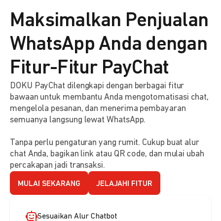
Maksimalkan Penjualan
WhatsApp Anda dengan
Fitur-Fitur PayChat
DOKU PayChat dilengkapi dengan berbagai fitur
bawaan untuk membantu Anda mengotomatisasi chat,
mengelola pesanan, dan menerima pembayaran
semuanya langsung lewat WhatsApp.
Tanpa perlu pengaturan yang rumit. Cukup buat alur
chat Anda, bagikan link atau QR code, dan mulai ubah
percakapan jadi transaksi.
MULAI SEKARANG
JELAJAHI FITUR
Sesuaikan Alur Chatbot