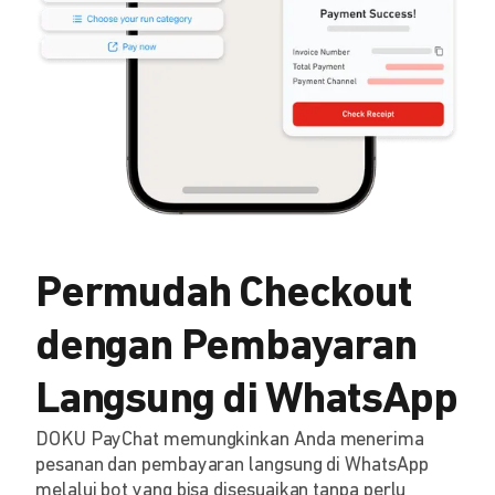
Permudah Checkout
dengan Pembayaran
Langsung di WhatsApp
DOKU PayChat memungkinkan Anda menerima
pesanan dan pembayaran langsung di WhatsApp
melalui bot yang bisa disesuaikan tanpa perlu