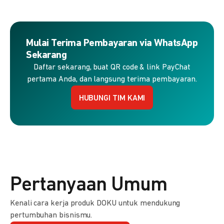
Mulai Terima Pembayaran via WhatsApp
Sekarang
Daftar sekarang, buat QR code & link PayChat
pertama Anda, dan langsung terima pembayaran.
HUBUNGI TIM KAMI
Pertanyaan Umum
Kenali cara kerja produk DOKU untuk mendukung
pertumbuhan bisnismu.