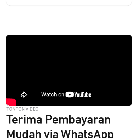
TONTON VIDEO
Terima Pembayaran
Mudah via WhatsApp