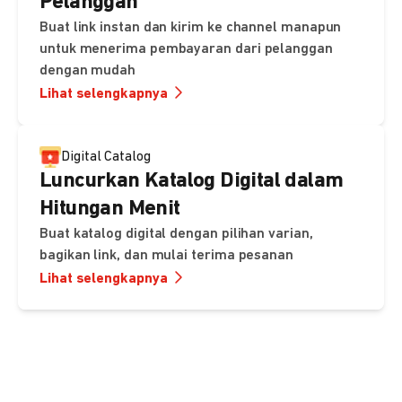
Pelanggan
Buat link instan dan kirim ke channel manapun
untuk menerima pembayaran dari pelanggan
dengan mudah
Lihat selengkapnya
Digital Catalog
Luncurkan Katalog Digital dalam
Hitungan Menit
Buat katalog digital dengan pilihan varian,
bagikan link, dan mulai terima pesanan
Lihat selengkapnya