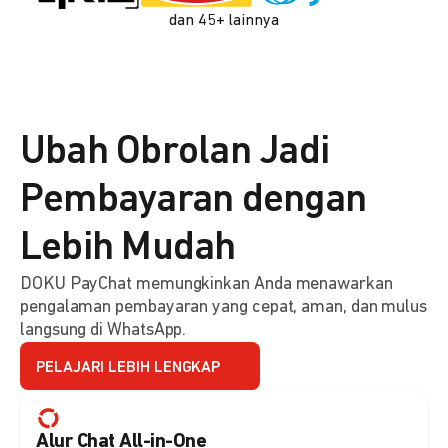
dan 45+ lainnya
Ubah Obrolan Jadi
Pembayaran dengan
Lebih Mudah
DOKU PayChat memungkinkan Anda menawarkan
pengalaman pembayaran yang cepat, aman, dan mulus
langsung di WhatsApp.
PELAJARI LEBIH LENGKAP
Alur Chat All-in-One