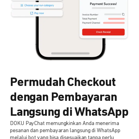
Permudah Checkout
dengan Pembayaran
Langsung di WhatsApp
DOKU PayChat memungkinkan Anda menerima
pesanan dan pembayaran langsung di WhatsApp
melalui bot yang bisa disesuaikan tanpa perlu