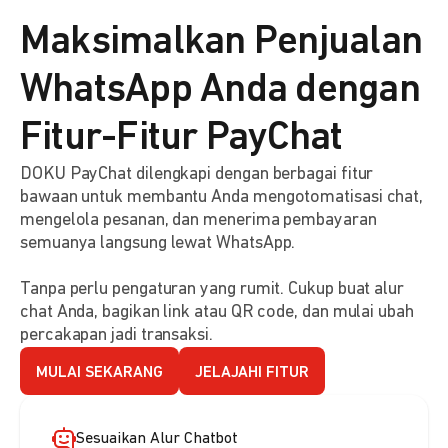
Maksimalkan Penjualan
WhatsApp Anda dengan
Fitur-Fitur PayChat
DOKU PayChat dilengkapi dengan berbagai fitur
bawaan untuk membantu Anda mengotomatisasi chat,
mengelola pesanan, dan menerima pembayaran
semuanya langsung lewat WhatsApp.
Tanpa perlu pengaturan yang rumit. Cukup buat alur
chat Anda, bagikan link atau QR code, dan mulai ubah
percakapan jadi transaksi.
MULAI SEKARANG
JELAJAHI FITUR
Sesuaikan Alur Chatbot