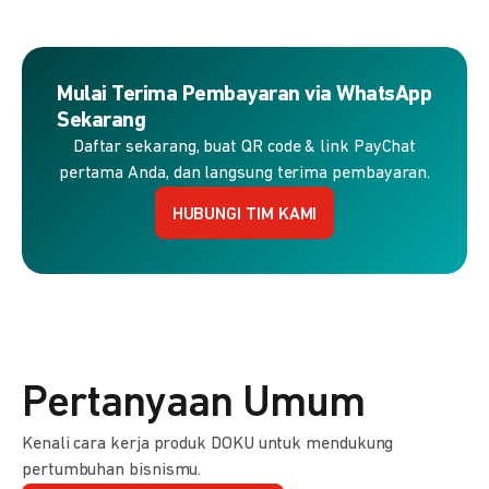
Mulai Terima Pembayaran via WhatsApp
Sekarang
Daftar sekarang, buat QR code & link PayChat
pertama Anda, dan langsung terima pembayaran.
HUBUNGI TIM KAMI
Pertanyaan Umum
Kenali cara kerja produk DOKU untuk mendukung
pertumbuhan bisnismu.