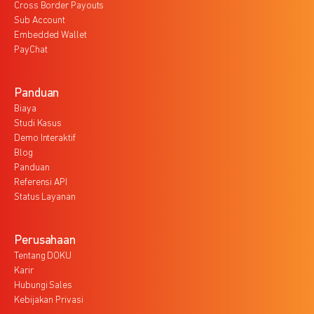
Cross Border Payouts
Sub Account
Embedded Wallet
PayChat
Panduan
Biaya
Studi Kasus
Demo Interaktif
Blog
Panduan
Referensi API
Status Layanan
Perusahaan
Tentang DOKU
Karir
Hubungi Sales
Kebijakan Privasi