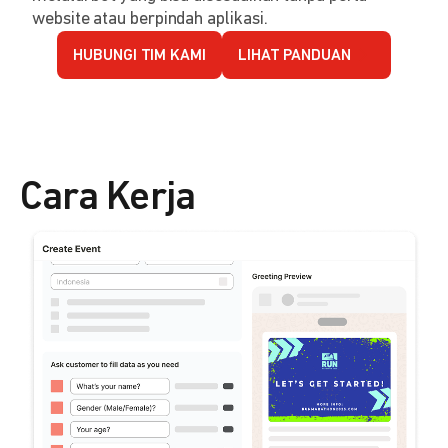
website atau berpindah aplikasi.
HUBUNGI TIM KAMI
LIHAT PANDUAN
Cara Kerja