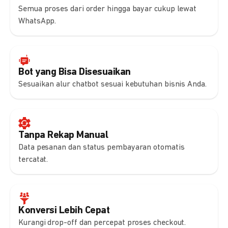
Semua proses dari order hingga bayar cukup lewat
WhatsApp.
Bot yang Bisa Disesuaikan
Sesuaikan alur chatbot sesuai kebutuhan bisnis Anda.
Tanpa Rekap Manual
Data pesanan dan status pembayaran otomatis
tercatat.
Konversi Lebih Cepat
Kurangi drop-off dan percepat proses checkout.