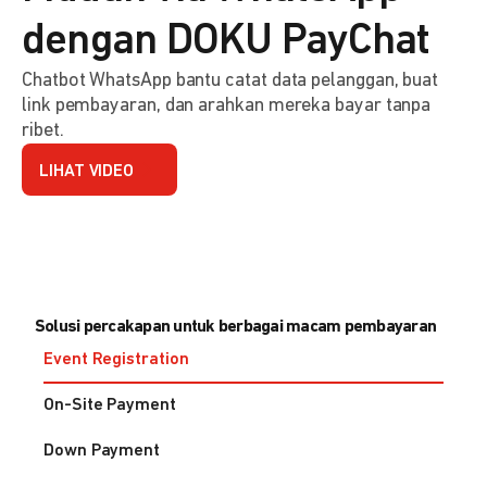
dengan DOKU PayChat
Chatbot WhatsApp bantu catat data pelanggan, buat
link pembayaran, dan arahkan mereka bayar tanpa
ribet.
LIHAT VIDEO
Solusi percakapan untuk berbagai macam pembayaran
Event Registration
On-Site Payment
Down Payment