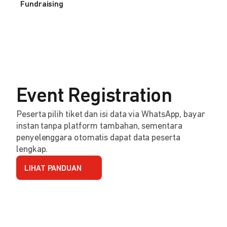
Fundraising
Event Registration
Peserta pilih tiket dan isi data via WhatsApp, bayar
instan tanpa platform tambahan, sementara
penyelenggara otomatis dapat data peserta
lengkap.
LIHAT PANDUAN