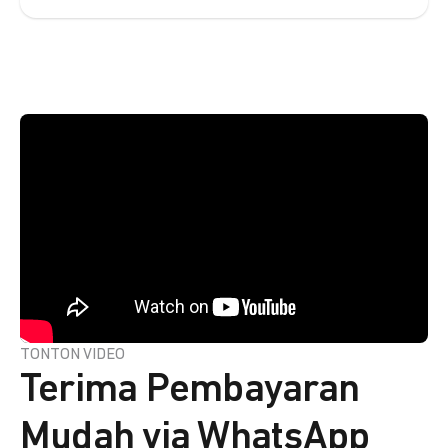
TONTON VIDEO
Terima Pembayaran
Mudah via WhatsApp