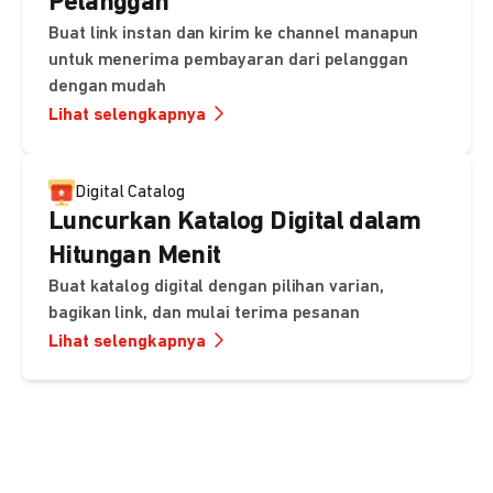
Pelanggan
Buat link instan dan kirim ke channel manapun
untuk menerima pembayaran dari pelanggan
dengan mudah
Lihat selengkapnya
Digital Catalog
Luncurkan Katalog Digital dalam
Hitungan Menit
Buat katalog digital dengan pilihan varian,
bagikan link, dan mulai terima pesanan
Lihat selengkapnya