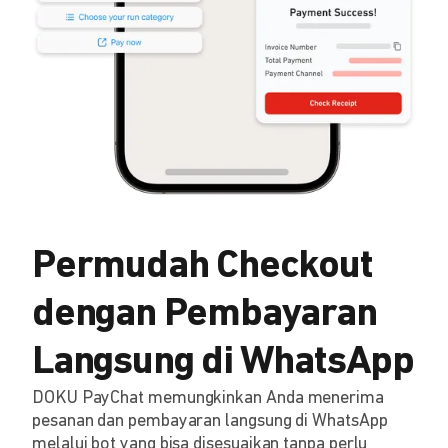
Permudah Checkout
dengan Pembayaran
Langsung di WhatsApp
DOKU PayChat memungkinkan Anda menerima
pesanan dan pembayaran langsung di WhatsApp
melalui bot yang bisa disesuaikan tanpa perlu