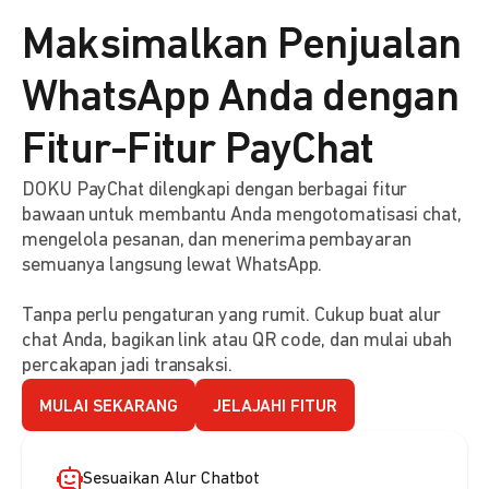
Maksimalkan Penjualan
WhatsApp Anda dengan
Fitur-Fitur PayChat
DOKU PayChat dilengkapi dengan berbagai fitur
bawaan untuk membantu Anda mengotomatisasi chat,
mengelola pesanan, dan menerima pembayaran
semuanya langsung lewat WhatsApp.
Tanpa perlu pengaturan yang rumit. Cukup buat alur
chat Anda, bagikan link atau QR code, dan mulai ubah
percakapan jadi transaksi.
MULAI SEKARANG
JELAJAHI FITUR
Sesuaikan Alur Chatbot