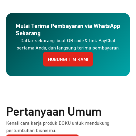
Mulai Terima Pembayaran via WhatsApp
Sekarang
Daftar sekarang, buat QR code & link PayChat
pertama Anda, dan langsung terima pembayaran.
HUBUNGI TIM KAMI
Pertanyaan Umum
Kenali cara kerja produk DOKU untuk mendukung
pertumbuhan bisnismu.