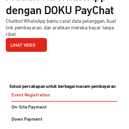
dengan DOKU PayChat
Chatbot WhatsApp bantu catat data pelanggan, buat
link pembayaran, dan arahkan mereka bayar tanpa
ribet.
LIHAT VIDEO
Solusi percakapan untuk berbagai macam pembayaran
Event Registration
On-Site Payment
Down Payment