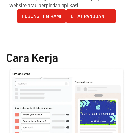
website atau berpindah aplikasi.
HUBUNGI TIM KAMI
LIHAT PANDUAN
Cara Kerja