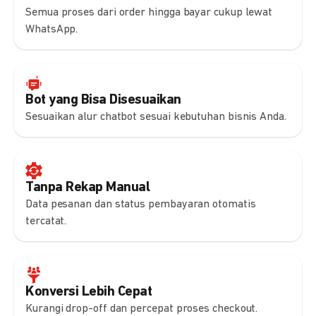
Semua proses dari order hingga bayar cukup lewat
WhatsApp.
Bot yang Bisa Disesuaikan
Sesuaikan alur chatbot sesuai kebutuhan bisnis Anda.
Tanpa Rekap Manual
Data pesanan dan status pembayaran otomatis
tercatat.
Konversi Lebih Cepat
Kurangi drop-off dan percepat proses checkout.