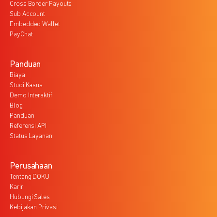
Cross Border Payouts
Sub Account
Embedded Wallet
PayChat
Panduan
Biaya
Studi Kasus
Demo Interaktif
Blog
Panduan
Referensi API
Status Layanan
Perusahaan
Tentang DOKU
Karir
Hubungi Sales
Kebijakan Privasi