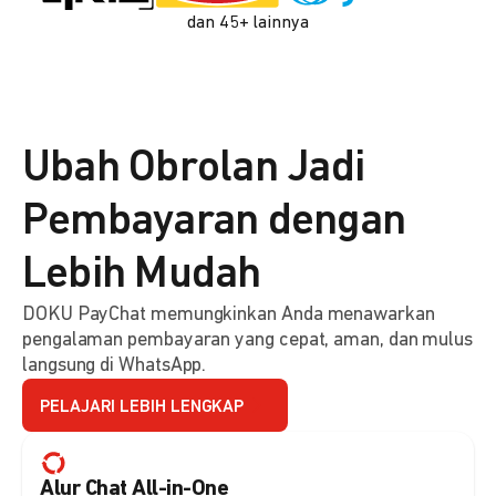
dan 45+ lainnya
Ubah Obrolan Jadi
Pembayaran dengan
Lebih Mudah
DOKU PayChat memungkinkan Anda menawarkan
pengalaman pembayaran yang cepat, aman, dan mulus
langsung di WhatsApp.
PELAJARI LEBIH LENGKAP
Alur Chat All-in-One