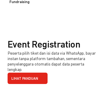
Fundraising
Event Registration
Peserta pilih tiket dan isi data via WhatsApp, bayar
instan tanpa platform tambahan, sementara
penyelenggara otomatis dapat data peserta
lengkap.
LIHAT PANDUAN