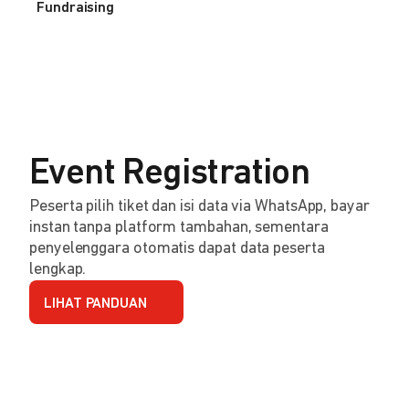
Fundraising
Event Registration
Peserta pilih tiket dan isi data via WhatsApp, bayar
instan tanpa platform tambahan, sementara
penyelenggara otomatis dapat data peserta
lengkap.
LIHAT PANDUAN