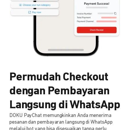
Permudah Checkout
dengan Pembayaran
Langsung di WhatsApp
DOKU PayChat memungkinkan Anda menerima
pesanan dan pembayaran langsung di WhatsApp
melalui bot yang bisa disesuaikan tanpa perlu