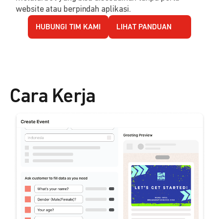
website atau berpindah aplikasi.
HUBUNGI TIM KAMI
LIHAT PANDUAN
Cara Kerja