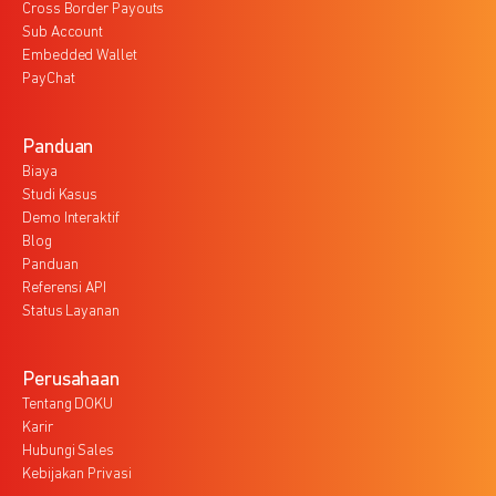
Cross Border Payouts
Sub Account
Embedded Wallet
PayChat
Panduan
Biaya
Studi Kasus
Demo Interaktif
Blog
Panduan
Referensi API
Status Layanan
Perusahaan
Tentang DOKU
Karir
Hubungi Sales
Kebijakan Privasi