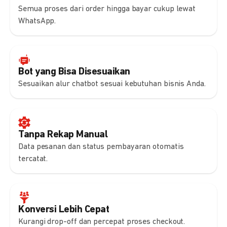
Semua proses dari order hingga bayar cukup lewat
WhatsApp.
Bot yang Bisa Disesuaikan
Sesuaikan alur chatbot sesuai kebutuhan bisnis Anda.
Tanpa Rekap Manual
Data pesanan dan status pembayaran otomatis
tercatat.
Konversi Lebih Cepat
Kurangi drop-off dan percepat proses checkout.