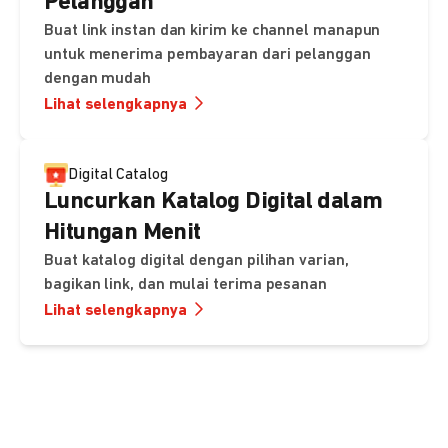
Pelanggan
Buat link instan dan kirim ke channel manapun
untuk menerima pembayaran dari pelanggan
dengan mudah
Lihat selengkapnya
Digital Catalog
Luncurkan Katalog Digital dalam
Hitungan Menit
Buat katalog digital dengan pilihan varian,
bagikan link, dan mulai terima pesanan
Lihat selengkapnya