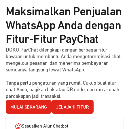
Maksimalkan Penjualan
WhatsApp Anda dengan
Fitur-Fitur PayChat
DOKU PayChat dilengkapi dengan berbagai fitur
bawaan untuk membantu Anda mengotomatisasi chat,
mengelola pesanan, dan menerima pembayaran
semuanya langsung lewat WhatsApp.
Tanpa perlu pengaturan yang rumit. Cukup buat alur
chat Anda, bagikan link atau QR code, dan mulai ubah
percakapan jadi transaksi.
MULAI SEKARANG
JELAJAHI FITUR
Sesuaikan Alur Chatbot