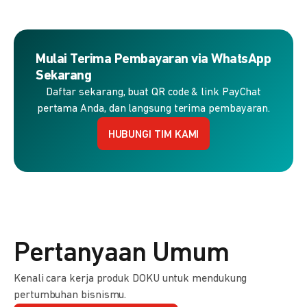
Mulai Terima Pembayaran via WhatsApp
Sekarang
Daftar sekarang, buat QR code & link PayChat
pertama Anda, dan langsung terima pembayaran.
HUBUNGI TIM KAMI
Pertanyaan Umum
Kenali cara kerja produk DOKU untuk mendukung
pertumbuhan bisnismu.