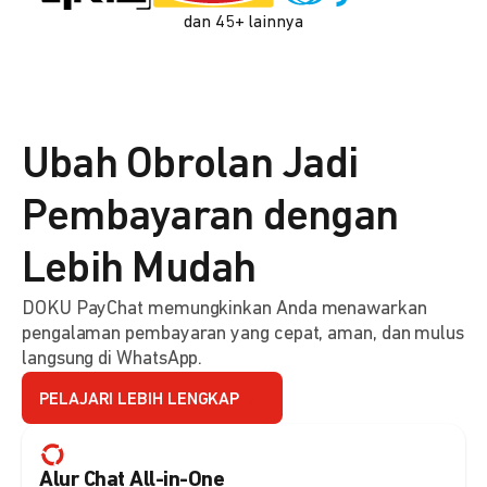
dan 45+ lainnya
Ubah Obrolan Jadi
Pembayaran dengan
Lebih Mudah
DOKU PayChat memungkinkan Anda menawarkan
pengalaman pembayaran yang cepat, aman, dan mulus
langsung di WhatsApp.
PELAJARI LEBIH LENGKAP
Alur Chat All-in-One