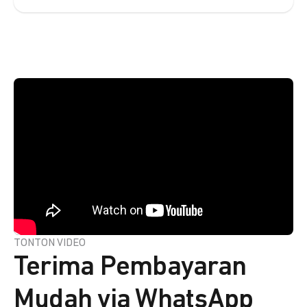
TONTON VIDEO
Terima Pembayaran
Mudah via WhatsApp