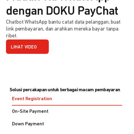
dengan DOKU PayChat
Chatbot WhatsApp bantu catat data pelanggan, buat
link pembayaran, dan arahkan mereka bayar tanpa
ribet.
LIHAT VIDEO
Solusi percakapan untuk berbagai macam pembayaran
Event Registration
On-Site Payment
Down Payment