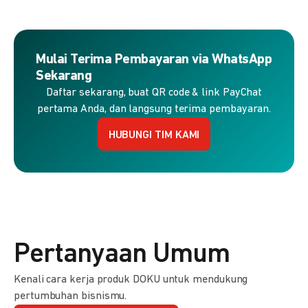
Mulai Terima Pembayaran via WhatsApp
Sekarang
Daftar sekarang, buat QR code & link PayChat
pertama Anda, dan langsung terima pembayaran.
HUBUNGI TIM KAMI
Pertanyaan Umum
Kenali cara kerja produk DOKU untuk mendukung
pertumbuhan bisnismu.