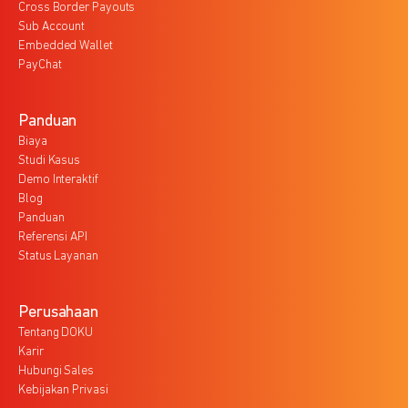
Cross Border Payouts
Sub Account
Embedded Wallet
PayChat
Panduan
Biaya
Studi Kasus
Demo Interaktif
Blog
Panduan
Referensi API
Status Layanan
Perusahaan
Tentang DOKU
Karir
Hubungi Sales
Kebijakan Privasi