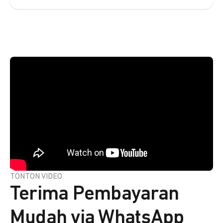
TONTON VIDEO
Terima Pembayaran
Mudah via WhatsApp