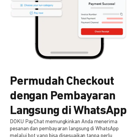
Permudah Checkout
dengan Pembayaran
Langsung di WhatsApp
DOKU PayChat memungkinkan Anda menerima
pesanan dan pembayaran langsung di WhatsApp
melalui bot yang bisa disesuaikan tanpa perlu