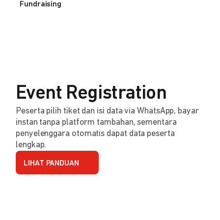
Fundraising
Event Registration
Peserta pilih tiket dan isi data via WhatsApp, bayar
instan tanpa platform tambahan, sementara
penyelenggara otomatis dapat data peserta
lengkap.
LIHAT PANDUAN