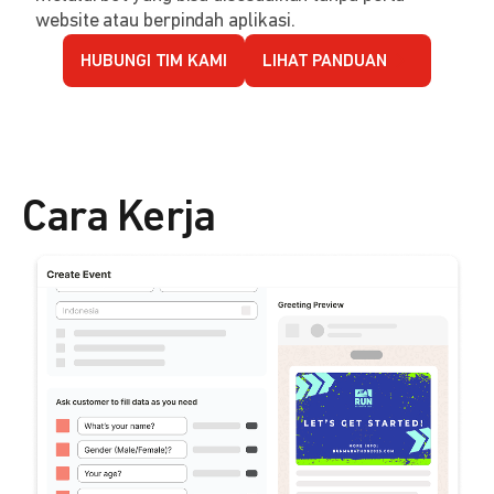
website atau berpindah aplikasi.
HUBUNGI TIM KAMI
LIHAT PANDUAN
Cara Kerja