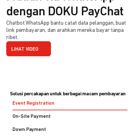
dengan DOKU PayChat
Chatbot WhatsApp bantu catat data pelanggan, buat
link pembayaran, dan arahkan mereka bayar tanpa
ribet.
LIHAT VIDEO
Solusi percakapan untuk berbagai macam pembayaran
Event Registration
On-Site Payment
Down Payment