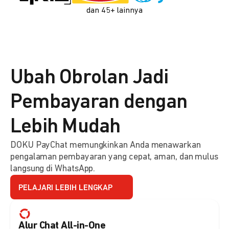
dan 45+ lainnya
Ubah Obrolan Jadi
Pembayaran dengan
Lebih Mudah
DOKU PayChat memungkinkan Anda menawarkan
pengalaman pembayaran yang cepat, aman, dan mulus
langsung di WhatsApp.
PELAJARI LEBIH LENGKAP
Alur Chat All-in-One