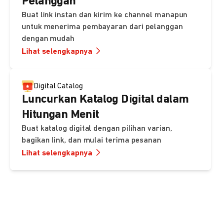
Pelanggan
Buat link instan dan kirim ke channel manapun
untuk menerima pembayaran dari pelanggan
dengan mudah
Lihat selengkapnya
Digital Catalog
Luncurkan Katalog Digital dalam
Hitungan Menit
Buat katalog digital dengan pilihan varian,
bagikan link, dan mulai terima pesanan
Lihat selengkapnya