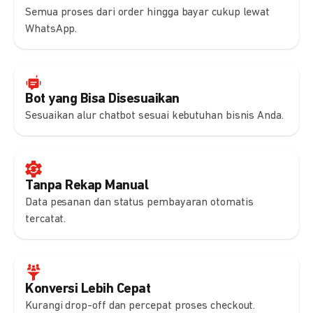
Semua proses dari order hingga bayar cukup lewat
WhatsApp.
Bot yang Bisa Disesuaikan
Sesuaikan alur chatbot sesuai kebutuhan bisnis Anda.
Tanpa Rekap Manual
Data pesanan dan status pembayaran otomatis
tercatat.
Konversi Lebih Cepat
Kurangi drop-off dan percepat proses checkout.