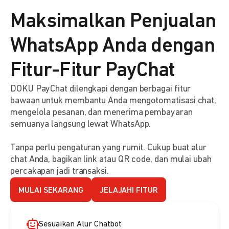
Maksimalkan Penjualan
WhatsApp Anda dengan
Fitur-Fitur PayChat
DOKU PayChat dilengkapi dengan berbagai fitur
bawaan untuk membantu Anda mengotomatisasi chat,
mengelola pesanan, dan menerima pembayaran
semuanya langsung lewat WhatsApp.
Tanpa perlu pengaturan yang rumit. Cukup buat alur
chat Anda, bagikan link atau QR code, dan mulai ubah
percakapan jadi transaksi.
MULAI SEKARANG
JELAJAHI FITUR
Sesuaikan Alur Chatbot