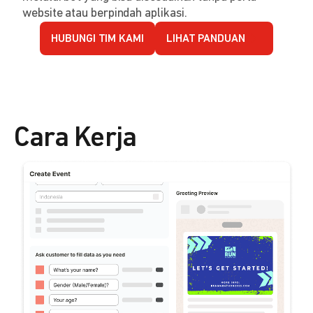
website atau berpindah aplikasi.
HUBUNGI TIM KAMI
LIHAT PANDUAN
Cara Kerja