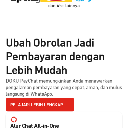
dan 45+ lainnya
Ubah Obrolan Jadi
Pembayaran dengan
Lebih Mudah
DOKU PayChat memungkinkan Anda menawarkan
pengalaman pembayaran yang cepat, aman, dan mulus
langsung di WhatsApp.
PELAJARI LEBIH LENGKAP
Alur Chat All-in-One