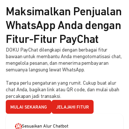
Maksimalkan Penjualan
WhatsApp Anda dengan
Fitur-Fitur PayChat
DOKU PayChat dilengkapi dengan berbagai fitur
bawaan untuk membantu Anda mengotomatisasi chat,
mengelola pesanan, dan menerima pembayaran
semuanya langsung lewat WhatsApp.
Tanpa perlu pengaturan yang rumit. Cukup buat alur
chat Anda, bagikan link atau QR code, dan mulai ubah
percakapan jadi transaksi.
MULAI SEKARANG
JELAJAHI FITUR
Sesuaikan Alur Chatbot