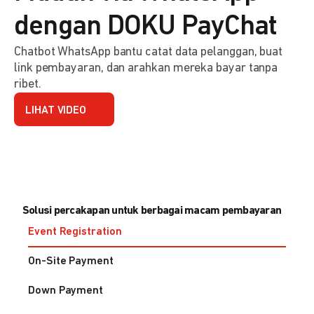
dengan DOKU PayChat
Chatbot WhatsApp bantu catat data pelanggan, buat
link pembayaran, dan arahkan mereka bayar tanpa
ribet.
LIHAT VIDEO
Solusi percakapan untuk berbagai macam pembayaran
Event Registration
On-Site Payment
Down Payment