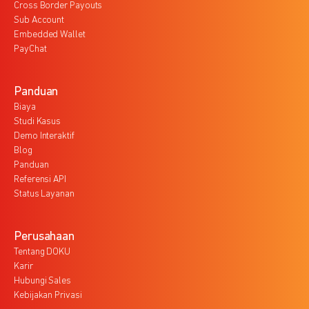
Cross Border Payouts
Sub Account
Embedded Wallet
PayChat
Panduan
Biaya
Studi Kasus
Demo Interaktif
Blog
Panduan
Referensi API
Status Layanan
Perusahaan
Tentang DOKU
Karir
Hubungi Sales
Kebijakan Privasi