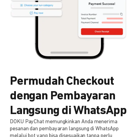
Permudah Checkout
dengan Pembayaran
Langsung di WhatsApp
DOKU PayChat memungkinkan Anda menerima
pesanan dan pembayaran langsung di WhatsApp
melalui bot yang bisa disesuaikan tanpa perlu