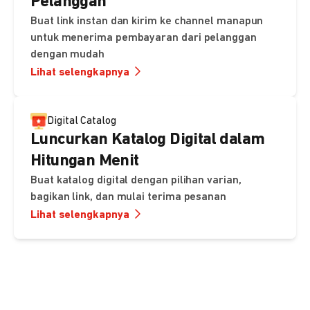
Pelanggan
Buat link instan dan kirim ke channel manapun
untuk menerima pembayaran dari pelanggan
dengan mudah
Lihat selengkapnya
Digital Catalog
Luncurkan Katalog Digital dalam
Hitungan Menit
Buat katalog digital dengan pilihan varian,
bagikan link, dan mulai terima pesanan
Lihat selengkapnya