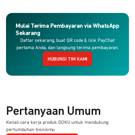
Mulai Terima Pembayaran via WhatsApp
Sekarang
Daftar sekarang, buat QR code & link PayChat
pertama Anda, dan langsung terima pembayaran.
HUBUNGI TIM KAMI
Pertanyaan Umum
Kenali cara kerja produk DOKU untuk mendukung
pertumbuhan bisnismu.