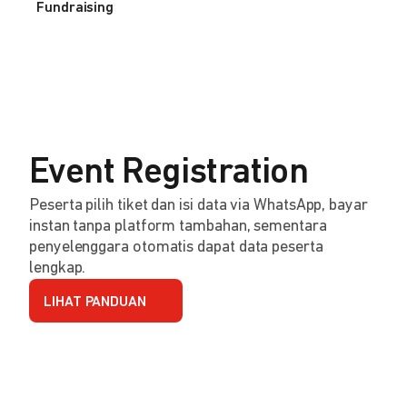
Fundraising
Event Registration
Peserta pilih tiket dan isi data via WhatsApp, bayar
instan tanpa platform tambahan, sementara
penyelenggara otomatis dapat data peserta
lengkap.
LIHAT PANDUAN