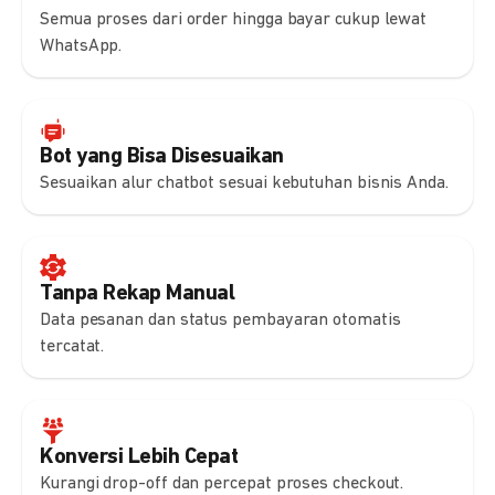
Semua proses dari order hingga bayar cukup lewat
WhatsApp.
Bot yang Bisa Disesuaikan
Sesuaikan alur chatbot sesuai kebutuhan bisnis Anda.
Tanpa Rekap Manual
Data pesanan dan status pembayaran otomatis
tercatat.
Konversi Lebih Cepat
Kurangi drop-off dan percepat proses checkout.