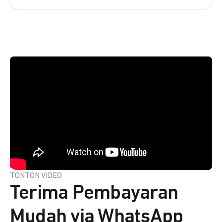
TONTON VIDEO
Terima Pembayaran
Mudah via WhatsApp