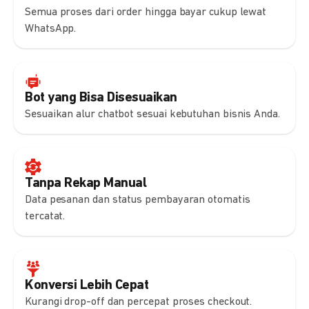
Semua proses dari order hingga bayar cukup lewat
WhatsApp.
Bot yang Bisa Disesuaikan
Sesuaikan alur chatbot sesuai kebutuhan bisnis Anda.
Tanpa Rekap Manual
Data pesanan dan status pembayaran otomatis
tercatat.
Konversi Lebih Cepat
Kurangi drop-off dan percepat proses checkout.