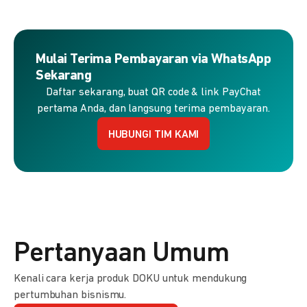
Mulai Terima Pembayaran via WhatsApp
Sekarang
Daftar sekarang, buat QR code & link PayChat
pertama Anda, dan langsung terima pembayaran.
HUBUNGI TIM KAMI
Pertanyaan Umum
Kenali cara kerja produk DOKU untuk mendukung
pertumbuhan bisnismu.