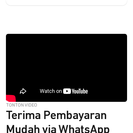
TONTON VIDEO
Terima Pembayaran
Mudah via WhatsApp