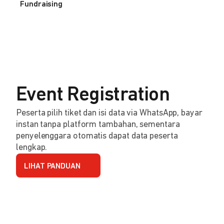
Fundraising
Event Registration
Peserta pilih tiket dan isi data via WhatsApp, bayar
instan tanpa platform tambahan, sementara
penyelenggara otomatis dapat data peserta
lengkap.
LIHAT PANDUAN