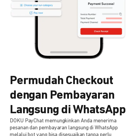
Permudah Checkout
dengan Pembayaran
Langsung di WhatsApp
DOKU PayChat memungkinkan Anda menerima
pesanan dan pembayaran langsung di WhatsApp
melalui bot yang bisa disesuaikan tanpa perlu