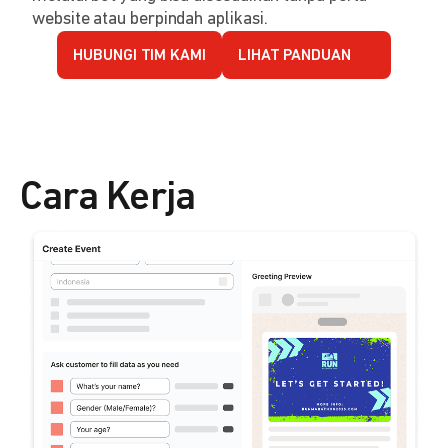
website atau berpindah aplikasi.
HUBUNGI TIM KAMI
LIHAT PANDUAN
Cara Kerja