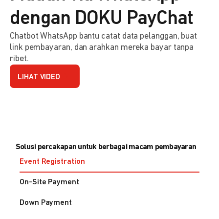
dengan DOKU PayChat
Chatbot WhatsApp bantu catat data pelanggan, buat
link pembayaran, dan arahkan mereka bayar tanpa
ribet.
LIHAT VIDEO
Solusi percakapan untuk berbagai macam pembayaran
Event Registration
On-Site Payment
Down Payment