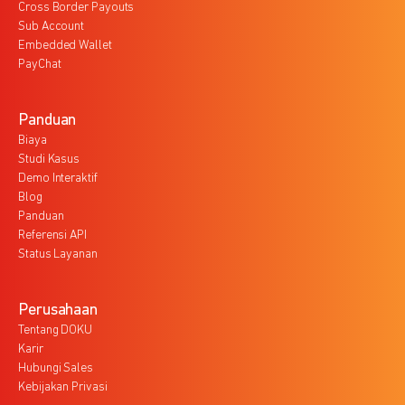
Cross Border Payouts
Sub Account
Embedded Wallet
PayChat
Panduan
Biaya
Studi Kasus
Demo Interaktif
Blog
Panduan
Referensi API
Status Layanan
Perusahaan
Tentang DOKU
Karir
Hubungi Sales
Kebijakan Privasi