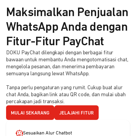
Maksimalkan Penjualan
WhatsApp Anda dengan
Fitur-Fitur PayChat
DOKU PayChat dilengkapi dengan berbagai fitur
bawaan untuk membantu Anda mengotomatisasi chat,
mengelola pesanan, dan menerima pembayaran
semuanya langsung lewat WhatsApp.
Tanpa perlu pengaturan yang rumit. Cukup buat alur
chat Anda, bagikan link atau QR code, dan mulai ubah
percakapan jadi transaksi.
MULAI SEKARANG
JELAJAHI FITUR
Sesuaikan Alur Chatbot