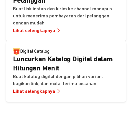
Pelanggan
Buat link instan dan kirim ke channel manapun
untuk menerima pembayaran dari pelanggan
dengan mudah
Lihat selengkapnya
Digital Catalog
Luncurkan Katalog Digital dalam
Hitungan Menit
Buat katalog digital dengan pilihan varian,
bagikan link, dan mulai terima pesanan
Lihat selengkapnya