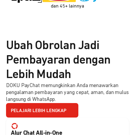
dan 45+ lainnya
Ubah Obrolan Jadi
Pembayaran dengan
Lebih Mudah
DOKU PayChat memungkinkan Anda menawarkan
pengalaman pembayaran yang cepat, aman, dan mulus
langsung di WhatsApp.
PELAJARI LEBIH LENGKAP
Alur Chat All-in-One