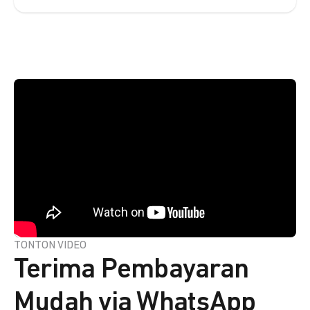
TONTON VIDEO
Terima Pembayaran
Mudah via WhatsApp