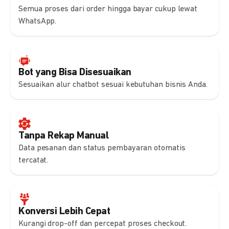
Semua proses dari order hingga bayar cukup lewat
WhatsApp.
Bot yang Bisa Disesuaikan
Sesuaikan alur chatbot sesuai kebutuhan bisnis Anda.
Tanpa Rekap Manual
Data pesanan dan status pembayaran otomatis
tercatat.
Konversi Lebih Cepat
Kurangi drop-off dan percepat proses checkout.