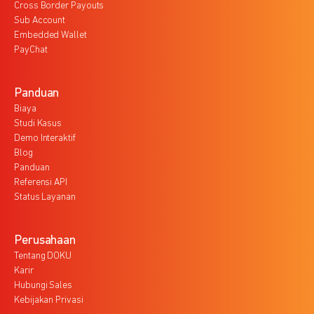
Cross Border Payouts
Sub Account
Embedded Wallet
PayChat
Panduan
Biaya
Studi Kasus
Demo Interaktif
Blog
Panduan
Referensi API
Status Layanan
Perusahaan
Tentang DOKU
Karir
Hubungi Sales
Kebijakan Privasi