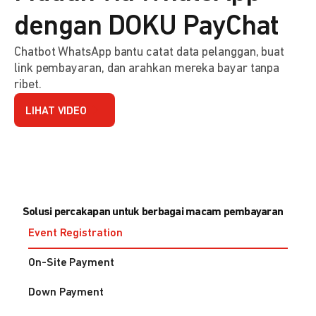
dengan DOKU PayChat
Chatbot WhatsApp bantu catat data pelanggan, buat
link pembayaran, dan arahkan mereka bayar tanpa
ribet.
LIHAT VIDEO
Solusi percakapan untuk berbagai macam pembayaran
Event Registration
On-Site Payment
Down Payment