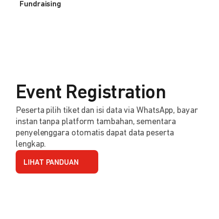
Fundraising
Event Registration
Peserta pilih tiket dan isi data via WhatsApp, bayar
instan tanpa platform tambahan, sementara
penyelenggara otomatis dapat data peserta
lengkap.
LIHAT PANDUAN