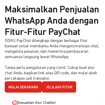
Maksimalkan Penjualan
WhatsApp Anda dengan
Fitur-Fitur PayChat
DOKU PayChat dilengkapi dengan berbagai fitur
bawaan untuk membantu Anda mengotomatisasi chat,
mengelola pesanan, dan menerima pembayaran
semuanya langsung lewat WhatsApp.
Tanpa perlu pengaturan yang rumit. Cukup buat alur
chat Anda, bagikan link atau QR code, dan mulai ubah
percakapan jadi transaksi.
MULAI SEKARANG
JELAJAHI FITUR
Sesuaikan Alur Chatbot