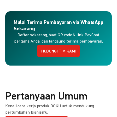
Mulai Terima Pembayaran via WhatsApp
Sekarang
Daftar sekarang, buat QR code & link PayChat
pertama Anda, dan langsung terima pembayaran.
HUBUNGI TIM KAMI
Pertanyaan Umum
Kenali cara kerja produk DOKU untuk mendukung
pertumbuhan bisnismu.