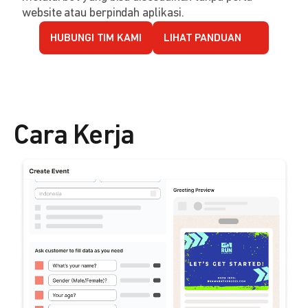
website atau berpindah aplikasi.
HUBUNGI TIM KAMI
LIHAT PANDUAN
Cara Kerja