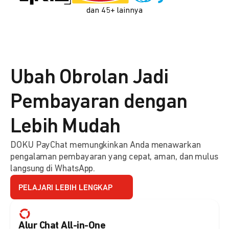
dan 45+ lainnya
Ubah Obrolan Jadi
Pembayaran dengan
Lebih Mudah
DOKU PayChat memungkinkan Anda menawarkan
pengalaman pembayaran yang cepat, aman, dan mulus
langsung di WhatsApp.
PELAJARI LEBIH LENGKAP
Alur Chat All-in-One