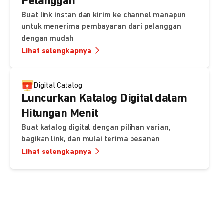
Pelanggan
Buat link instan dan kirim ke channel manapun
untuk menerima pembayaran dari pelanggan
dengan mudah
Lihat selengkapnya
Digital Catalog
Luncurkan Katalog Digital dalam
Hitungan Menit
Buat katalog digital dengan pilihan varian,
bagikan link, dan mulai terima pesanan
Lihat selengkapnya