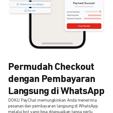
Permudah Checkout
dengan Pembayaran
Langsung di WhatsApp
DOKU PayChat memungkinkan Anda menerima
pesanan dan pembayaran langsung di WhatsApp
melalui bot yang bisa disesuaikan tanpa perlu