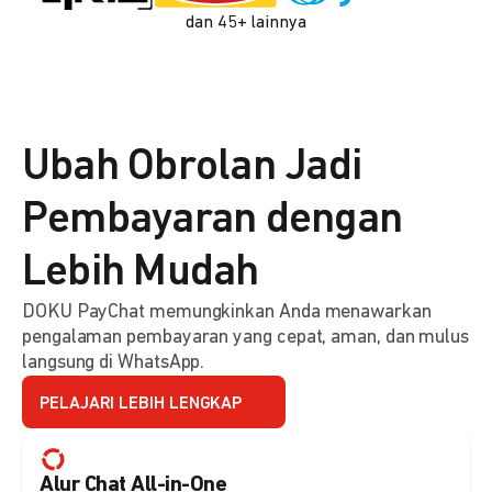
dan 45+ lainnya
Ubah Obrolan Jadi
Pembayaran dengan
Lebih Mudah
DOKU PayChat memungkinkan Anda menawarkan
pengalaman pembayaran yang cepat, aman, dan mulus
langsung di WhatsApp.
PELAJARI LEBIH LENGKAP
Alur Chat All-in-One