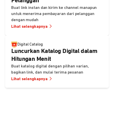
Pelanggan
Buat link instan dan kirim ke channel manapun
untuk menerima pembayaran dari pelanggan
dengan mudah
Lihat selengkapnya
Digital Catalog
Luncurkan Katalog Digital dalam
Hitungan Menit
Buat katalog digital dengan pilihan varian,
bagikan link, dan mulai terima pesanan
Lihat selengkapnya