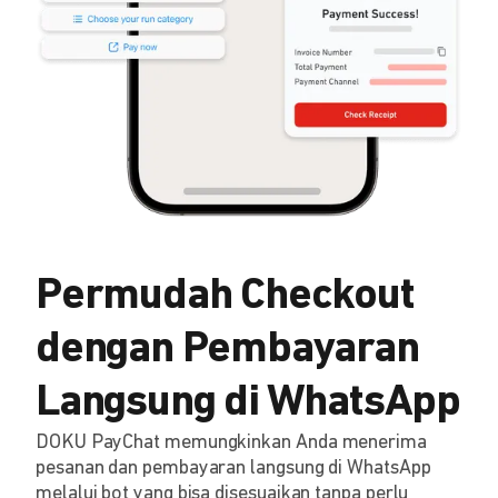
Permudah Checkout
dengan Pembayaran
Langsung di WhatsApp
DOKU PayChat memungkinkan Anda menerima
pesanan dan pembayaran langsung di WhatsApp
melalui bot yang bisa disesuaikan tanpa perlu