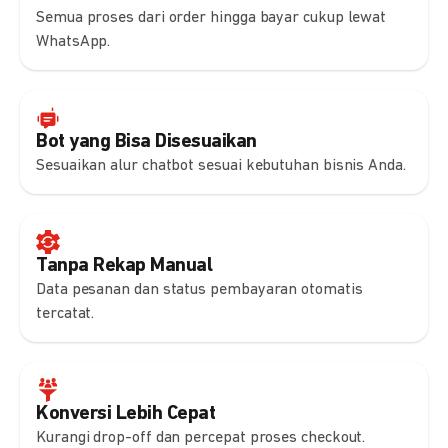
Semua proses dari order hingga bayar cukup lewat
WhatsApp.
Bot yang Bisa Disesuaikan
Sesuaikan alur chatbot sesuai kebutuhan bisnis Anda.
Tanpa Rekap Manual
Data pesanan dan status pembayaran otomatis
tercatat.
Konversi Lebih Cepat
Kurangi drop-off dan percepat proses checkout.