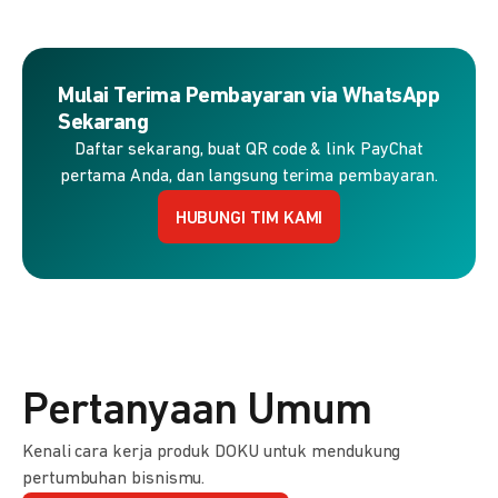
Mulai Terima Pembayaran via WhatsApp
Sekarang
Daftar sekarang, buat QR code & link PayChat
pertama Anda, dan langsung terima pembayaran.
HUBUNGI TIM KAMI
Pertanyaan Umum
Kenali cara kerja produk DOKU untuk mendukung
pertumbuhan bisnismu.