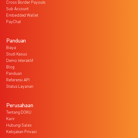
Cross Border Payouts
Sub Account
Embedded Wallet
PayChat
Panduan
Biaya
Studi Kasus
Demo Interaktif
Blog
Panduan
Referensi API
Status Layanan
Perusahaan
Tentang DOKU
Karir
Hubungi Sales
Kebijakan Privasi