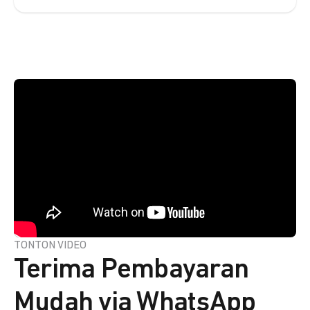
TONTON VIDEO
Terima Pembayaran
Mudah via WhatsApp