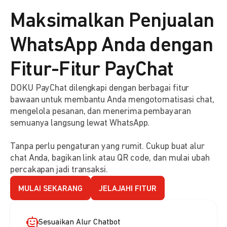
Maksimalkan Penjualan
WhatsApp Anda dengan
Fitur-Fitur PayChat
DOKU PayChat dilengkapi dengan berbagai fitur
bawaan untuk membantu Anda mengotomatisasi chat,
mengelola pesanan, dan menerima pembayaran
semuanya langsung lewat WhatsApp.
Tanpa perlu pengaturan yang rumit. Cukup buat alur
chat Anda, bagikan link atau QR code, dan mulai ubah
percakapan jadi transaksi.
MULAI SEKARANG
JELAJAHI FITUR
Sesuaikan Alur Chatbot