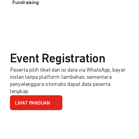
Fundraising
Event Registration
Peserta pilih tiket dan isi data via WhatsApp, bayar
instan tanpa platform tambahan, sementara
penyelenggara otomatis dapat data peserta
lengkap.
LIHAT PANDUAN