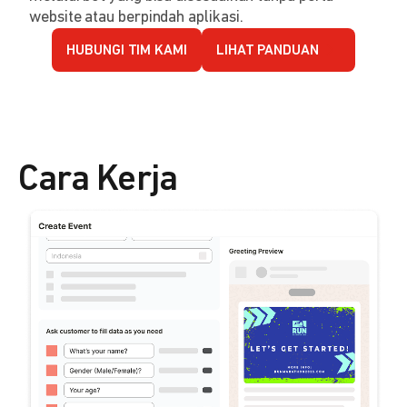
website atau berpindah aplikasi.
HUBUNGI TIM KAMI
LIHAT PANDUAN
Cara Kerja