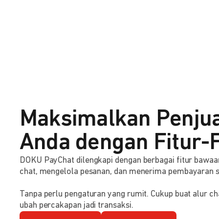
Maksimalkan Penju
Anda dengan Fitur-F
DOKU PayChat dilengkapi dengan berbagai fitur baw
chat, mengelola pesanan, dan menerima pembayaran 
Tanpa perlu pengaturan yang rumit. Cukup buat alur ch
ubah percakapan jadi transaksi.