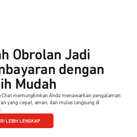
h Obrolan Jadi
bayaran dengan
ih Mudah
Chat memungkinkan Anda menawarkan pengalaman
n yang cepat, aman, dan mulus langsung di
.
RI LEBIH LENGKAP