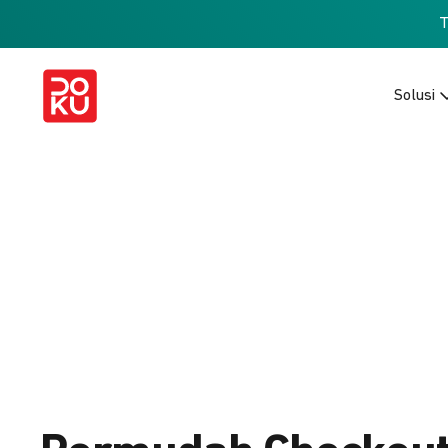
Solusi