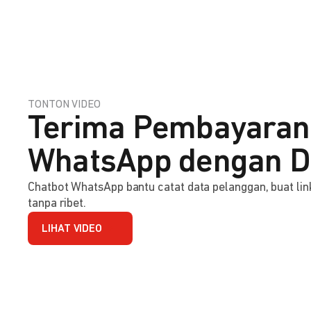
TONTON VIDEO
Terima Pembayaran
WhatsApp dengan D
Chatbot WhatsApp bantu catat data pelanggan, buat l
tanpa ribet.
LIHAT VIDEO