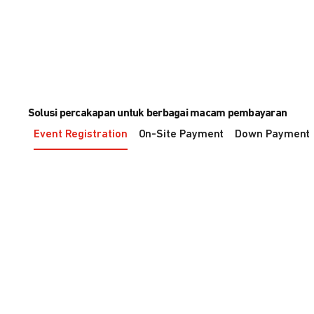
Solusi percakapan untuk berbagai macam pembayaran
Event Registration
On-Site Payment
Down Payment