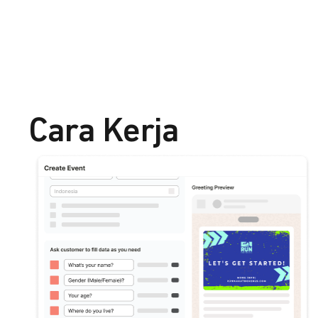
Cara Kerja