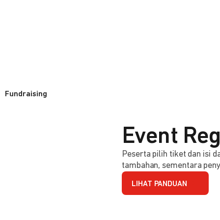
Fundraising
Event Reg
Peserta pilih tiket dan isi
tambahan, sementara penye
LIHAT PANDUAN