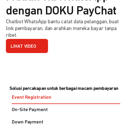
dengan DOKU PayChat
Chatbot WhatsApp bantu catat data pelanggan, buat
link pembayaran, dan arahkan mereka bayar tanpa
ribet.
LIHAT VIDEO
Solusi percakapan untuk berbagai macam pembayaran
Event Registration
On-Site Payment
Down Payment