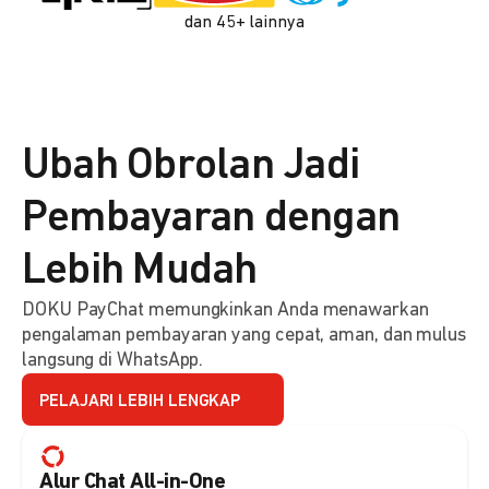
dan 45+ lainnya
Ubah Obrolan Jadi
Pembayaran dengan
Lebih Mudah
DOKU PayChat memungkinkan Anda menawarkan
pengalaman pembayaran yang cepat, aman, dan mulus
langsung di WhatsApp.
PELAJARI LEBIH LENGKAP
Alur Chat All-in-One