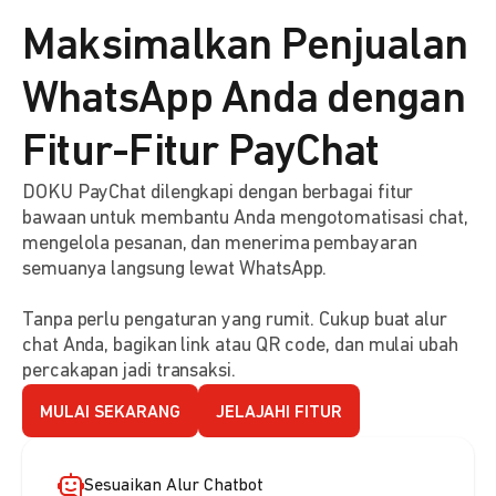
Maksimalkan Penjualan
WhatsApp Anda dengan
Fitur-Fitur PayChat
DOKU PayChat dilengkapi dengan berbagai fitur
bawaan untuk membantu Anda mengotomatisasi chat,
mengelola pesanan, dan menerima pembayaran
semuanya langsung lewat WhatsApp.
Tanpa perlu pengaturan yang rumit. Cukup buat alur
chat Anda, bagikan link atau QR code, dan mulai ubah
percakapan jadi transaksi.
MULAI SEKARANG
JELAJAHI FITUR
Sesuaikan Alur Chatbot