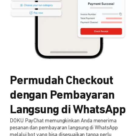
Permudah Checkout
dengan Pembayaran
Langsung di WhatsApp
DOKU PayChat memungkinkan Anda menerima
pesanan dan pembayaran langsung di WhatsApp
melalui bot yang bisa disesuaikan tanpa perlu