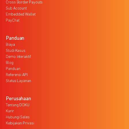
Cross Border Payouts
Sub Account
Embedded Wallet
PayChat
Panduan
Biaya
Studi Kasus
Demo Interaktif
Blog
Panduan
Referensi API
Status Layanan
Perusahaan
Tentang DOKU
Karir
Hubungi Sales
Kebijakan Privasi