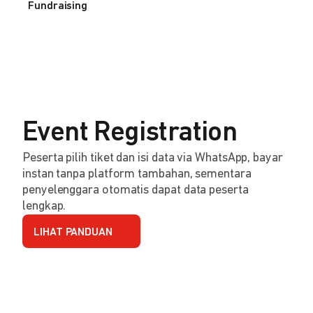
Fundraising
Event Registration
Peserta pilih tiket dan isi data via WhatsApp, bayar
instan tanpa platform tambahan, sementara
penyelenggara otomatis dapat data peserta
lengkap.
LIHAT PANDUAN