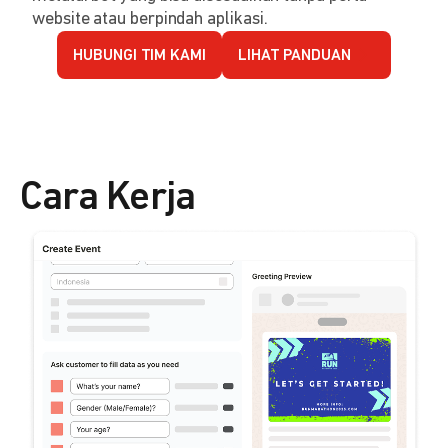
website atau berpindah aplikasi.
HUBUNGI TIM KAMI
LIHAT PANDUAN
Cara Kerja