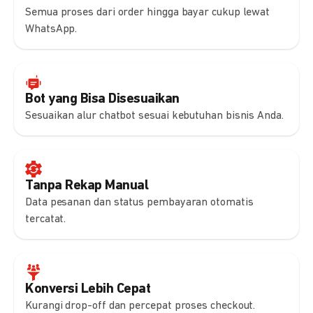
Semua proses dari order hingga bayar cukup lewat
WhatsApp.
Bot yang Bisa Disesuaikan
Sesuaikan alur chatbot sesuai kebutuhan bisnis Anda.
Tanpa Rekap Manual
Data pesanan dan status pembayaran otomatis
tercatat.
Konversi Lebih Cepat
Kurangi drop-off dan percepat proses checkout.