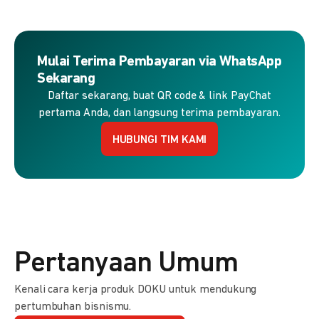
Mulai Terima Pembayaran via WhatsApp
Sekarang
Daftar sekarang, buat QR code & link PayChat
pertama Anda, dan langsung terima pembayaran.
HUBUNGI TIM KAMI
Pertanyaan Umum
Kenali cara kerja produk DOKU untuk mendukung
pertumbuhan bisnismu.