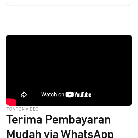
TONTON VIDEO
Terima Pembayaran
Mudah via WhatsApp