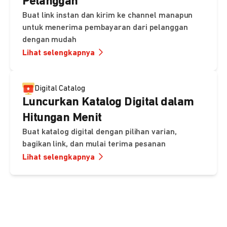
Pelanggan
Buat link instan dan kirim ke channel manapun
untuk menerima pembayaran dari pelanggan
dengan mudah
Lihat selengkapnya
Digital Catalog
Luncurkan Katalog Digital dalam
Hitungan Menit
Buat katalog digital dengan pilihan varian,
bagikan link, dan mulai terima pesanan
Lihat selengkapnya