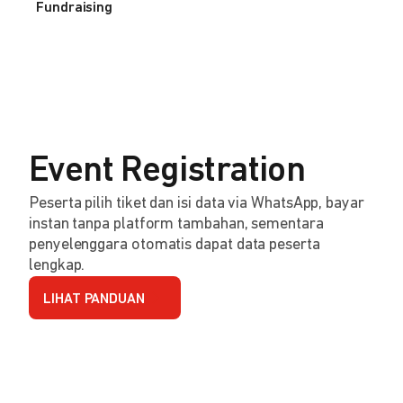
Fundraising
Event Registration
Peserta pilih tiket dan isi data via WhatsApp, bayar
instan tanpa platform tambahan, sementara
penyelenggara otomatis dapat data peserta
lengkap.
LIHAT PANDUAN