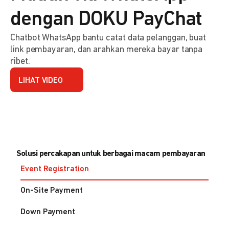
dengan DOKU PayChat
Chatbot WhatsApp bantu catat data pelanggan, buat
link pembayaran, dan arahkan mereka bayar tanpa
ribet.
LIHAT VIDEO
Solusi percakapan untuk berbagai macam pembayaran
Event Registration
On-Site Payment
Down Payment