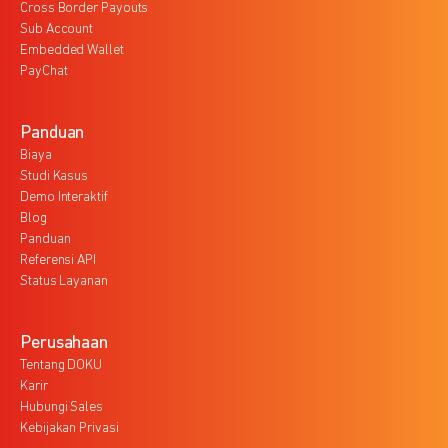
Cross Border Payouts
Sub Account
Embedded Wallet
PayChat
Panduan
Biaya
Studi Kasus
Demo Interaktif
Blog
Panduan
Referensi API
Status Layanan
Perusahaan
Tentang DOKU
Karir
Hubungi Sales
Kebijakan Privasi