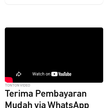
TONTON VIDEO
Terima Pembayaran
Mudah via WhatsApp