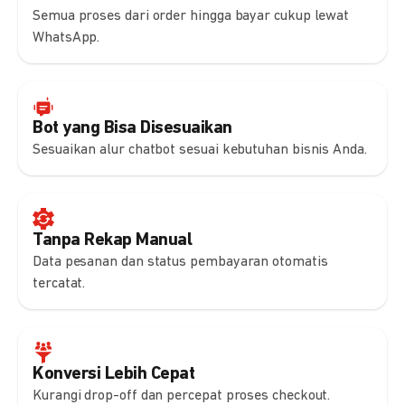
Semua proses dari order hingga bayar cukup lewat
WhatsApp.
Bot yang Bisa Disesuaikan
Sesuaikan alur chatbot sesuai kebutuhan bisnis Anda.
Tanpa Rekap Manual
Data pesanan dan status pembayaran otomatis
tercatat.
Konversi Lebih Cepat
Kurangi drop-off dan percepat proses checkout.