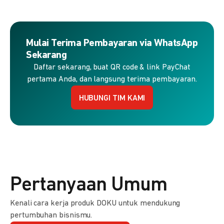
Mulai Terima Pembayaran via WhatsApp
Sekarang
Daftar sekarang, buat QR code & link PayChat
pertama Anda, dan langsung terima pembayaran.
HUBUNGI TIM KAMI
Pertanyaan Umum
Kenali cara kerja produk DOKU untuk mendukung
pertumbuhan bisnismu.