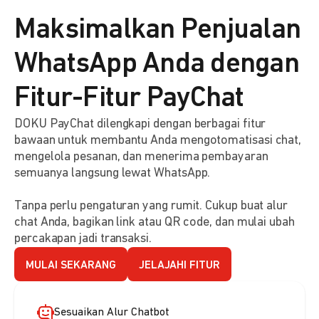
Maksimalkan Penjualan
WhatsApp Anda dengan
Fitur-Fitur PayChat
DOKU PayChat dilengkapi dengan berbagai fitur
bawaan untuk membantu Anda mengotomatisasi chat,
mengelola pesanan, dan menerima pembayaran
semuanya langsung lewat WhatsApp.
Tanpa perlu pengaturan yang rumit. Cukup buat alur
chat Anda, bagikan link atau QR code, dan mulai ubah
percakapan jadi transaksi.
MULAI SEKARANG
JELAJAHI FITUR
Sesuaikan Alur Chatbot