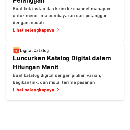
Pelanggan
Buat link instan dan kirim ke channel manapun
untuk menerima pembayaran dari pelanggan
dengan mudah
Lihat selengkapnya
Digital Catalog
Luncurkan Katalog Digital dalam
Hitungan Menit
Buat katalog digital dengan pilihan varian,
bagikan link, dan mulai terima pesanan
Lihat selengkapnya