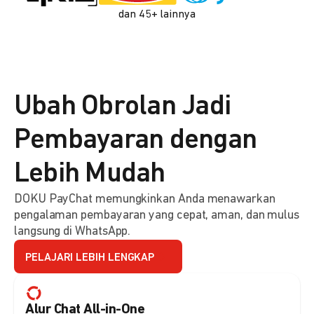
dan 45+ lainnya
Ubah Obrolan Jadi
Pembayaran dengan
Lebih Mudah
DOKU PayChat memungkinkan Anda menawarkan
pengalaman pembayaran yang cepat, aman, dan mulus
langsung di WhatsApp.
PELAJARI LEBIH LENGKAP
Alur Chat All-in-One