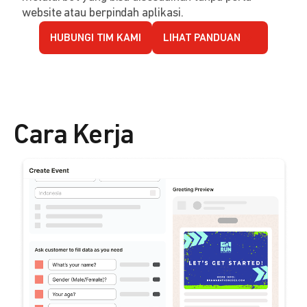
website atau berpindah aplikasi.
HUBUNGI TIM KAMI
LIHAT PANDUAN
Cara Kerja