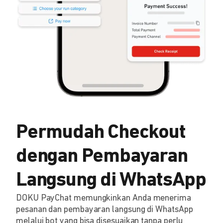
Permudah Checkout
dengan Pembayaran
Langsung di WhatsApp
DOKU PayChat memungkinkan Anda menerima
pesanan dan pembayaran langsung di WhatsApp
melalui bot yang bisa disesuaikan tanpa perlu