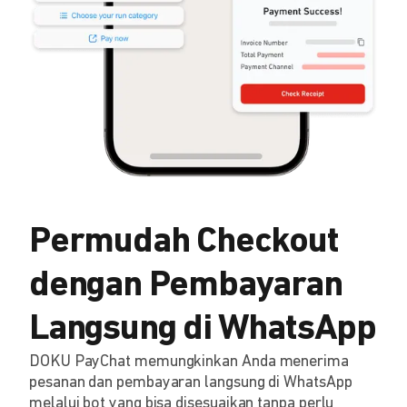
Permudah Checkout
dengan Pembayaran
Langsung di WhatsApp
DOKU PayChat memungkinkan Anda menerima
pesanan dan pembayaran langsung di WhatsApp
melalui bot yang bisa disesuaikan tanpa perlu