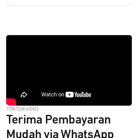
TONTON VIDEO
Terima Pembayaran
Mudah via WhatsApp