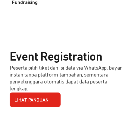
Fundraising
Event Registration
Peserta pilih tiket dan isi data via WhatsApp, bayar
instan tanpa platform tambahan, sementara
penyelenggara otomatis dapat data peserta
lengkap.
LIHAT PANDUAN