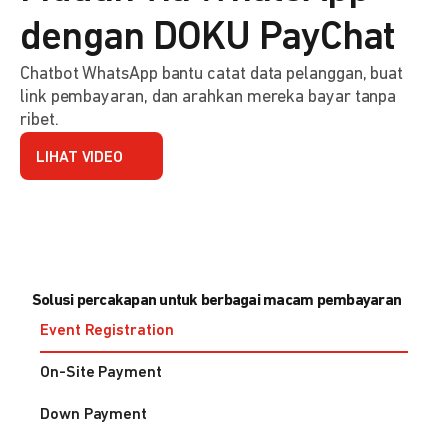
dengan DOKU PayChat
Chatbot WhatsApp bantu catat data pelanggan, buat
link pembayaran, dan arahkan mereka bayar tanpa
ribet.
LIHAT VIDEO
Solusi percakapan untuk berbagai macam pembayaran
Event Registration
On-Site Payment
Down Payment