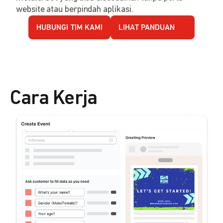
website atau berpindah aplikasi.
HUBUNGI TIM KAMI
LIHAT PANDUAN
Cara Kerja