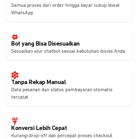
Semua proses dari order hingga bayar cukup lewat
WhatsApp.
Bot yang Bisa Disesuaikan
Sesuaikan alur chatbot sesuai kebutuhan bisnis Anda.
Tanpa Rekap Manual
Data pesanan dan status pembayaran otomatis
tercatat.
Konversi Lebih Cepat
Kurangi drop-off dan percepat proses checkout.