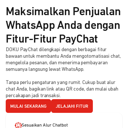
Maksimalkan Penjualan
WhatsApp Anda dengan
Fitur-Fitur PayChat
DOKU PayChat dilengkapi dengan berbagai fitur
bawaan untuk membantu Anda mengotomatisasi chat,
mengelola pesanan, dan menerima pembayaran
semuanya langsung lewat WhatsApp.
Tanpa perlu pengaturan yang rumit. Cukup buat alur
chat Anda, bagikan link atau QR code, dan mulai ubah
percakapan jadi transaksi.
MULAI SEKARANG
JELAJAHI FITUR
Sesuaikan Alur Chatbot