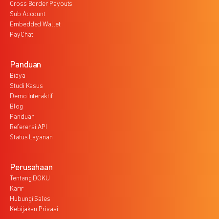
Cross Border Payouts
Sub Account
Embedded Wallet
PayChat
Panduan
Biaya
Studi Kasus
Demo Interaktif
Blog
Panduan
Referensi API
Status Layanan
Perusahaan
Tentang DOKU
Karir
Hubungi Sales
Kebijakan Privasi