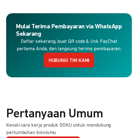
Mulai Terima Pembayaran via WhatsApp
Sekarang
Daftar sekarang, buat QR code & link PayChat
pertama Anda, dan langsung terima pembayaran.
HUBUNGI TIM KAMI
Pertanyaan Umum
Kenali cara kerja produk DOKU untuk mendukung
pertumbuhan bisnismu.