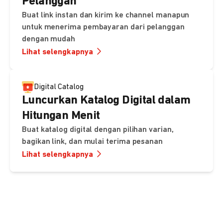
Pelanggan
Buat link instan dan kirim ke channel manapun
untuk menerima pembayaran dari pelanggan
dengan mudah
Lihat selengkapnya
Digital Catalog
Luncurkan Katalog Digital dalam
Hitungan Menit
Buat katalog digital dengan pilihan varian,
bagikan link, dan mulai terima pesanan
Lihat selengkapnya