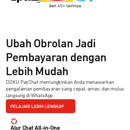
dan 45+ lainnya
Ubah Obrolan Jadi
Pembayaran dengan
Lebih Mudah
DOKU PayChat memungkinkan Anda menawarkan
pengalaman pembayaran yang cepat, aman, dan mulus
langsung di WhatsApp.
PELAJARI LEBIH LENGKAP
Alur Chat All-in-One