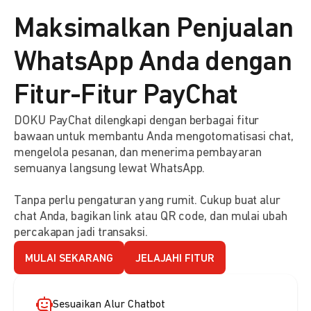
Maksimalkan Penjualan
WhatsApp Anda dengan
Fitur-Fitur PayChat
DOKU PayChat dilengkapi dengan berbagai fitur
bawaan untuk membantu Anda mengotomatisasi chat,
mengelola pesanan, dan menerima pembayaran
semuanya langsung lewat WhatsApp.
Tanpa perlu pengaturan yang rumit. Cukup buat alur
chat Anda, bagikan link atau QR code, dan mulai ubah
percakapan jadi transaksi.
MULAI SEKARANG
JELAJAHI FITUR
Sesuaikan Alur Chatbot