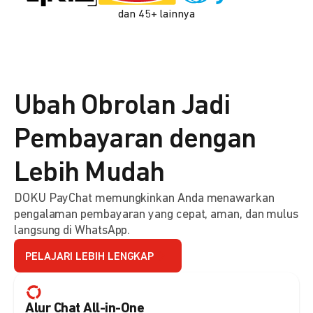
dan 45+ lainnya
Ubah Obrolan Jadi
Pembayaran dengan
Lebih Mudah
DOKU PayChat memungkinkan Anda menawarkan
pengalaman pembayaran yang cepat, aman, dan mulus
langsung di WhatsApp.
PELAJARI LEBIH LENGKAP
Alur Chat All-in-One