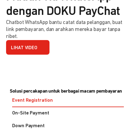
dengan DOKU PayChat
Chatbot WhatsApp bantu catat data pelanggan, buat
link pembayaran, dan arahkan mereka bayar tanpa
ribet.
LIHAT VIDEO
Solusi percakapan untuk berbagai macam pembayaran
Event Registration
On-Site Payment
Down Payment