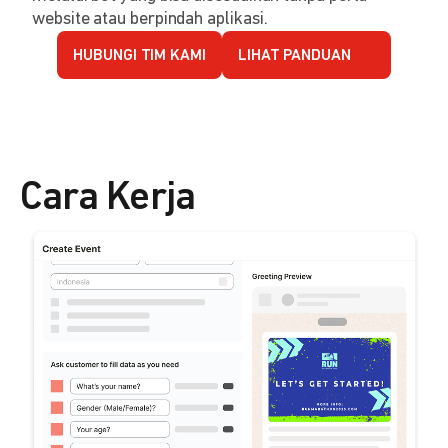
website atau berpindah aplikasi.
HUBUNGI TIM KAMI
LIHAT PANDUAN
Cara Kerja