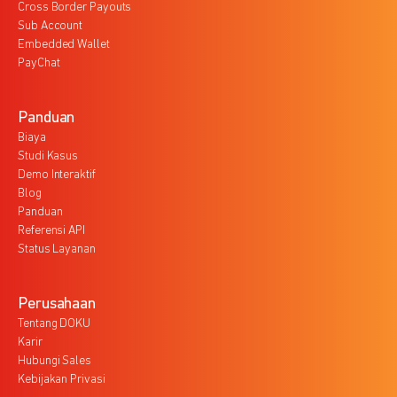
Cross Border Payouts
Sub Account
Embedded Wallet
PayChat
Panduan
Biaya
Studi Kasus
Demo Interaktif
Blog
Panduan
Referensi API
Status Layanan
Perusahaan
Tentang DOKU
Karir
Hubungi Sales
Kebijakan Privasi