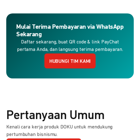
Mulai Terima Pembayaran via WhatsApp
Sekarang
Daftar sekarang, buat QR code & link PayChat
pertama Anda, dan langsung terima pembayaran.
HUBUNGI TIM KAMI
Pertanyaan Umum
Kenali cara kerja produk DOKU untuk mendukung
pertumbuhan bisnismu.