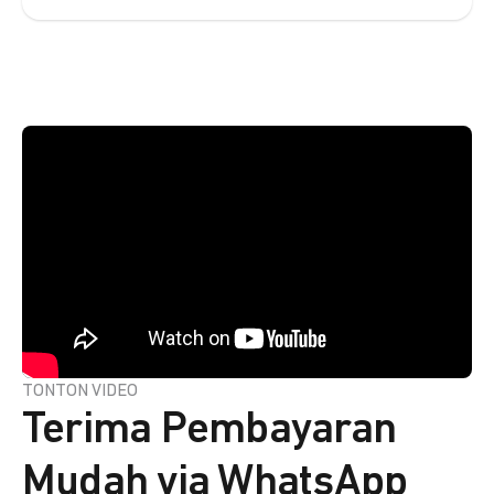
TONTON VIDEO
Terima Pembayaran
Mudah via WhatsApp