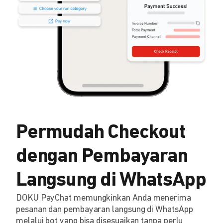
Permudah Checkout
dengan Pembayaran
Langsung di WhatsApp
DOKU PayChat memungkinkan Anda menerima
pesanan dan pembayaran langsung di WhatsApp
melalui bot yang bisa disesuaikan tanpa perlu