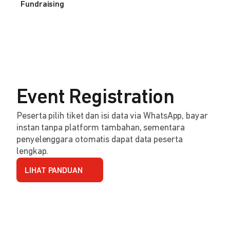
Fundraising
Event Registration
Peserta pilih tiket dan isi data via WhatsApp, bayar
instan tanpa platform tambahan, sementara
penyelenggara otomatis dapat data peserta
lengkap.
LIHAT PANDUAN