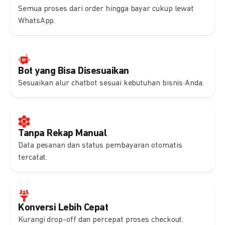
Semua proses dari order hingga bayar cukup lewat
WhatsApp.
Bot yang Bisa Disesuaikan
Sesuaikan alur chatbot sesuai kebutuhan bisnis Anda.
Tanpa Rekap Manual
Data pesanan dan status pembayaran otomatis
tercatat.
Konversi Lebih Cepat
Kurangi drop-off dan percepat proses checkout.