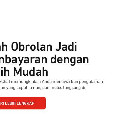
h Obrolan Jadi
bayaran dengan
ih Mudah
Chat memungkinkan Anda menawarkan pengalaman
n yang cepat, aman, dan mulus langsung di
.
RI LEBIH LENGKAP