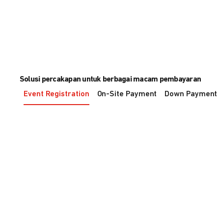
Solusi percakapan untuk berbagai macam pembayaran
Event Registration
On-Site Payment
Down Payment