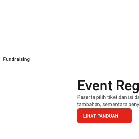
Fundraising
Event Reg
Peserta pilih tiket dan isi
tambahan, sementara penye
LIHAT PANDUAN