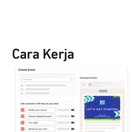
Cara Kerja