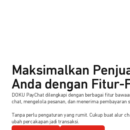
Maksimalkan Penju
Anda dengan Fitur-F
DOKU PayChat dilengkapi dengan berbagai fitur baw
chat, mengelola pesanan, dan menerima pembayaran 
Tanpa perlu pengaturan yang rumit. Cukup buat alur ch
ubah percakapan jadi transaksi.