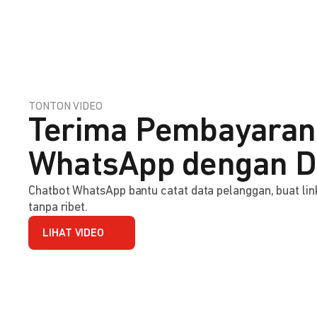
TONTON VIDEO
Terima Pembayaran
WhatsApp dengan D
Chatbot WhatsApp bantu catat data pelanggan, buat l
tanpa ribet.
LIHAT VIDEO