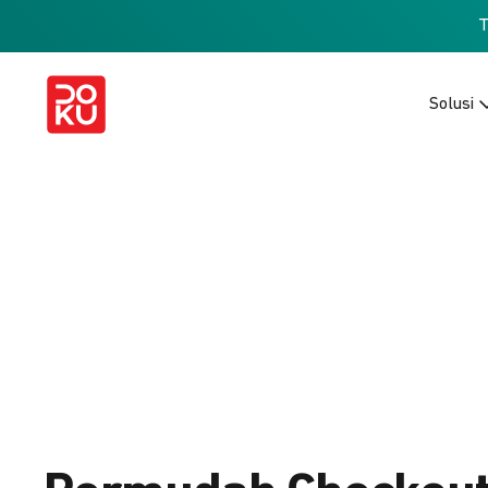
Solusi