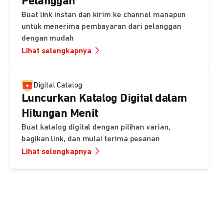
Pelanggan
Buat link instan dan kirim ke channel manapun
untuk menerima pembayaran dari pelanggan
dengan mudah
Lihat selengkapnya
Digital Catalog
Luncurkan Katalog Digital dalam
Hitungan Menit
Buat katalog digital dengan pilihan varian,
bagikan link, dan mulai terima pesanan
Lihat selengkapnya