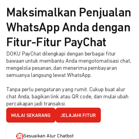
Maksimalkan Penjualan
WhatsApp Anda dengan
Fitur-Fitur PayChat
DOKU PayChat dilengkapi dengan berbagai fitur
bawaan untuk membantu Anda mengotomatisasi chat,
mengelola pesanan, dan menerima pembayaran
semuanya langsung lewat WhatsApp.
Tanpa perlu pengaturan yang rumit. Cukup buat alur
chat Anda, bagikan link atau QR code, dan mulai ubah
percakapan jadi transaksi.
MULAI SEKARANG
JELAJAHI FITUR
Sesuaikan Alur Chatbot