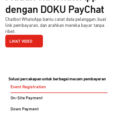
dengan DOKU PayChat
Chatbot WhatsApp bantu catat data pelanggan, buat
link pembayaran, dan arahkan mereka bayar tanpa
ribet.
LIHAT VIDEO
Solusi percakapan untuk berbagai macam pembayaran
Event Registration
On-Site Payment
Down Payment