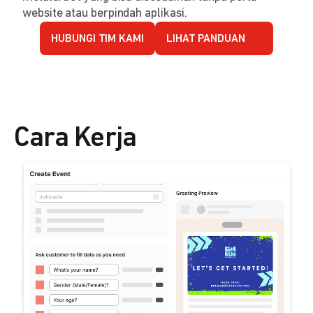
website atau berpindah aplikasi.
HUBUNGI TIM KAMI
LIHAT PANDUAN
Cara Kerja