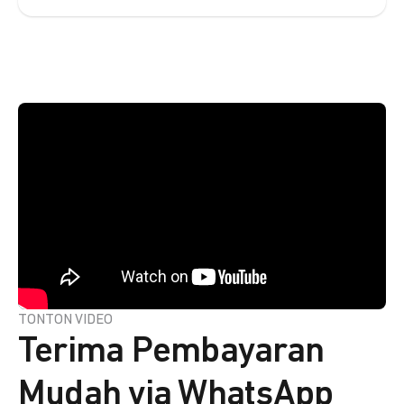
TONTON VIDEO
Terima Pembayaran
Mudah via WhatsApp