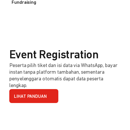
Fundraising
Event Registration
Peserta pilih tiket dan isi data via WhatsApp, bayar
instan tanpa platform tambahan, sementara
penyelenggara otomatis dapat data peserta
lengkap.
LIHAT PANDUAN