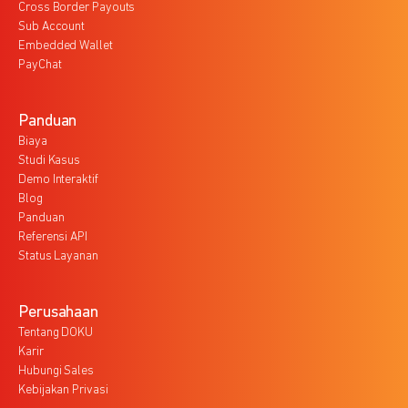
Cross Border Payouts
Sub Account
Embedded Wallet
PayChat
Panduan
Biaya
Studi Kasus
Demo Interaktif
Blog
Panduan
Referensi API
Status Layanan
Perusahaan
Tentang DOKU
Karir
Hubungi Sales
Kebijakan Privasi