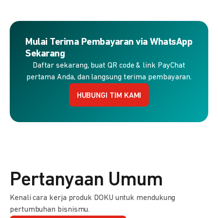
Mulai Terima Pembayaran via WhatsApp
Sekarang
Daftar sekarang, buat QR code & link PayChat
pertama Anda, dan langsung terima pembayaran.
HUBUNGI TIM KAMI
Pertanyaan Umum
Kenali cara kerja produk DOKU untuk mendukung
pertumbuhan bisnismu.