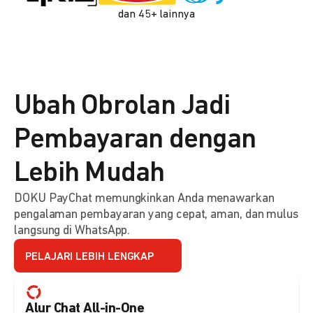
dan 45+ lainnya
Ubah Obrolan Jadi
Pembayaran dengan
Lebih Mudah
DOKU PayChat memungkinkan Anda menawarkan
pengalaman pembayaran yang cepat, aman, dan mulus
langsung di WhatsApp.
PELAJARI LEBIH LENGKAP
Alur Chat All-in-One