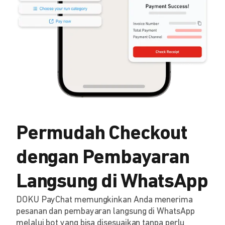
Permudah Checkout
dengan Pembayaran
Langsung di WhatsApp
DOKU PayChat memungkinkan Anda menerima
pesanan dan pembayaran langsung di WhatsApp
melalui bot yang bisa disesuaikan tanpa perlu