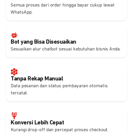
Semua proses dari order hingga bayar cukup lewat
WhatsApp.
Bot yang Bisa Disesuaikan
Sesuaikan alur chatbot sesuai kebutuhan bisnis Anda.
Tanpa Rekap Manual
Data pesanan dan status pembayaran otomatis
tercatat.
Konversi Lebih Cepat
Kurangi drop-off dan percepat proses checkout.