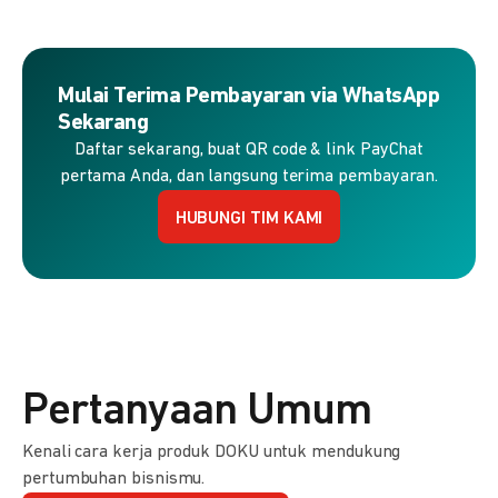
Mulai Terima Pembayaran via WhatsApp
Sekarang
Daftar sekarang, buat QR code & link PayChat
pertama Anda, dan langsung terima pembayaran.
HUBUNGI TIM KAMI
Pertanyaan Umum
Kenali cara kerja produk DOKU untuk mendukung
pertumbuhan bisnismu.