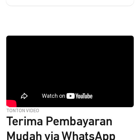
TONTON VIDEO
Terima Pembayaran
Mudah via WhatsApp