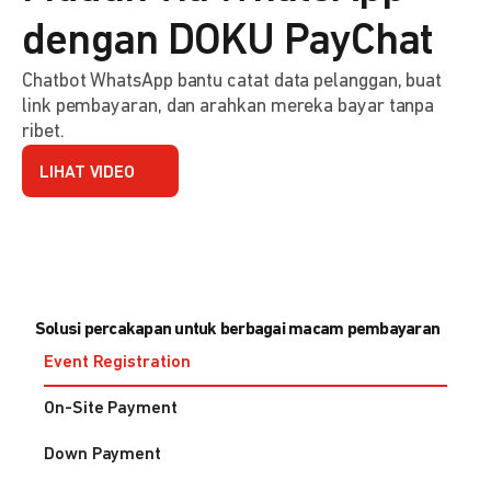
dengan DOKU PayChat
Chatbot WhatsApp bantu catat data pelanggan, buat
link pembayaran, dan arahkan mereka bayar tanpa
ribet.
LIHAT VIDEO
Solusi percakapan untuk berbagai macam pembayaran
Event Registration
On-Site Payment
Down Payment