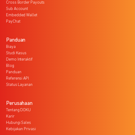
Cross Border Payouts
Sub Account
Embedded Wallet
PayChat
Panduan
Biaya
Studi Kasus
Demo Interaktif
Blog
Panduan
Referensi API
Status Layanan
Perusahaan
Tentang DOKU
Karir
Hubungi Sales
Kebijakan Privasi