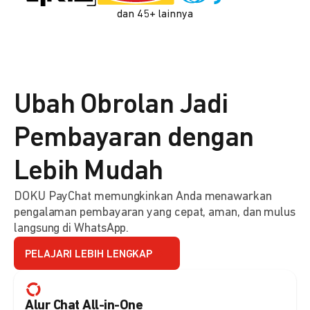
dan 45+ lainnya
Ubah Obrolan Jadi
Pembayaran dengan
Lebih Mudah
DOKU PayChat memungkinkan Anda menawarkan
pengalaman pembayaran yang cepat, aman, dan mulus
langsung di WhatsApp.
PELAJARI LEBIH LENGKAP
Alur Chat All-in-One