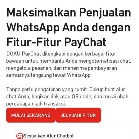
Maksimalkan Penjualan
WhatsApp Anda dengan
Fitur-Fitur PayChat
DOKU PayChat dilengkapi dengan berbagai fitur
bawaan untuk membantu Anda mengotomatisasi chat,
mengelola pesanan, dan menerima pembayaran
semuanya langsung lewat WhatsApp.
Tanpa perlu pengaturan yang rumit. Cukup buat alur
chat Anda, bagikan link atau QR code, dan mulai ubah
percakapan jadi transaksi.
MULAI SEKARANG
JELAJAHI FITUR
Sesuaikan Alur Chatbot