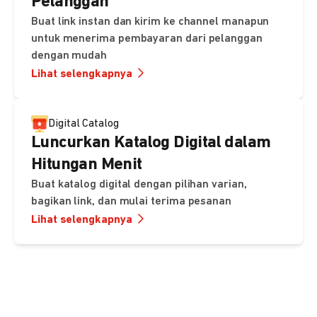
Pelanggan
Buat link instan dan kirim ke channel manapun
untuk menerima pembayaran dari pelanggan
dengan mudah
Lihat selengkapnya
Digital Catalog
Luncurkan Katalog Digital dalam
Hitungan Menit
Buat katalog digital dengan pilihan varian,
bagikan link, dan mulai terima pesanan
Lihat selengkapnya