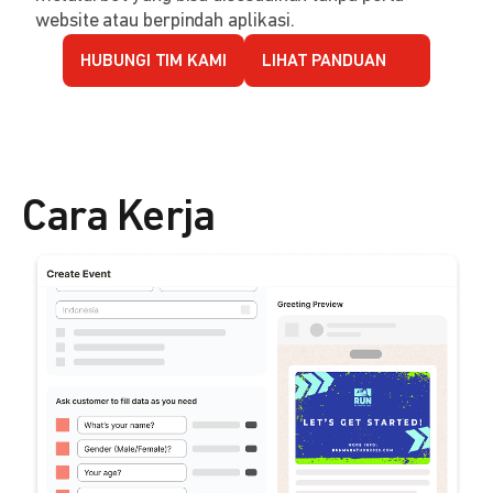
website atau berpindah aplikasi.
HUBUNGI TIM KAMI
LIHAT PANDUAN
Cara Kerja