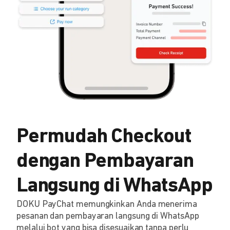
Permudah Checkout
dengan Pembayaran
Langsung di WhatsApp
DOKU PayChat memungkinkan Anda menerima
pesanan dan pembayaran langsung di WhatsApp
melalui bot yang bisa disesuaikan tanpa perlu