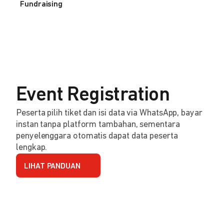
Fundraising
Event Registration
Peserta pilih tiket dan isi data via WhatsApp, bayar
instan tanpa platform tambahan, sementara
penyelenggara otomatis dapat data peserta
lengkap.
LIHAT PANDUAN