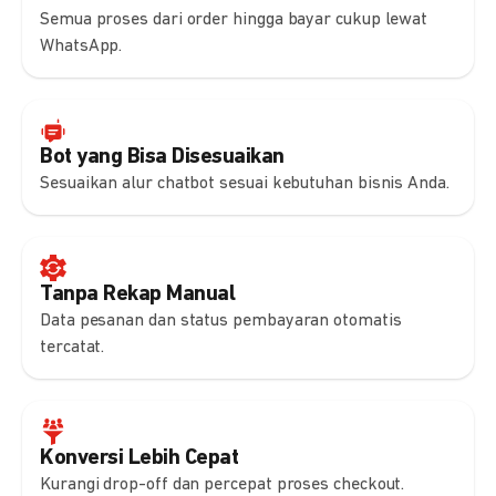
Semua proses dari order hingga bayar cukup lewat
WhatsApp.
Bot yang Bisa Disesuaikan
Sesuaikan alur chatbot sesuai kebutuhan bisnis Anda.
Tanpa Rekap Manual
Data pesanan dan status pembayaran otomatis
tercatat.
Konversi Lebih Cepat
Kurangi drop-off dan percepat proses checkout.