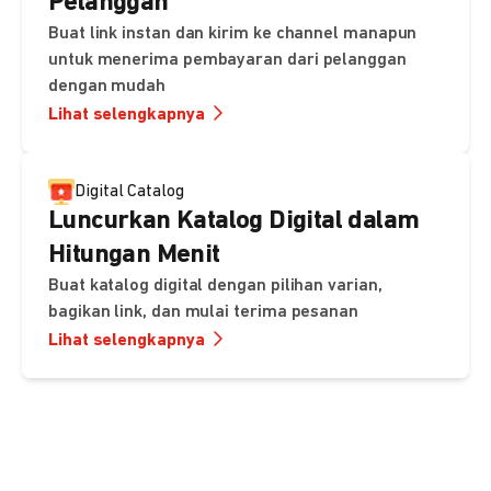
Pelanggan
Buat link instan dan kirim ke channel manapun
untuk menerima pembayaran dari pelanggan
dengan mudah
Lihat selengkapnya
Digital Catalog
Luncurkan Katalog Digital dalam
Hitungan Menit
Buat katalog digital dengan pilihan varian,
bagikan link, dan mulai terima pesanan
Lihat selengkapnya