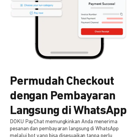
Permudah Checkout
dengan Pembayaran
Langsung di WhatsApp
DOKU PayChat memungkinkan Anda menerima
pesanan dan pembayaran langsung di WhatsApp
melalui bot yang bisa disesuaikan tanpa perlu