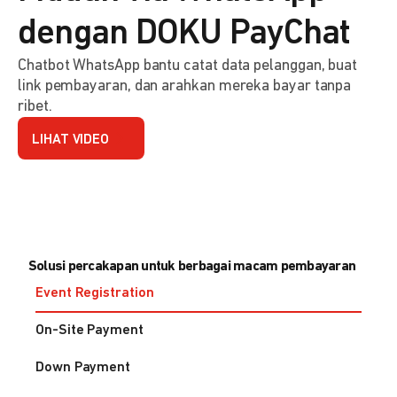
dengan DOKU PayChat
Chatbot WhatsApp bantu catat data pelanggan, buat
link pembayaran, dan arahkan mereka bayar tanpa
ribet.
LIHAT VIDEO
Solusi percakapan untuk berbagai macam pembayaran
Event Registration
On-Site Payment
Down Payment