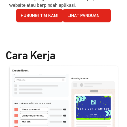
website atau berpindah aplikasi.
HUBUNGI TIM KAMI
LIHAT PANDUAN
Cara Kerja