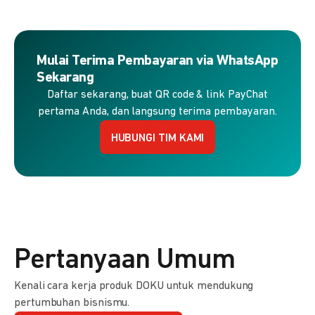
Mulai Terima Pembayaran via WhatsApp
Sekarang
Daftar sekarang, buat QR code & link PayChat
pertama Anda, dan langsung terima pembayaran.
HUBUNGI TIM KAMI
Pertanyaan Umum
Kenali cara kerja produk DOKU untuk mendukung
pertumbuhan bisnismu.