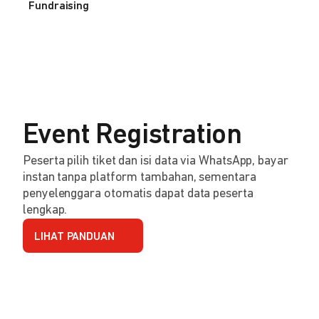
Fundraising
Event Registration
Peserta pilih tiket dan isi data via WhatsApp, bayar
instan tanpa platform tambahan, sementara
penyelenggara otomatis dapat data peserta
lengkap.
LIHAT PANDUAN