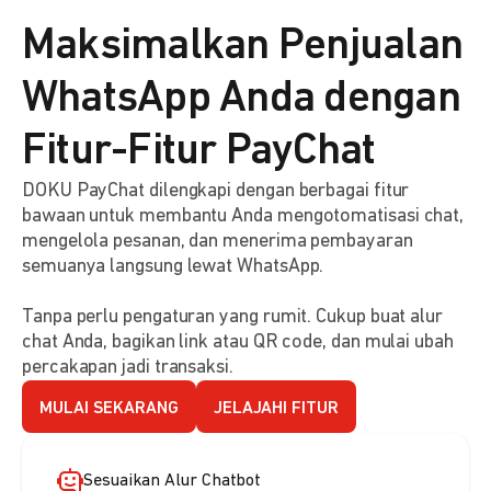
Maksimalkan Penjualan
WhatsApp Anda dengan
Fitur-Fitur PayChat
DOKU PayChat dilengkapi dengan berbagai fitur
bawaan untuk membantu Anda mengotomatisasi chat,
mengelola pesanan, dan menerima pembayaran
semuanya langsung lewat WhatsApp.
Tanpa perlu pengaturan yang rumit. Cukup buat alur
chat Anda, bagikan link atau QR code, dan mulai ubah
percakapan jadi transaksi.
MULAI SEKARANG
JELAJAHI FITUR
Sesuaikan Alur Chatbot