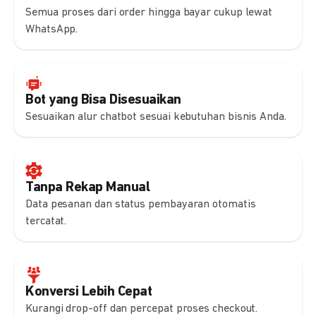
Semua proses dari order hingga bayar cukup lewat
WhatsApp.
Bot yang Bisa Disesuaikan
Sesuaikan alur chatbot sesuai kebutuhan bisnis Anda.
Tanpa Rekap Manual
Data pesanan dan status pembayaran otomatis
tercatat.
Konversi Lebih Cepat
Kurangi drop-off dan percepat proses checkout.