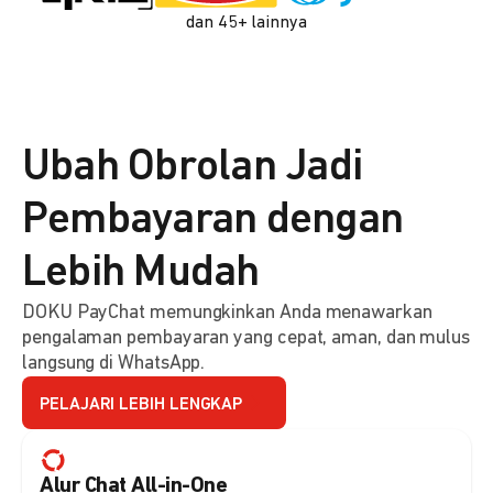
dan 45+ lainnya
Ubah Obrolan Jadi
Pembayaran dengan
Lebih Mudah
DOKU PayChat memungkinkan Anda menawarkan
pengalaman pembayaran yang cepat, aman, dan mulus
langsung di WhatsApp.
PELAJARI LEBIH LENGKAP
Alur Chat All-in-One