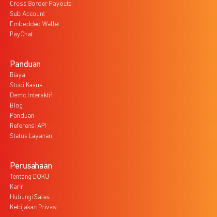
Cross Border Payouts
Sub Account
Embedded Wallet
PayChat
Panduan
Biaya
Studi Kasus
Demo Interaktif
Blog
Panduan
Referensi API
Status Layanan
Perusahaan
Tentang DOKU
Karir
Hubungi Sales
Kebijakan Privasi