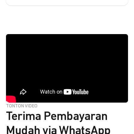
TONTON VIDEO
Terima Pembayaran
Mudah via WhatsApp