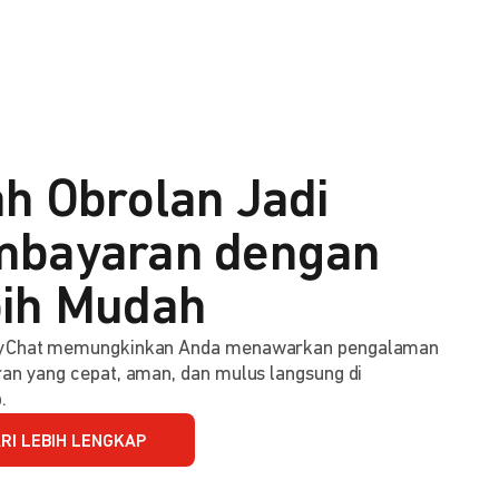
h Obrolan Jadi
bayaran dengan
ih Mudah
Chat memungkinkan Anda menawarkan pengalaman
n yang cepat, aman, dan mulus langsung di
.
RI LEBIH LENGKAP