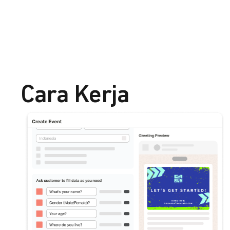
Cara Kerja