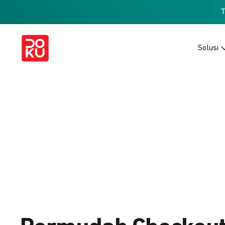
Solusi