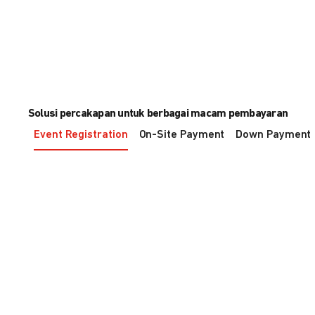
Solusi percakapan untuk berbagai macam pembayaran
Event Registration
On-Site Payment
Down Payment