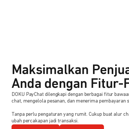
Maksimalkan Penju
Anda dengan Fitur-F
DOKU PayChat dilengkapi dengan berbagai fitur baw
chat, mengelola pesanan, dan menerima pembayaran 
Tanpa perlu pengaturan yang rumit. Cukup buat alur ch
ubah percakapan jadi transaksi.