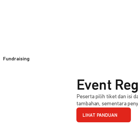
Fundraising
Event Reg
Peserta pilih tiket dan isi
tambahan, sementara penye
LIHAT PANDUAN