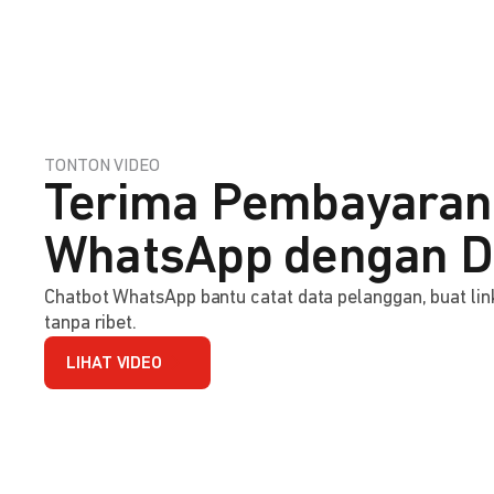
TONTON VIDEO
Terima Pembayaran
WhatsApp dengan D
Chatbot WhatsApp bantu catat data pelanggan, buat l
tanpa ribet.
LIHAT VIDEO