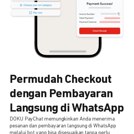
Permudah Checkout
dengan Pembayaran
Langsung di WhatsApp
DOKU PayChat memungkinkan Anda menerima
pesanan dan pembayaran langsung di WhatsApp
melalui bot yang bisa disesuaikan tanpa perlu