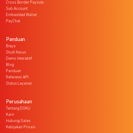
Cross Border Payouts
Sub Account
Embedded Wallet
PayChat
Panduan
Biaya
Studi Kasus
Demo Interaktif
Blog
Panduan
Referensi API
Status Layanan
Perusahaan
Tentang DOKU
Karir
Hubungi Sales
Kebijakan Privasi