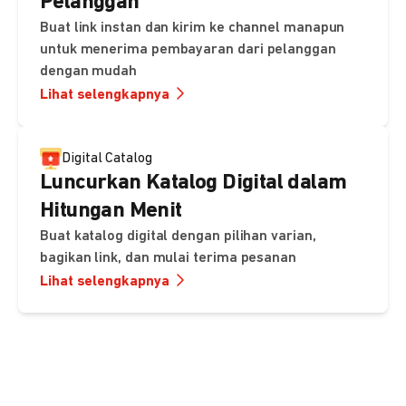
Pelanggan
Buat link instan dan kirim ke channel manapun
untuk menerima pembayaran dari pelanggan
dengan mudah
Lihat selengkapnya
Digital Catalog
Luncurkan Katalog Digital dalam
Hitungan Menit
Buat katalog digital dengan pilihan varian,
bagikan link, dan mulai terima pesanan
Lihat selengkapnya