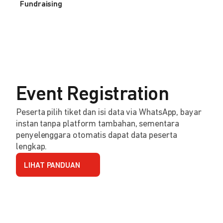
Fundraising
Event Registration
Peserta pilih tiket dan isi data via WhatsApp, bayar
instan tanpa platform tambahan, sementara
penyelenggara otomatis dapat data peserta
lengkap.
LIHAT PANDUAN