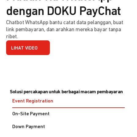
dengan DOKU PayChat
Chatbot WhatsApp bantu catat data pelanggan, buat
link pembayaran, dan arahkan mereka bayar tanpa
ribet.
LIHAT VIDEO
Solusi percakapan untuk berbagai macam pembayaran
Event Registration
On-Site Payment
Down Payment