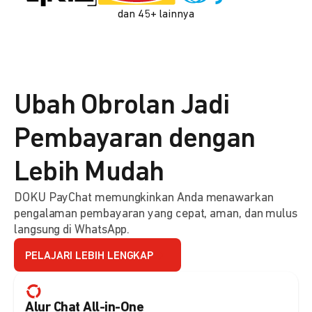
dan 45+ lainnya
Ubah Obrolan Jadi
Pembayaran dengan
Lebih Mudah
DOKU PayChat memungkinkan Anda menawarkan
pengalaman pembayaran yang cepat, aman, dan mulus
langsung di WhatsApp.
PELAJARI LEBIH LENGKAP
Alur Chat All-in-One