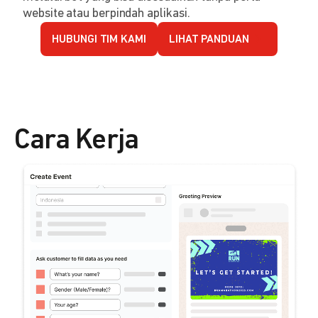
website atau berpindah aplikasi.
HUBUNGI TIM KAMI
LIHAT PANDUAN
Cara Kerja