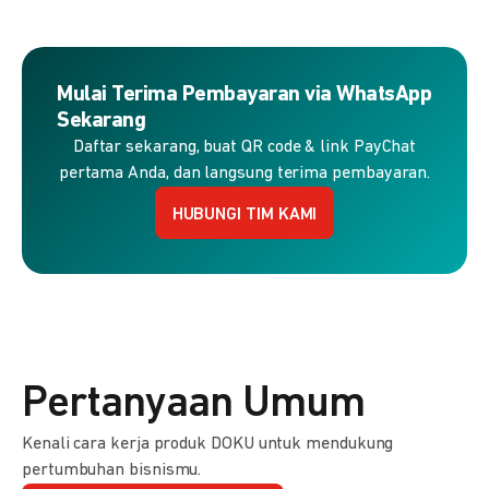
Mulai Terima Pembayaran via WhatsApp
Sekarang
Daftar sekarang, buat QR code & link PayChat
pertama Anda, dan langsung terima pembayaran.
HUBUNGI TIM KAMI
Pertanyaan Umum
Kenali cara kerja produk DOKU untuk mendukung
pertumbuhan bisnismu.