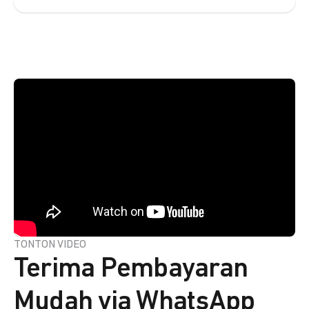
TONTON VIDEO
Terima Pembayaran
Mudah via WhatsApp