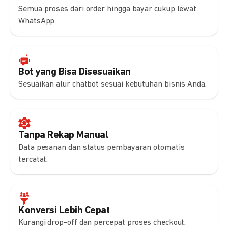
Semua proses dari order hingga bayar cukup lewat
WhatsApp.
Bot yang Bisa Disesuaikan
Sesuaikan alur chatbot sesuai kebutuhan bisnis Anda.
Tanpa Rekap Manual
Data pesanan dan status pembayaran otomatis
tercatat.
Konversi Lebih Cepat
Kurangi drop-off dan percepat proses checkout.