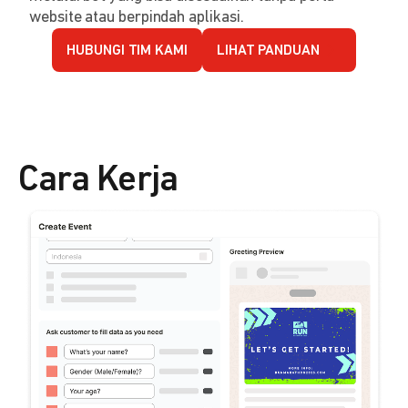
website atau berpindah aplikasi.
HUBUNGI TIM KAMI
LIHAT PANDUAN
Cara Kerja