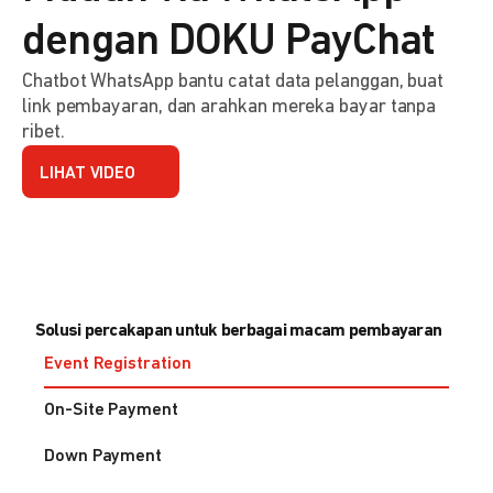
dengan DOKU PayChat
Chatbot WhatsApp bantu catat data pelanggan, buat
link pembayaran, dan arahkan mereka bayar tanpa
ribet.
LIHAT VIDEO
Solusi percakapan untuk berbagai macam pembayaran
Event Registration
On-Site Payment
Down Payment