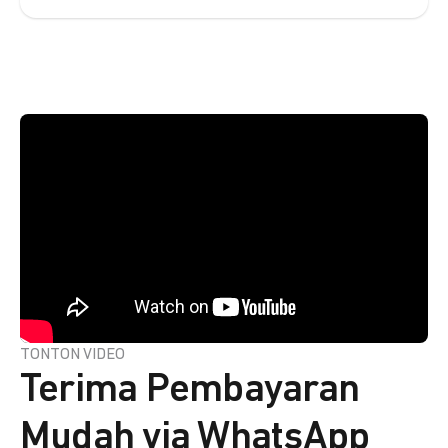
TONTON VIDEO
Terima Pembayaran
Mudah via WhatsApp