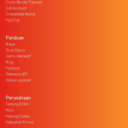
Cross Border Payouts
Sub Account
Embedded Wallet
PayChat
Panduan
Biaya
Studi Kasus
Demo Interaktif
Blog
Panduan
Referensi API
Status Layanan
Perusahaan
Tentang DOKU
Karir
Hubungi Sales
Kebijakan Privasi