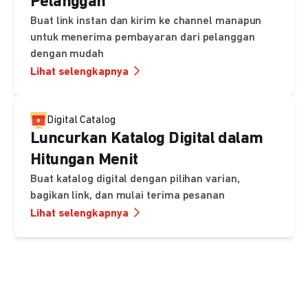
Pelanggan
Buat link instan dan kirim ke channel manapun
untuk menerima pembayaran dari pelanggan
dengan mudah
Lihat selengkapnya
Digital Catalog
Luncurkan Katalog Digital dalam
Hitungan Menit
Buat katalog digital dengan pilihan varian,
bagikan link, dan mulai terima pesanan
Lihat selengkapnya