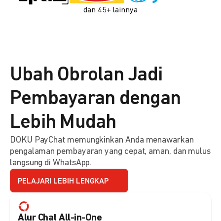
dan 45+ lainnya
Ubah Obrolan Jadi
Pembayaran dengan
Lebih Mudah
DOKU PayChat memungkinkan Anda menawarkan
pengalaman pembayaran yang cepat, aman, dan mulus
langsung di WhatsApp.
PELAJARI LEBIH LENGKAP
Alur Chat All-in-One