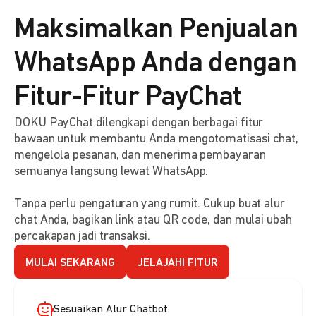
Maksimalkan Penjualan
WhatsApp Anda dengan
Fitur-Fitur PayChat
DOKU PayChat dilengkapi dengan berbagai fitur
bawaan untuk membantu Anda mengotomatisasi chat,
mengelola pesanan, dan menerima pembayaran
semuanya langsung lewat WhatsApp.
Tanpa perlu pengaturan yang rumit. Cukup buat alur
chat Anda, bagikan link atau QR code, dan mulai ubah
percakapan jadi transaksi.
MULAI SEKARANG
JELAJAHI FITUR
Sesuaikan Alur Chatbot