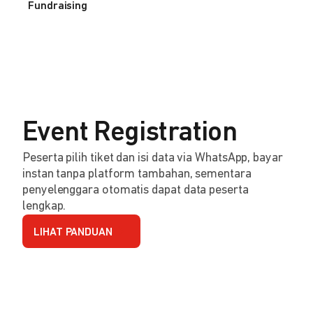
Fundraising
Event Registration
Peserta pilih tiket dan isi data via WhatsApp, bayar
instan tanpa platform tambahan, sementara
penyelenggara otomatis dapat data peserta
lengkap.
LIHAT PANDUAN