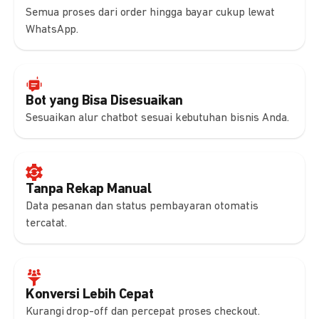
Semua proses dari order hingga bayar cukup lewat
WhatsApp.
Bot yang Bisa Disesuaikan
Sesuaikan alur chatbot sesuai kebutuhan bisnis Anda.
Tanpa Rekap Manual
Data pesanan dan status pembayaran otomatis
tercatat.
Konversi Lebih Cepat
Kurangi drop-off dan percepat proses checkout.