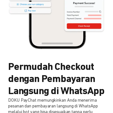
Permudah Checkout
dengan Pembayaran
Langsung di WhatsApp
DOKU PayChat memungkinkan Anda menerima
pesanan dan pembayaran langsung di WhatsApp
melalui bot yang bisa disesuaikan tanpa perlu