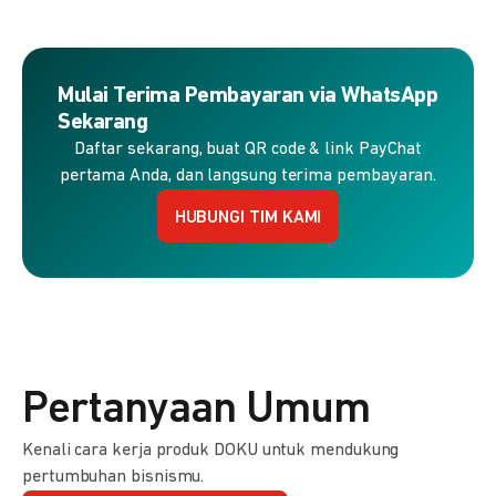
Mulai Terima Pembayaran via WhatsApp
Sekarang
Daftar sekarang, buat QR code & link PayChat
pertama Anda, dan langsung terima pembayaran.
HUBUNGI TIM KAMI
Pertanyaan Umum
Kenali cara kerja produk DOKU untuk mendukung
pertumbuhan bisnismu.