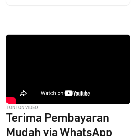
TONTON VIDEO
Terima Pembayaran
Mudah via WhatsApp