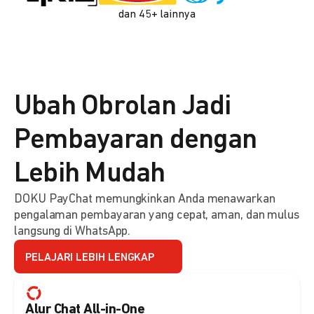
dan 45+ lainnya
Ubah Obrolan Jadi
Pembayaran dengan
Lebih Mudah
DOKU PayChat memungkinkan Anda menawarkan
pengalaman pembayaran yang cepat, aman, dan mulus
langsung di WhatsApp.
PELAJARI LEBIH LENGKAP
Alur Chat All-in-One