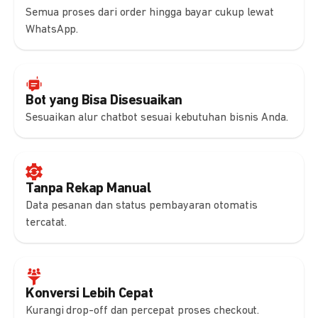
Semua proses dari order hingga bayar cukup lewat
WhatsApp.
Bot yang Bisa Disesuaikan
Sesuaikan alur chatbot sesuai kebutuhan bisnis Anda.
Tanpa Rekap Manual
Data pesanan dan status pembayaran otomatis
tercatat.
Konversi Lebih Cepat
Kurangi drop-off dan percepat proses checkout.