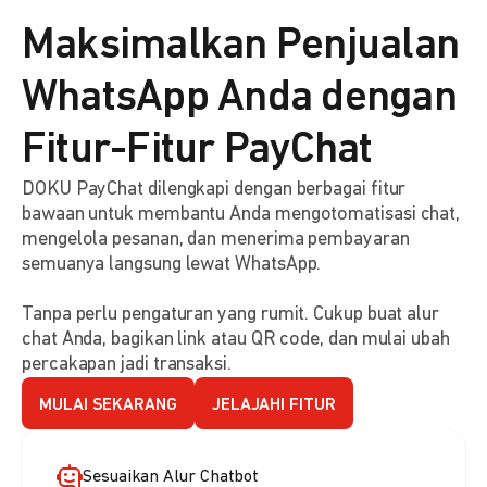
Maksimalkan Penjualan
WhatsApp Anda dengan
Fitur-Fitur PayChat
DOKU PayChat dilengkapi dengan berbagai fitur
bawaan untuk membantu Anda mengotomatisasi chat,
mengelola pesanan, dan menerima pembayaran
semuanya langsung lewat WhatsApp.
Tanpa perlu pengaturan yang rumit. Cukup buat alur
chat Anda, bagikan link atau QR code, dan mulai ubah
percakapan jadi transaksi.
MULAI SEKARANG
JELAJAHI FITUR
Sesuaikan Alur Chatbot