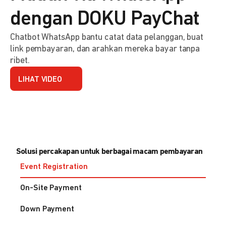
dengan DOKU PayChat
Chatbot WhatsApp bantu catat data pelanggan, buat
link pembayaran, dan arahkan mereka bayar tanpa
ribet.
LIHAT VIDEO
Solusi percakapan untuk berbagai macam pembayaran
Event Registration
On-Site Payment
Down Payment