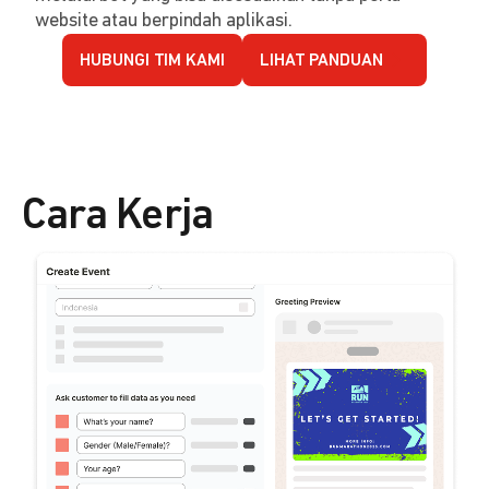
website atau berpindah aplikasi.
HUBUNGI TIM KAMI
LIHAT PANDUAN
Cara Kerja