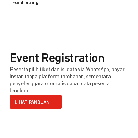
Fundraising
Event Registration
Peserta pilih tiket dan isi data via WhatsApp, bayar
instan tanpa platform tambahan, sementara
penyelenggara otomatis dapat data peserta
lengkap.
LIHAT PANDUAN