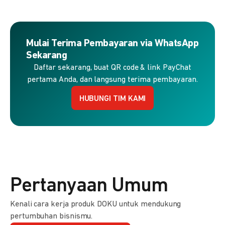
Mulai Terima Pembayaran via WhatsApp
Sekarang
Daftar sekarang, buat QR code & link PayChat
pertama Anda, dan langsung terima pembayaran.
HUBUNGI TIM KAMI
Pertanyaan Umum
Kenali cara kerja produk DOKU untuk mendukung
pertumbuhan bisnismu.