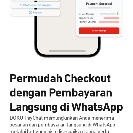
Permudah Checkout
dengan Pembayaran
Langsung di WhatsApp
DOKU PayChat memungkinkan Anda menerima
pesanan dan pembayaran langsung di WhatsApp
melalui bot yang bisa disesuaikan tanpa perlu