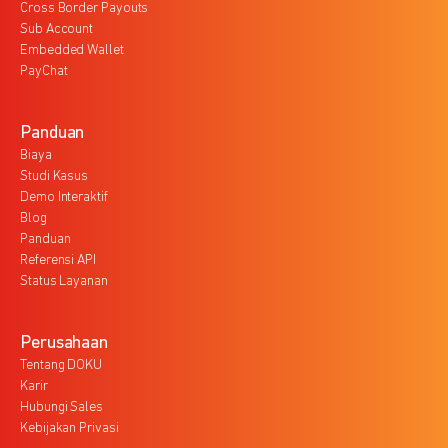
Cross Border Payouts
Sub Account
Embedded Wallet
PayChat
Panduan
Biaya
Studi Kasus
Demo Interaktif
Blog
Panduan
Referensi API
Status Layanan
Perusahaan
Tentang DOKU
Karir
Hubungi Sales
Kebijakan Privasi