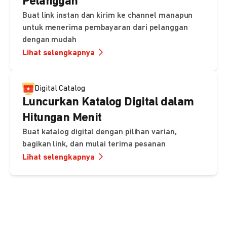
Pelanggan
Buat link instan dan kirim ke channel manapun
untuk menerima pembayaran dari pelanggan
dengan mudah
Lihat selengkapnya
Digital Catalog
Luncurkan Katalog Digital dalam
Hitungan Menit
Buat katalog digital dengan pilihan varian,
bagikan link, dan mulai terima pesanan
Lihat selengkapnya