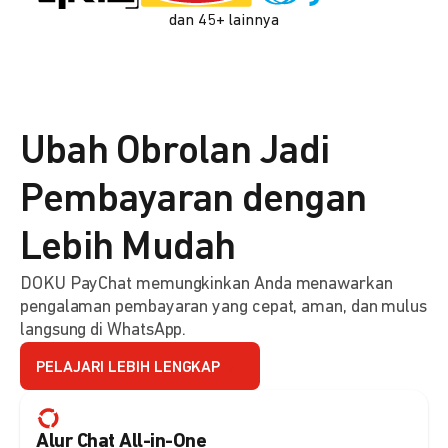
dan 45+ lainnya
Ubah Obrolan Jadi
Pembayaran dengan
Lebih Mudah
DOKU PayChat memungkinkan Anda menawarkan
pengalaman pembayaran yang cepat, aman, dan mulus
langsung di WhatsApp.
PELAJARI LEBIH LENGKAP
Alur Chat All-in-One