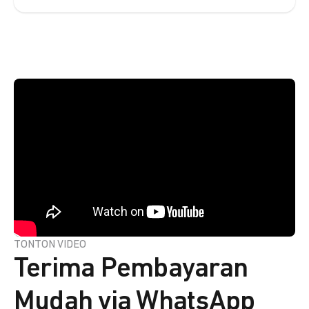
TONTON VIDEO
Terima Pembayaran
Mudah via WhatsApp