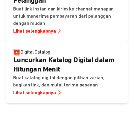
Pelanggan
Buat link instan dan kirim ke channel manapun
untuk menerima pembayaran dari pelanggan
dengan mudah
Lihat selengkapnya
Digital Catalog
Luncurkan Katalog Digital dalam
Hitungan Menit
Buat katalog digital dengan pilihan varian,
bagikan link, dan mulai terima pesanan
Lihat selengkapnya