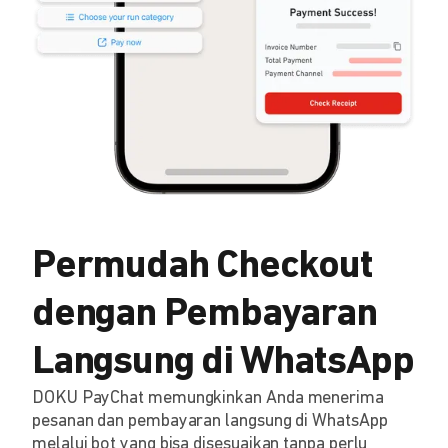
Permudah Checkout
dengan Pembayaran
Langsung di WhatsApp
DOKU PayChat memungkinkan Anda menerima
pesanan dan pembayaran langsung di WhatsApp
melalui bot yang bisa disesuaikan tanpa perlu