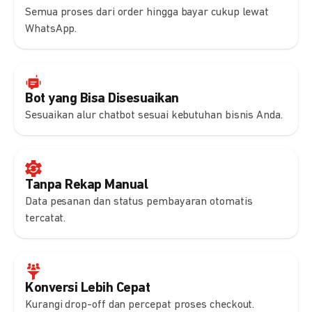
Semua proses dari order hingga bayar cukup lewat
WhatsApp.
Bot yang Bisa Disesuaikan
Sesuaikan alur chatbot sesuai kebutuhan bisnis Anda.
Tanpa Rekap Manual
Data pesanan dan status pembayaran otomatis
tercatat.
Konversi Lebih Cepat
Kurangi drop-off dan percepat proses checkout.