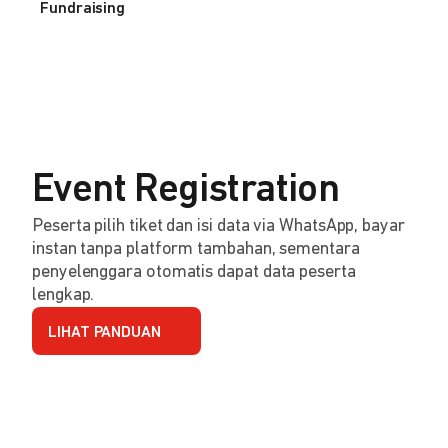
Fundraising
Event Registration
Peserta pilih tiket dan isi data via WhatsApp, bayar
instan tanpa platform tambahan, sementara
penyelenggara otomatis dapat data peserta
lengkap.
LIHAT PANDUAN