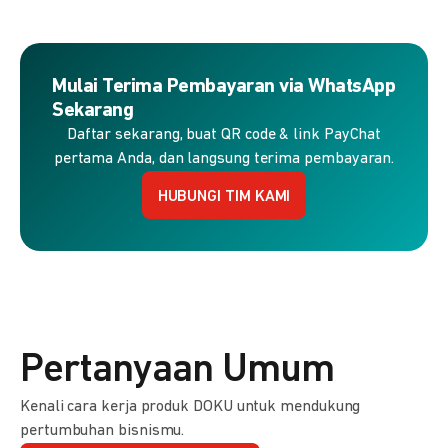
Mulai Terima Pembayaran via WhatsApp
Sekarang
Daftar sekarang, buat QR code & link PayChat
pertama Anda, dan langsung terima pembayaran.
HUBUNGI TIM KAMI
Pertanyaan Umum
Kenali cara kerja produk DOKU untuk mendukung
pertumbuhan bisnismu.