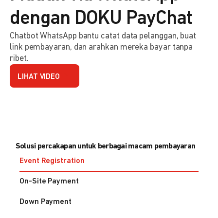
dengan DOKU PayChat
Chatbot WhatsApp bantu catat data pelanggan, buat
link pembayaran, dan arahkan mereka bayar tanpa
ribet.
LIHAT VIDEO
Solusi percakapan untuk berbagai macam pembayaran
Event Registration
On-Site Payment
Down Payment