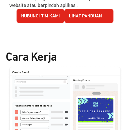
website atau berpindah aplikasi.
HUBUNGI TIM KAMI
LIHAT PANDUAN
Cara Kerja