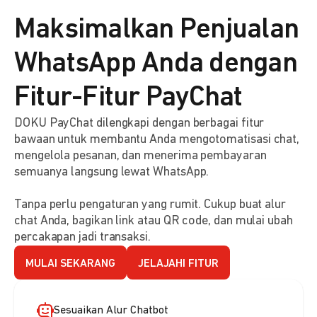
Maksimalkan Penjualan
WhatsApp Anda dengan
Fitur-Fitur PayChat
DOKU PayChat dilengkapi dengan berbagai fitur
bawaan untuk membantu Anda mengotomatisasi chat,
mengelola pesanan, dan menerima pembayaran
semuanya langsung lewat WhatsApp.
Tanpa perlu pengaturan yang rumit. Cukup buat alur
chat Anda, bagikan link atau QR code, dan mulai ubah
percakapan jadi transaksi.
MULAI SEKARANG
JELAJAHI FITUR
Sesuaikan Alur Chatbot