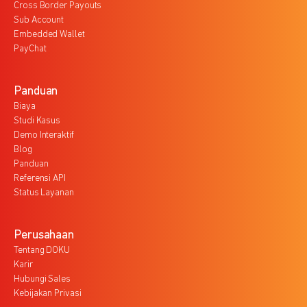
Cross Border Payouts
Sub Account
Embedded Wallet
PayChat
Panduan
Biaya
Studi Kasus
Demo Interaktif
Blog
Panduan
Referensi API
Status Layanan
Perusahaan
Tentang DOKU
Karir
Hubungi Sales
Kebijakan Privasi