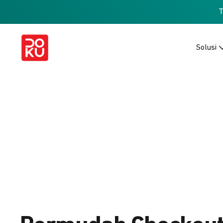
Solusi