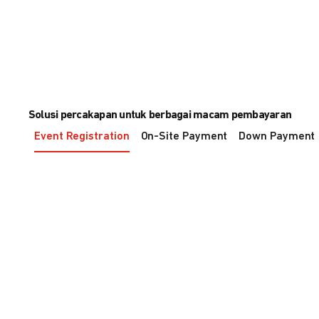
Solusi percakapan untuk berbagai macam pembayaran
Event Registration
On-Site Payment
Down Payment