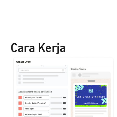
Cara Kerja