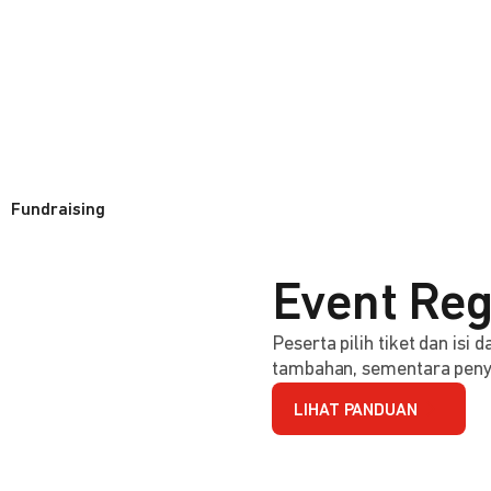
Fundraising
Event Reg
Peserta pilih tiket dan isi
tambahan, sementara penye
LIHAT PANDUAN