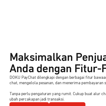
Maksimalkan Penju
Anda dengan Fitur-F
DOKU PayChat dilengkapi dengan berbagai fitur baw
chat, mengelola pesanan, dan menerima pembayaran 
Tanpa perlu pengaturan yang rumit. Cukup buat alur ch
ubah percakapan jadi transaksi.