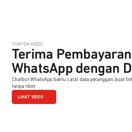
TONTON VIDEO
Terima Pembayaran
WhatsApp dengan D
Chatbot WhatsApp bantu catat data pelanggan, buat l
tanpa ribet.
LIHAT VIDEO