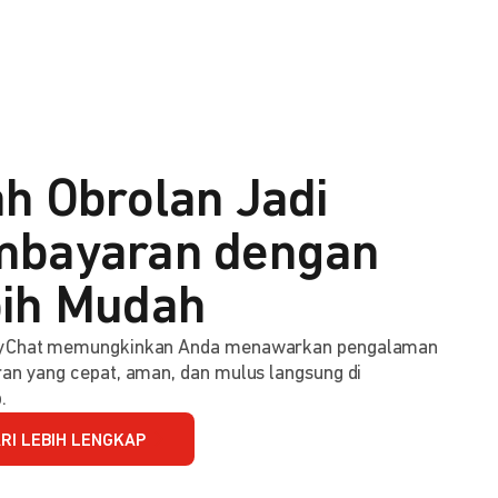
h Obrolan Jadi
bayaran dengan
ih Mudah
Chat memungkinkan Anda menawarkan pengalaman
n yang cepat, aman, dan mulus langsung di
.
RI LEBIH LENGKAP