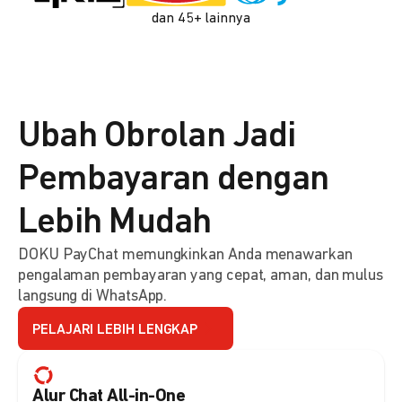
dan 45+ lainnya
Ubah Obrolan Jadi
Pembayaran dengan
Lebih Mudah
DOKU PayChat memungkinkan Anda menawarkan
pengalaman pembayaran yang cepat, aman, dan mulus
langsung di WhatsApp.
PELAJARI LEBIH LENGKAP
Alur Chat All-in-One