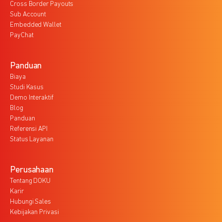
Cross Border Payouts
Sub Account
Embedded Wallet
PayChat
Panduan
Biaya
Studi Kasus
Demo Interaktif
Blog
Panduan
Referensi API
Status Layanan
Perusahaan
Tentang DOKU
Karir
Hubungi Sales
Kebijakan Privasi