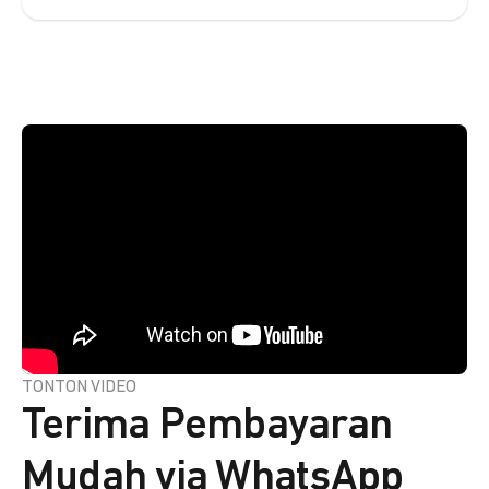
TONTON VIDEO
Terima Pembayaran
Mudah via WhatsApp