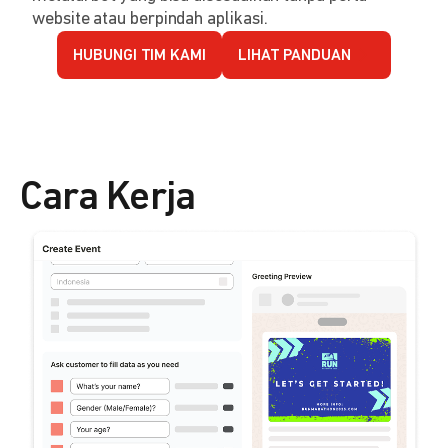
website atau berpindah aplikasi.
HUBUNGI TIM KAMI
LIHAT PANDUAN
Cara Kerja