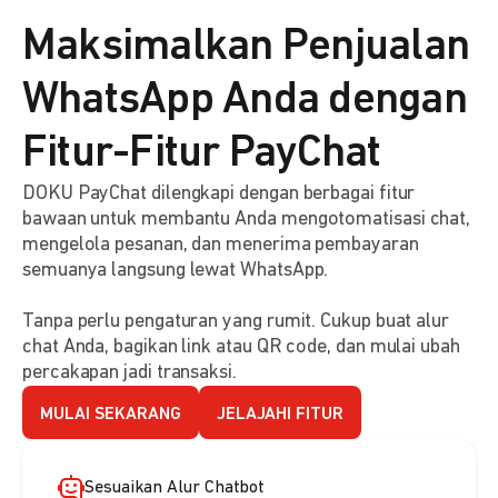
Maksimalkan Penjualan
WhatsApp Anda dengan
Fitur-Fitur PayChat
DOKU PayChat dilengkapi dengan berbagai fitur
bawaan untuk membantu Anda mengotomatisasi chat,
mengelola pesanan, dan menerima pembayaran
semuanya langsung lewat WhatsApp.
Tanpa perlu pengaturan yang rumit. Cukup buat alur
chat Anda, bagikan link atau QR code, dan mulai ubah
percakapan jadi transaksi.
MULAI SEKARANG
JELAJAHI FITUR
Sesuaikan Alur Chatbot