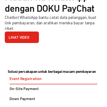
dengan DOKU PayChat
Chatbot WhatsApp bantu catat data pelanggan, buat
link pembayaran, dan arahkan mereka bayar tanpa
ribet.
LIHAT VIDEO
Solusi percakapan untuk berbagai macam pembayaran
Event Registration
On-Site Payment
Down Payment