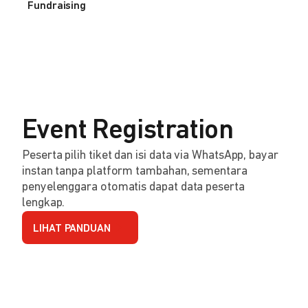
Fundraising
Event Registration
Peserta pilih tiket dan isi data via WhatsApp, bayar
instan tanpa platform tambahan, sementara
penyelenggara otomatis dapat data peserta
lengkap.
LIHAT PANDUAN