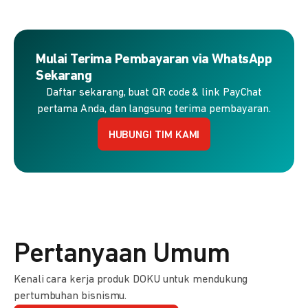
Mulai Terima Pembayaran via WhatsApp
Sekarang
Daftar sekarang, buat QR code & link PayChat
pertama Anda, dan langsung terima pembayaran.
HUBUNGI TIM KAMI
Pertanyaan Umum
Kenali cara kerja produk DOKU untuk mendukung
pertumbuhan bisnismu.