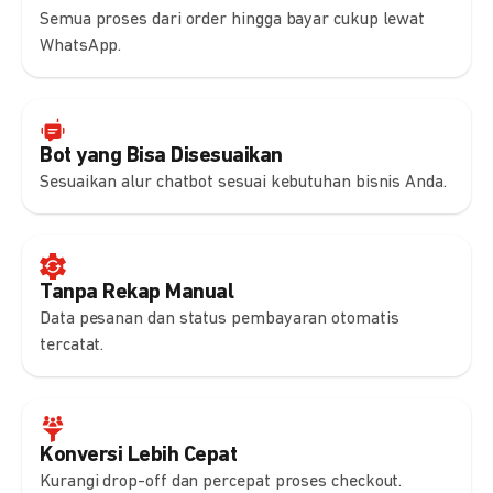
Semua proses dari order hingga bayar cukup lewat
WhatsApp.
Bot yang Bisa Disesuaikan
Sesuaikan alur chatbot sesuai kebutuhan bisnis Anda.
Tanpa Rekap Manual
Data pesanan dan status pembayaran otomatis
tercatat.
Konversi Lebih Cepat
Kurangi drop-off dan percepat proses checkout.