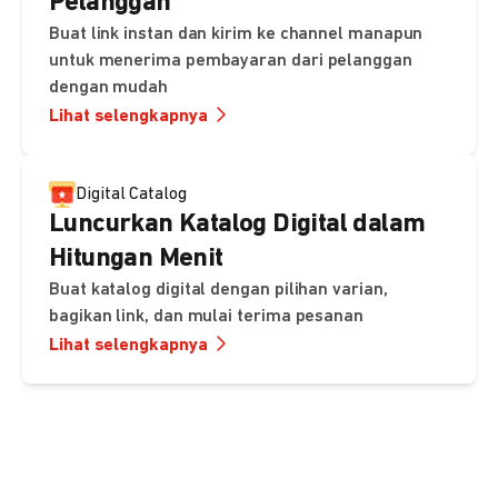
Pelanggan
Buat link instan dan kirim ke channel manapun
untuk menerima pembayaran dari pelanggan
dengan mudah
Lihat selengkapnya
Digital Catalog
Luncurkan Katalog Digital dalam
Hitungan Menit
Buat katalog digital dengan pilihan varian,
bagikan link, dan mulai terima pesanan
Lihat selengkapnya