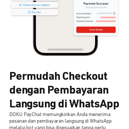
Permudah Checkout
dengan Pembayaran
Langsung di WhatsApp
DOKU PayChat memungkinkan Anda menerima
pesanan dan pembayaran langsung di WhatsApp
melalui bot yang bisa disesuaikan tanpa perlu