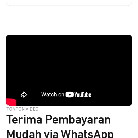
TONTON VIDEO
Terima Pembayaran
Mudah via WhatsApp