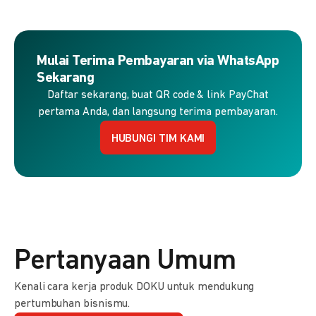
Mulai Terima Pembayaran via WhatsApp
Sekarang
Daftar sekarang, buat QR code & link PayChat
pertama Anda, dan langsung terima pembayaran.
HUBUNGI TIM KAMI
Pertanyaan Umum
Kenali cara kerja produk DOKU untuk mendukung
pertumbuhan bisnismu.