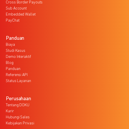
Cross Border Payouts
Sub Account
Embedded Wallet
PayChat
Panduan
Biaya
Studi Kasus
Demo Interaktif
Blog
Panduan
Referensi API
Status Layanan
Perusahaan
Tentang DOKU
Karir
Hubungi Sales
Kebijakan Privasi