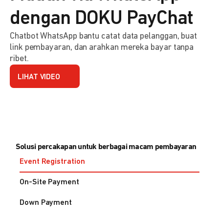
dengan DOKU PayChat
Chatbot WhatsApp bantu catat data pelanggan, buat
link pembayaran, dan arahkan mereka bayar tanpa
ribet.
LIHAT VIDEO
Solusi percakapan untuk berbagai macam pembayaran
Event Registration
On-Site Payment
Down Payment