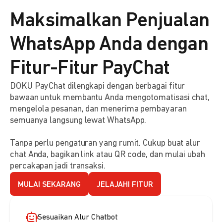
Maksimalkan Penjualan
WhatsApp Anda dengan
Fitur-Fitur PayChat
DOKU PayChat dilengkapi dengan berbagai fitur
bawaan untuk membantu Anda mengotomatisasi chat,
mengelola pesanan, dan menerima pembayaran
semuanya langsung lewat WhatsApp.
Tanpa perlu pengaturan yang rumit. Cukup buat alur
chat Anda, bagikan link atau QR code, dan mulai ubah
percakapan jadi transaksi.
MULAI SEKARANG
JELAJAHI FITUR
Sesuaikan Alur Chatbot