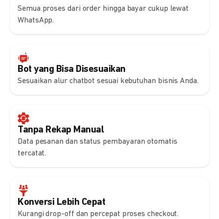
Semua proses dari order hingga bayar cukup lewat
WhatsApp.
Bot yang Bisa Disesuaikan
Sesuaikan alur chatbot sesuai kebutuhan bisnis Anda.
Tanpa Rekap Manual
Data pesanan dan status pembayaran otomatis
tercatat.
Konversi Lebih Cepat
Kurangi drop-off dan percepat proses checkout.