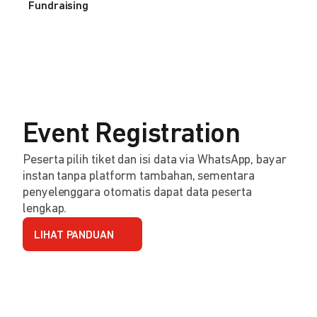
Fundraising
Event Registration
Peserta pilih tiket dan isi data via WhatsApp, bayar
instan tanpa platform tambahan, sementara
penyelenggara otomatis dapat data peserta
lengkap.
LIHAT PANDUAN