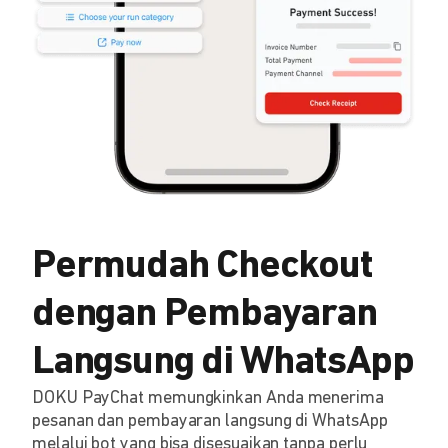
Permudah Checkout
dengan Pembayaran
Langsung di WhatsApp
DOKU PayChat memungkinkan Anda menerima
pesanan dan pembayaran langsung di WhatsApp
melalui bot yang bisa disesuaikan tanpa perlu