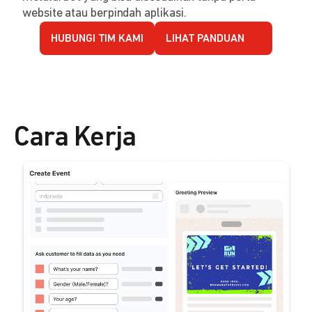
website atau berpindah aplikasi.
HUBUNGI TIM KAMI
LIHAT PANDUAN
Cara Kerja