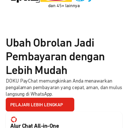
dan 45+ lainnya
Ubah Obrolan Jadi
Pembayaran dengan
Lebih Mudah
DOKU PayChat memungkinkan Anda menawarkan
pengalaman pembayaran yang cepat, aman, dan mulus
langsung di WhatsApp.
PELAJARI LEBIH LENGKAP
Alur Chat All-in-One