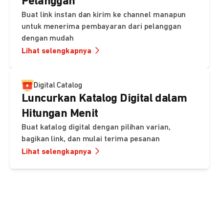
Pelanggan
Buat link instan dan kirim ke channel manapun
untuk menerima pembayaran dari pelanggan
dengan mudah
Lihat selengkapnya
Digital Catalog
Luncurkan Katalog Digital dalam
Hitungan Menit
Buat katalog digital dengan pilihan varian,
bagikan link, dan mulai terima pesanan
Lihat selengkapnya