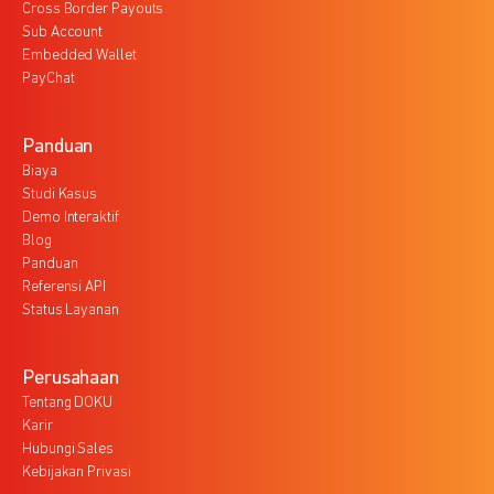
Cross Border Payouts
Sub Account
Embedded Wallet
PayChat
Panduan
Biaya
Studi Kasus
Demo Interaktif
Blog
Panduan
Referensi API
Status Layanan
Perusahaan
Tentang DOKU
Karir
Hubungi Sales
Kebijakan Privasi