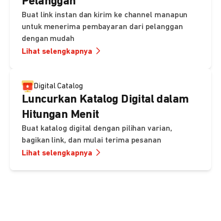
Pelanggan
Buat link instan dan kirim ke channel manapun
untuk menerima pembayaran dari pelanggan
dengan mudah
Lihat selengkapnya
Digital Catalog
Luncurkan Katalog Digital dalam
Hitungan Menit
Buat katalog digital dengan pilihan varian,
bagikan link, dan mulai terima pesanan
Lihat selengkapnya