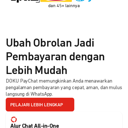
dan 45+ lainnya
Ubah Obrolan Jadi
Pembayaran dengan
Lebih Mudah
DOKU PayChat memungkinkan Anda menawarkan
pengalaman pembayaran yang cepat, aman, dan mulus
langsung di WhatsApp.
PELAJARI LEBIH LENGKAP
Alur Chat All-in-One