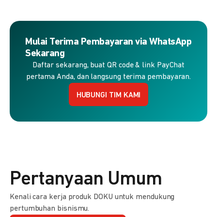
Mulai Terima Pembayaran via WhatsApp
Sekarang
Daftar sekarang, buat QR code & link PayChat
pertama Anda, dan langsung terima pembayaran.
HUBUNGI TIM KAMI
Pertanyaan Umum
Kenali cara kerja produk DOKU untuk mendukung
pertumbuhan bisnismu.