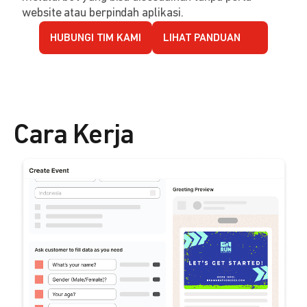
website atau berpindah aplikasi.
HUBUNGI TIM KAMI
LIHAT PANDUAN
Cara Kerja