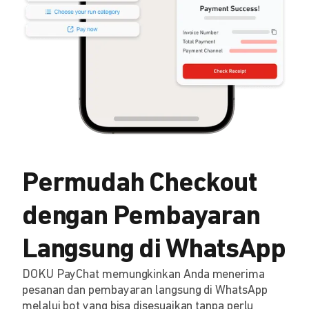
Permudah Checkout
dengan Pembayaran
Langsung di WhatsApp
DOKU PayChat memungkinkan Anda menerima
pesanan dan pembayaran langsung di WhatsApp
melalui bot yang bisa disesuaikan tanpa perlu