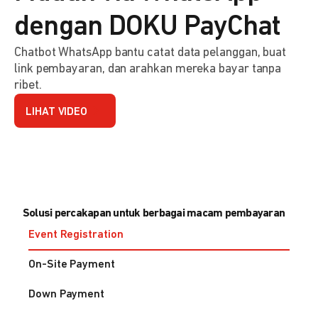
dengan DOKU PayChat
Chatbot WhatsApp bantu catat data pelanggan, buat
link pembayaran, dan arahkan mereka bayar tanpa
ribet.
LIHAT VIDEO
Solusi percakapan untuk berbagai macam pembayaran
Event Registration
On-Site Payment
Down Payment