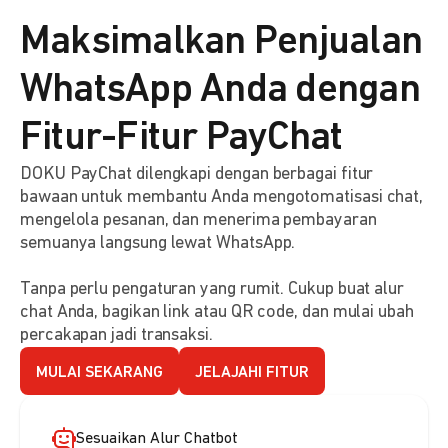
Maksimalkan Penjualan
WhatsApp Anda dengan
Fitur-Fitur PayChat
DOKU PayChat dilengkapi dengan berbagai fitur
bawaan untuk membantu Anda mengotomatisasi chat,
mengelola pesanan, dan menerima pembayaran
semuanya langsung lewat WhatsApp.
Tanpa perlu pengaturan yang rumit. Cukup buat alur
chat Anda, bagikan link atau QR code, dan mulai ubah
percakapan jadi transaksi.
MULAI SEKARANG
JELAJAHI FITUR
Sesuaikan Alur Chatbot