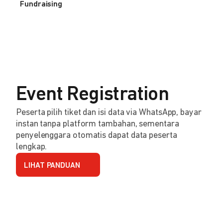
Fundraising
Event Registration
Peserta pilih tiket dan isi data via WhatsApp, bayar
instan tanpa platform tambahan, sementara
penyelenggara otomatis dapat data peserta
lengkap.
LIHAT PANDUAN