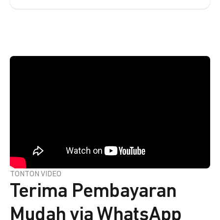
TONTON VIDEO
Terima Pembayaran
Mudah via WhatsApp