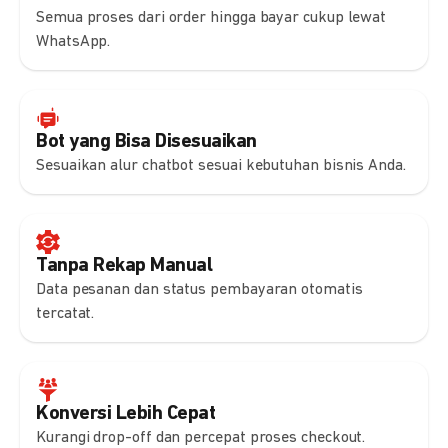
Semua proses dari order hingga bayar cukup lewat
WhatsApp.
Bot yang Bisa Disesuaikan
Sesuaikan alur chatbot sesuai kebutuhan bisnis Anda.
Tanpa Rekap Manual
Data pesanan dan status pembayaran otomatis
tercatat.
Konversi Lebih Cepat
Kurangi drop-off dan percepat proses checkout.