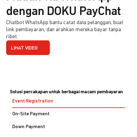
dengan DOKU PayChat
Chatbot WhatsApp bantu catat data pelanggan, buat
link pembayaran, dan arahkan mereka bayar tanpa
ribet.
LIHAT VIDEO
Solusi percakapan untuk berbagai macam pembayaran
Event Registration
On-Site Payment
Down Payment