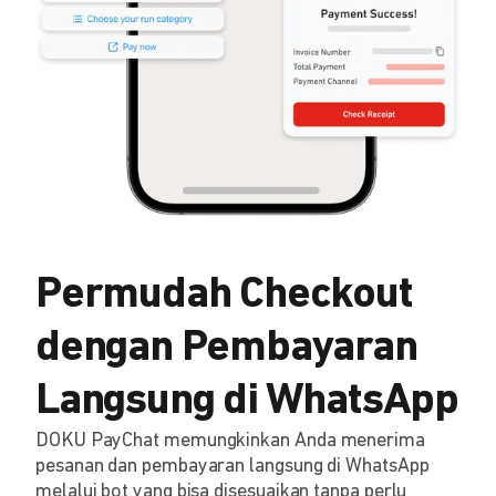
Permudah Checkout
dengan Pembayaran
Langsung di WhatsApp
DOKU PayChat memungkinkan Anda menerima
pesanan dan pembayaran langsung di WhatsApp
melalui bot yang bisa disesuaikan tanpa perlu