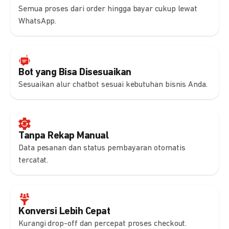
Semua proses dari order hingga bayar cukup lewat
WhatsApp.
Bot yang Bisa Disesuaikan
Sesuaikan alur chatbot sesuai kebutuhan bisnis Anda.
Tanpa Rekap Manual
Data pesanan dan status pembayaran otomatis
tercatat.
Konversi Lebih Cepat
Kurangi drop-off dan percepat proses checkout.