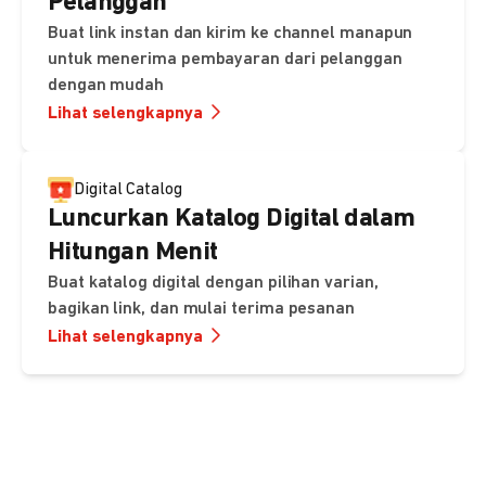
Pelanggan
Buat link instan dan kirim ke channel manapun
untuk menerima pembayaran dari pelanggan
dengan mudah
Lihat selengkapnya
Digital Catalog
Luncurkan Katalog Digital dalam
Hitungan Menit
Buat katalog digital dengan pilihan varian,
bagikan link, dan mulai terima pesanan
Lihat selengkapnya