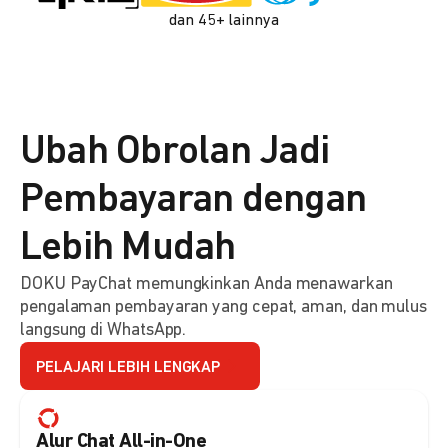
dan 45+ lainnya
Ubah Obrolan Jadi
Pembayaran dengan
Lebih Mudah
DOKU PayChat memungkinkan Anda menawarkan
pengalaman pembayaran yang cepat, aman, dan mulus
langsung di WhatsApp.
PELAJARI LEBIH LENGKAP
Alur Chat All-in-One