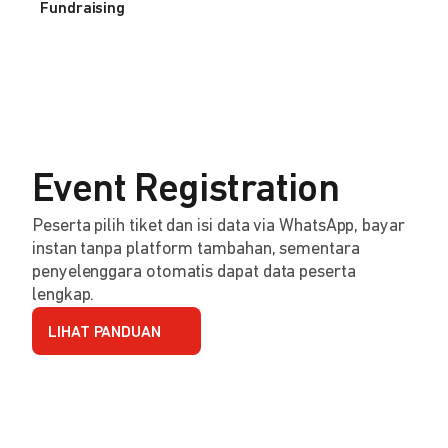
Fundraising
Event Registration
Peserta pilih tiket dan isi data via WhatsApp, bayar
instan tanpa platform tambahan, sementara
penyelenggara otomatis dapat data peserta
lengkap.
LIHAT PANDUAN