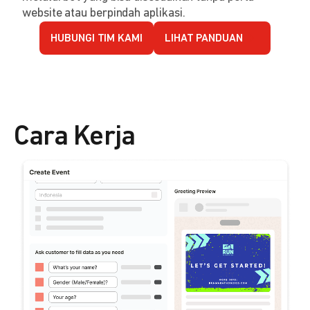
website atau berpindah aplikasi.
HUBUNGI TIM KAMI
LIHAT PANDUAN
Cara Kerja