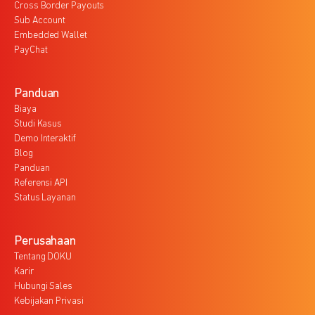
Cross Border Payouts
Sub Account
Embedded Wallet
PayChat
Panduan
Biaya
Studi Kasus
Demo Interaktif
Blog
Panduan
Referensi API
Status Layanan
Perusahaan
Tentang DOKU
Karir
Hubungi Sales
Kebijakan Privasi