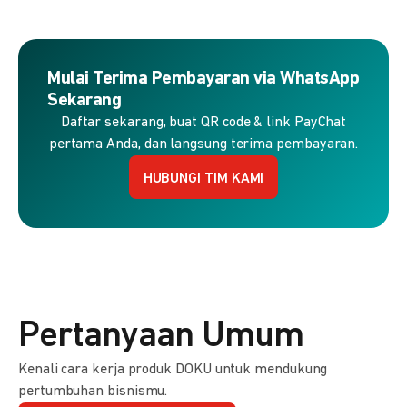
Mulai Terima Pembayaran via WhatsApp
Sekarang
Daftar sekarang, buat QR code & link PayChat
pertama Anda, dan langsung terima pembayaran.
HUBUNGI TIM KAMI
Pertanyaan Umum
Kenali cara kerja produk DOKU untuk mendukung
pertumbuhan bisnismu.