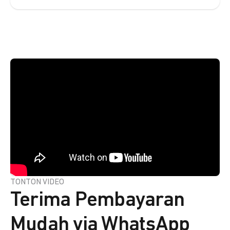
TONTON VIDEO
Terima Pembayaran
Mudah via WhatsApp