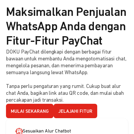
Maksimalkan Penjualan
WhatsApp Anda dengan
Fitur-Fitur PayChat
DOKU PayChat dilengkapi dengan berbagai fitur
bawaan untuk membantu Anda mengotomatisasi chat,
mengelola pesanan, dan menerima pembayaran
semuanya langsung lewat WhatsApp.
Tanpa perlu pengaturan yang rumit. Cukup buat alur
chat Anda, bagikan link atau QR code, dan mulai ubah
percakapan jadi transaksi.
MULAI SEKARANG
JELAJAHI FITUR
Sesuaikan Alur Chatbot