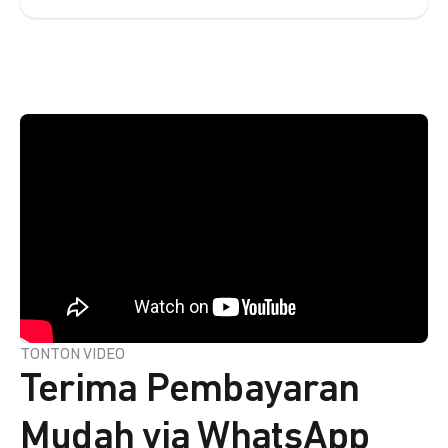
TONTON VIDEO
Terima Pembayaran
Mudah via WhatsApp