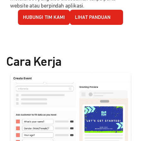
website atau berpindah aplikasi.
HUBUNGI TIM KAMI
LIHAT PANDUAN
Cara Kerja