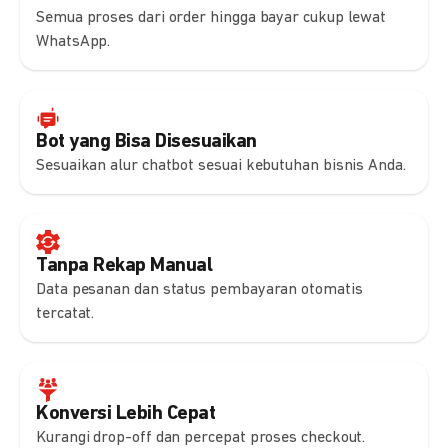
Semua proses dari order hingga bayar cukup lewat
WhatsApp.
Bot yang Bisa Disesuaikan
Sesuaikan alur chatbot sesuai kebutuhan bisnis Anda.
Tanpa Rekap Manual
Data pesanan dan status pembayaran otomatis
tercatat.
Konversi Lebih Cepat
Kurangi drop-off dan percepat proses checkout.