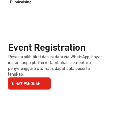
Fundraising
Event Registration
Peserta pilih tiket dan isi data via WhatsApp, bayar
instan tanpa platform tambahan, sementara
penyelenggara otomatis dapat data peserta
lengkap.
LIHAT PANDUAN