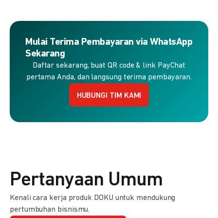
Mulai Terima Pembayaran via WhatsApp
Sekarang
Daftar sekarang, buat QR code & link PayChat
pertama Anda, dan langsung terima pembayaran.
HUBUNGI TIM KAMI
Pertanyaan Umum
Kenali cara kerja produk DOKU untuk mendukung
pertumbuhan bisnismu.