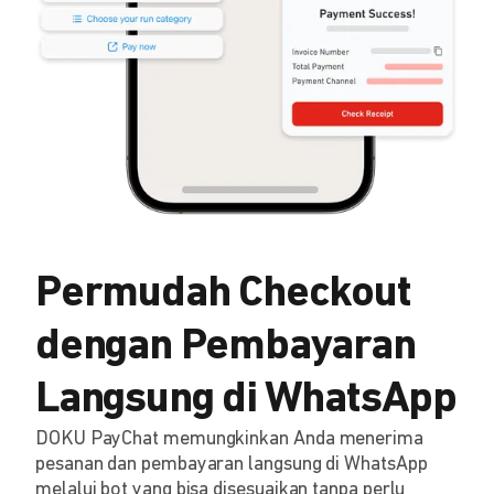
Permudah Checkout
dengan Pembayaran
Langsung di WhatsApp
DOKU PayChat memungkinkan Anda menerima
pesanan dan pembayaran langsung di WhatsApp
melalui bot yang bisa disesuaikan tanpa perlu