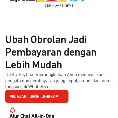
dan 45+ lainnya
Ubah Obrolan Jadi
Pembayaran dengan
Lebih Mudah
DOKU PayChat memungkinkan Anda menawarkan
pengalaman pembayaran yang cepat, aman, dan mulus
langsung di WhatsApp.
PELAJARI LEBIH LENGKAP
Alur Chat All-in-One