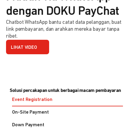
dengan DOKU PayChat
Chatbot WhatsApp bantu catat data pelanggan, buat
link pembayaran, dan arahkan mereka bayar tanpa
ribet.
LIHAT VIDEO
Solusi percakapan untuk berbagai macam pembayaran
Event Registration
On-Site Payment
Down Payment