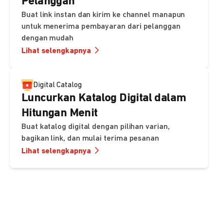
Pelanggan
Buat link instan dan kirim ke channel manapun
untuk menerima pembayaran dari pelanggan
dengan mudah
Lihat selengkapnya
Digital Catalog
Luncurkan Katalog Digital dalam
Hitungan Menit
Buat katalog digital dengan pilihan varian,
bagikan link, dan mulai terima pesanan
Lihat selengkapnya