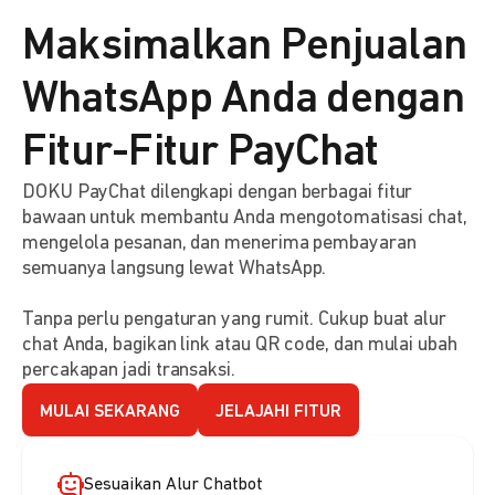
Maksimalkan Penjualan
WhatsApp Anda dengan
Fitur-Fitur PayChat
DOKU PayChat dilengkapi dengan berbagai fitur
bawaan untuk membantu Anda mengotomatisasi chat,
mengelola pesanan, dan menerima pembayaran
semuanya langsung lewat WhatsApp.
Tanpa perlu pengaturan yang rumit. Cukup buat alur
chat Anda, bagikan link atau QR code, dan mulai ubah
percakapan jadi transaksi.
MULAI SEKARANG
JELAJAHI FITUR
Sesuaikan Alur Chatbot