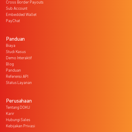
Cross Border Payouts
Sub Account
Embedded Wallet
PayChat
Panduan
Biaya
Studi Kasus
Demo Interaktif
Blog
Panduan
Referensi API
Status Layanan
Perusahaan
Tentang DOKU
Karir
Hubungi Sales
Kebijakan Privasi