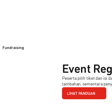
Fundraising
Event Reg
Peserta pilih tiket dan isi
tambahan, sementara penye
LIHAT PANDUAN