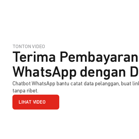
TONTON VIDEO
Terima Pembayaran
WhatsApp dengan D
Chatbot WhatsApp bantu catat data pelanggan, buat l
tanpa ribet.
LIHAT VIDEO