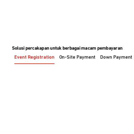
Solusi percakapan untuk berbagai macam pembayaran
Event Registration
On-Site Payment
Down Payment