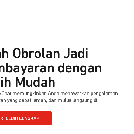
h Obrolan Jadi
bayaran dengan
ih Mudah
Chat memungkinkan Anda menawarkan pengalaman
n yang cepat, aman, dan mulus langsung di
.
RI LEBIH LENGKAP