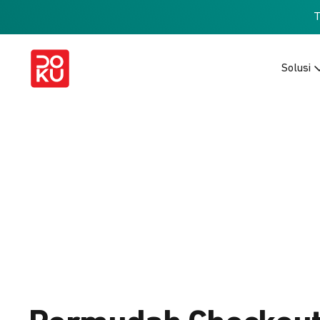
Solusi