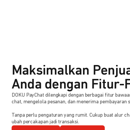
Maksimalkan Penju
Anda dengan Fitur-F
DOKU PayChat dilengkapi dengan berbagai fitur baw
chat, mengelola pesanan, dan menerima pembayaran 
Tanpa perlu pengaturan yang rumit. Cukup buat alur ch
ubah percakapan jadi transaksi.