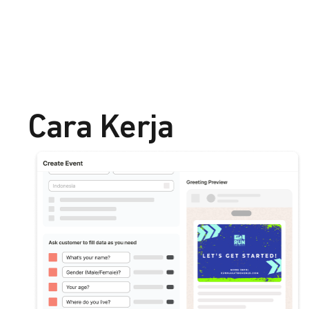
Cara Kerja