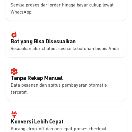
Semua proses dari order hingga bayar cukup lewat
WhatsApp.
Bot yang Bisa Disesuaikan
Sesuaikan alur chatbot sesuai kebutuhan bisnis Anda.
Tanpa Rekap Manual
Data pesanan dan status pembayaran otomatis
tercatat.
Konversi Lebih Cepat
Kurangi drop-off dan percepat proses checkout.