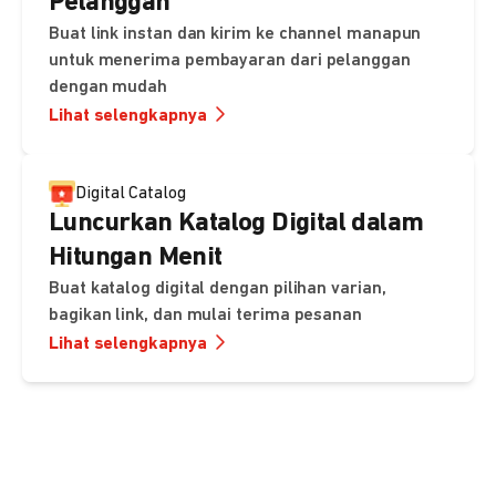
Pelanggan
Buat link instan dan kirim ke channel manapun
untuk menerima pembayaran dari pelanggan
dengan mudah
Lihat selengkapnya
Digital Catalog
Luncurkan Katalog Digital dalam
Hitungan Menit
Buat katalog digital dengan pilihan varian,
bagikan link, dan mulai terima pesanan
Lihat selengkapnya