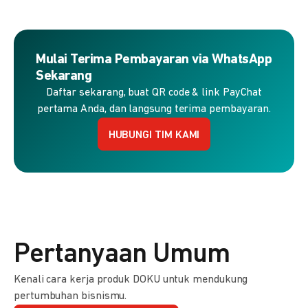
Mulai Terima Pembayaran via WhatsApp
Sekarang
Daftar sekarang, buat QR code & link PayChat
pertama Anda, dan langsung terima pembayaran.
HUBUNGI TIM KAMI
Pertanyaan Umum
Kenali cara kerja produk DOKU untuk mendukung
pertumbuhan bisnismu.