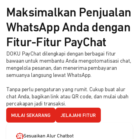
Maksimalkan Penjualan
WhatsApp Anda dengan
Fitur-Fitur PayChat
DOKU PayChat dilengkapi dengan berbagai fitur
bawaan untuk membantu Anda mengotomatisasi chat,
mengelola pesanan, dan menerima pembayaran
semuanya langsung lewat WhatsApp.
Tanpa perlu pengaturan yang rumit. Cukup buat alur
chat Anda, bagikan link atau QR code, dan mulai ubah
percakapan jadi transaksi.
MULAI SEKARANG
JELAJAHI FITUR
Sesuaikan Alur Chatbot