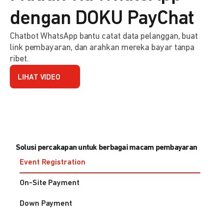
dengan DOKU PayChat
Chatbot WhatsApp bantu catat data pelanggan, buat
link pembayaran, dan arahkan mereka bayar tanpa
ribet.
LIHAT VIDEO
Solusi percakapan untuk berbagai macam pembayaran
Event Registration
On-Site Payment
Down Payment