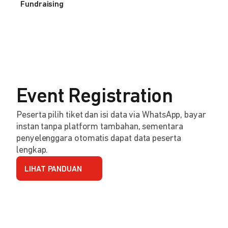
Fundraising
Event Registration
Peserta pilih tiket dan isi data via WhatsApp, bayar
instan tanpa platform tambahan, sementara
penyelenggara otomatis dapat data peserta
lengkap.
LIHAT PANDUAN