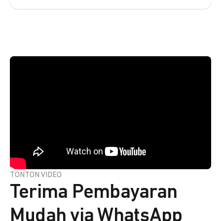
TONTON VIDEO
Terima Pembayaran
Mudah via WhatsApp