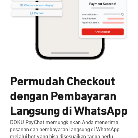
Permudah Checkout
dengan Pembayaran
Langsung di WhatsApp
DOKU PayChat memungkinkan Anda menerima
pesanan dan pembayaran langsung di WhatsApp
melalui bot yang bisa disesuaikan tanpa perlu