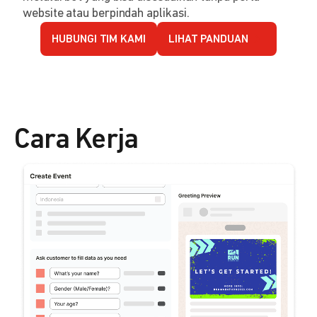
website atau berpindah aplikasi.
HUBUNGI TIM KAMI
LIHAT PANDUAN
Cara Kerja