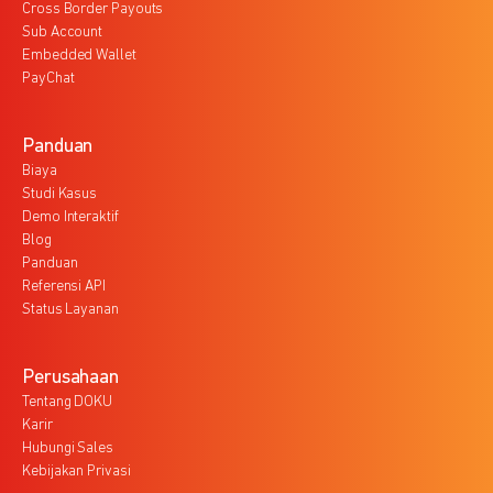
Cross Border Payouts
Sub Account
Embedded Wallet
PayChat
Panduan
Biaya
Studi Kasus
Demo Interaktif
Blog
Panduan
Referensi API
Status Layanan
Perusahaan
Tentang DOKU
Karir
Hubungi Sales
Kebijakan Privasi