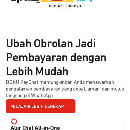
dan 45+ lainnya
Ubah Obrolan Jadi
Pembayaran dengan
Lebih Mudah
DOKU PayChat memungkinkan Anda menawarkan
pengalaman pembayaran yang cepat, aman, dan mulus
langsung di WhatsApp.
PELAJARI LEBIH LENGKAP
Alur Chat All-in-One