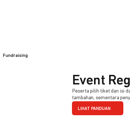
Fundraising
Event Reg
Peserta pilih tiket dan isi
tambahan, sementara penye
LIHAT PANDUAN