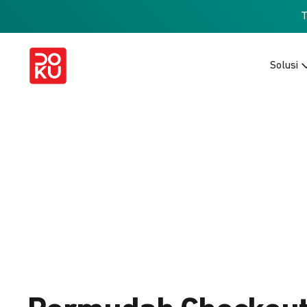
Solusi