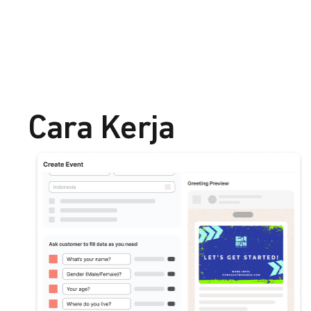
Cara Kerja