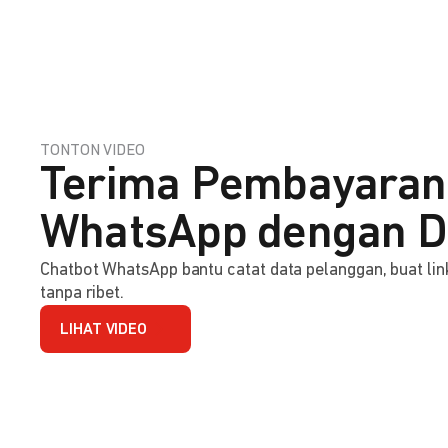
TONTON VIDEO
Terima Pembayaran
WhatsApp dengan D
Chatbot WhatsApp bantu catat data pelanggan, buat l
tanpa ribet.
LIHAT VIDEO