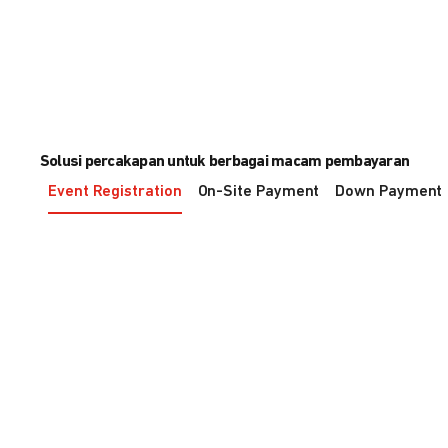
Solusi percakapan untuk berbagai macam pembayaran
Event Registration
On-Site Payment
Down Payment