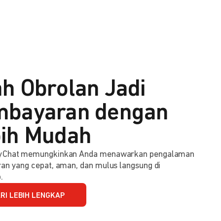
h Obrolan Jadi
bayaran dengan
ih Mudah
Chat memungkinkan Anda menawarkan pengalaman
n yang cepat, aman, dan mulus langsung di
.
RI LEBIH LENGKAP