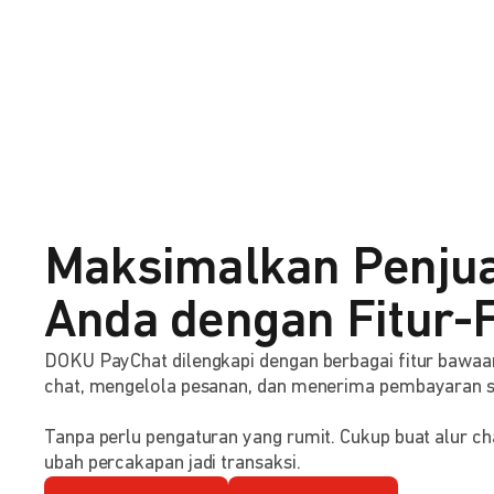
Maksimalkan Penju
Anda dengan Fitur-F
DOKU PayChat dilengkapi dengan berbagai fitur baw
chat, mengelola pesanan, dan menerima pembayaran 
Tanpa perlu pengaturan yang rumit. Cukup buat alur ch
ubah percakapan jadi transaksi.