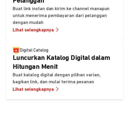
Pelanggan
Buat link instan dan kirim ke channel manapun
untuk menerima pembayaran dari pelanggan
dengan mudah
Lihat selengkapnya
Digital Catalog
Luncurkan Katalog Digital dalam
Hitungan Menit
Buat katalog digital dengan pilihan varian,
bagikan link, dan mulai terima pesanan
Lihat selengkapnya