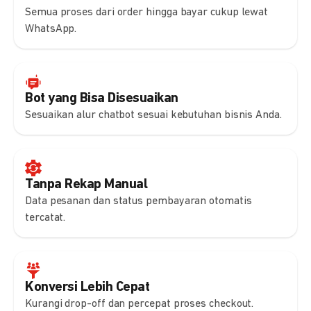
Semua proses dari order hingga bayar cukup lewat
WhatsApp.
Bot yang Bisa Disesuaikan
Sesuaikan alur chatbot sesuai kebutuhan bisnis Anda.
Tanpa Rekap Manual
Data pesanan dan status pembayaran otomatis
tercatat.
Konversi Lebih Cepat
Kurangi drop-off dan percepat proses checkout.