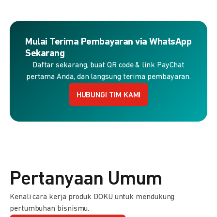
Mulai Terima Pembayaran via WhatsApp
Sekarang
Daftar sekarang, buat QR code & link PayChat
pertama Anda, dan langsung terima pembayaran.
HUBUNGI TIM KAMI
Pertanyaan Umum
Kenali cara kerja produk DOKU untuk mendukung
pertumbuhan bisnismu.