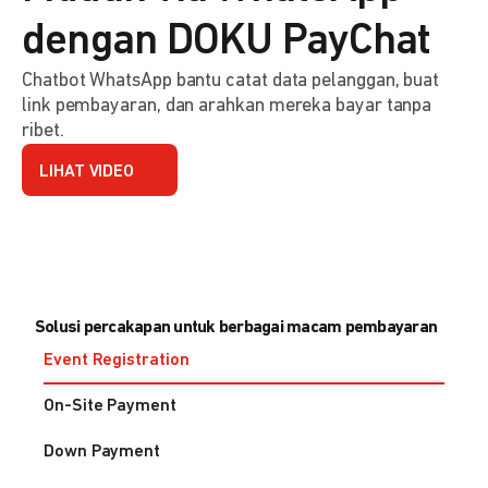
dengan DOKU PayChat
Chatbot WhatsApp bantu catat data pelanggan, buat
link pembayaran, dan arahkan mereka bayar tanpa
ribet.
LIHAT VIDEO
Solusi percakapan untuk berbagai macam pembayaran
Event Registration
On-Site Payment
Down Payment