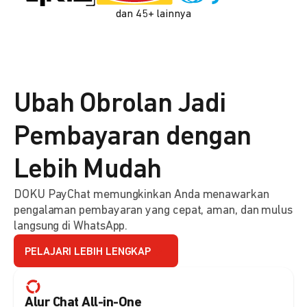
dan 45+ lainnya
Ubah Obrolan Jadi
Pembayaran dengan
Lebih Mudah
DOKU PayChat memungkinkan Anda menawarkan
pengalaman pembayaran yang cepat, aman, dan mulus
langsung di WhatsApp.
PELAJARI LEBIH LENGKAP
Alur Chat All-in-One