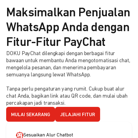
Maksimalkan Penjualan
WhatsApp Anda dengan
Fitur-Fitur PayChat
DOKU PayChat dilengkapi dengan berbagai fitur
bawaan untuk membantu Anda mengotomatisasi chat,
mengelola pesanan, dan menerima pembayaran
semuanya langsung lewat WhatsApp.
Tanpa perlu pengaturan yang rumit. Cukup buat alur
chat Anda, bagikan link atau QR code, dan mulai ubah
percakapan jadi transaksi.
MULAI SEKARANG
JELAJAHI FITUR
Sesuaikan Alur Chatbot