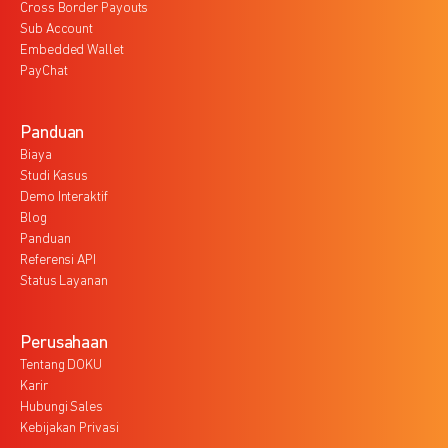
Cross Border Payouts
Sub Account
Embedded Wallet
PayChat
Panduan
Biaya
Studi Kasus
Demo Interaktif
Blog
Panduan
Referensi API
Status Layanan
Perusahaan
Tentang DOKU
Karir
Hubungi Sales
Kebijakan Privasi