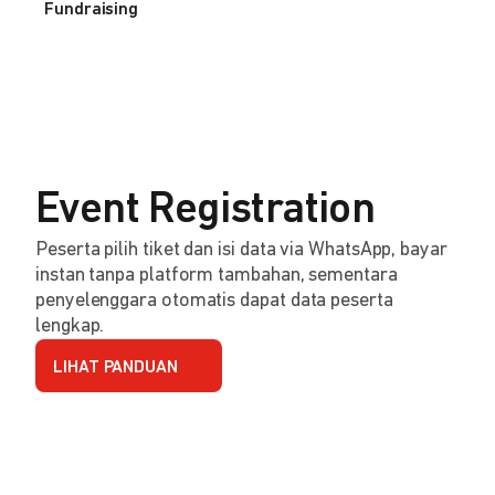
Fundraising
Event Registration
Peserta pilih tiket dan isi data via WhatsApp, bayar
instan tanpa platform tambahan, sementara
penyelenggara otomatis dapat data peserta
lengkap.
LIHAT PANDUAN