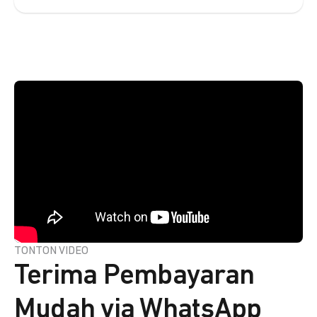
TONTON VIDEO
Terima Pembayaran
Mudah via WhatsApp