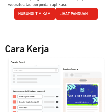
website atau berpindah aplikasi.
HUBUNGI TIM KAMI
LIHAT PANDUAN
Cara Kerja