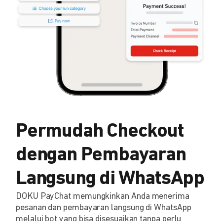
Permudah Checkout
dengan Pembayaran
Langsung di WhatsApp
DOKU PayChat memungkinkan Anda menerima
pesanan dan pembayaran langsung di WhatsApp
melalui bot yang bisa disesuaikan tanpa perlu