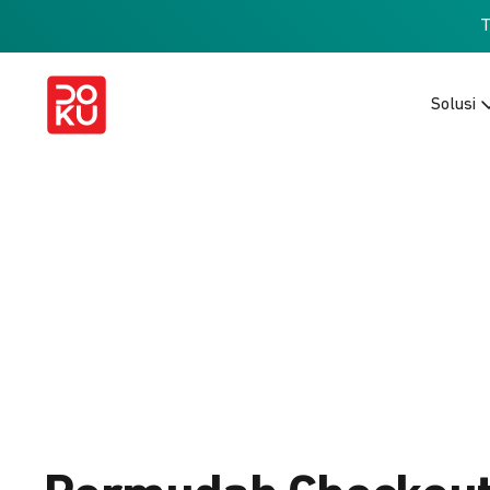
Solusi