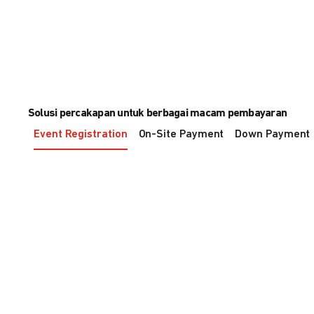
Solusi percakapan untuk berbagai macam pembayaran
Event Registration
On-Site Payment
Down Payment