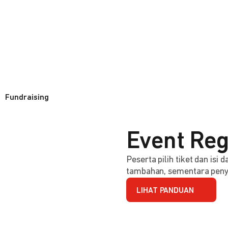
Fundraising
Event Reg
Peserta pilih tiket dan isi
tambahan, sementara penye
LIHAT PANDUAN