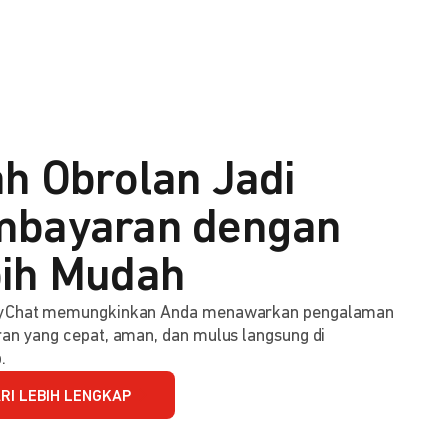
h Obrolan Jadi
bayaran dengan
ih Mudah
Chat memungkinkan Anda menawarkan pengalaman
n yang cepat, aman, dan mulus langsung di
.
RI LEBIH LENGKAP