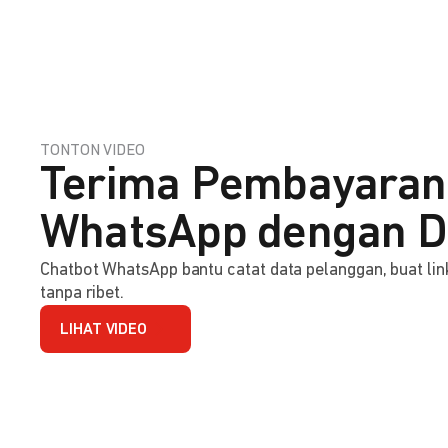
TONTON VIDEO
Terima Pembayaran
WhatsApp dengan D
Chatbot WhatsApp bantu catat data pelanggan, buat l
tanpa ribet.
LIHAT VIDEO