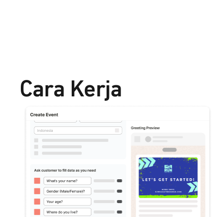
Cara Kerja