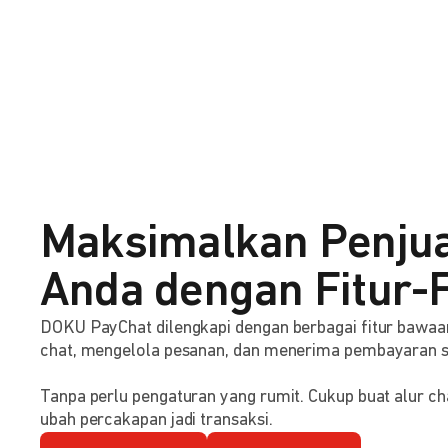
Maksimalkan Penju
Anda dengan Fitur-F
DOKU PayChat dilengkapi dengan berbagai fitur baw
chat, mengelola pesanan, dan menerima pembayaran 
Tanpa perlu pengaturan yang rumit. Cukup buat alur ch
ubah percakapan jadi transaksi.