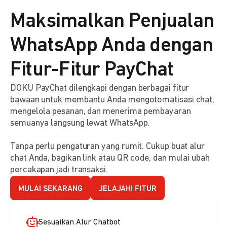
Maksimalkan Penjualan
WhatsApp Anda dengan
Fitur-Fitur PayChat
DOKU PayChat dilengkapi dengan berbagai fitur
bawaan untuk membantu Anda mengotomatisasi chat,
mengelola pesanan, dan menerima pembayaran
semuanya langsung lewat WhatsApp.
Tanpa perlu pengaturan yang rumit. Cukup buat alur
chat Anda, bagikan link atau QR code, dan mulai ubah
percakapan jadi transaksi.
MULAI SEKARANG
JELAJAHI FITUR
Sesuaikan Alur Chatbot