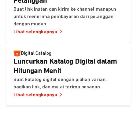
Pelanggan
Buat link instan dan kirim ke channel manapun
untuk menerima pembayaran dari pelanggan
dengan mudah
Lihat selengkapnya
Digital Catalog
Luncurkan Katalog Digital dalam
Hitungan Menit
Buat katalog digital dengan pilihan varian,
bagikan link, dan mulai terima pesanan
Lihat selengkapnya