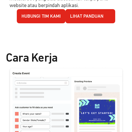
website atau berpindah aplikasi.
HUBUNGI TIM KAMI
LIHAT PANDUAN
Cara Kerja