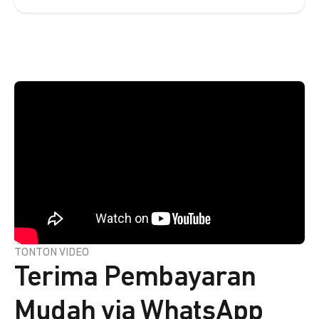
TONTON VIDEO
Terima Pembayaran
Mudah via WhatsApp