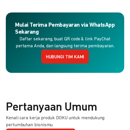
Mulai Terima Pembayaran via WhatsApp
Sekarang
Daftar sekarang, buat QR code & link PayChat
pertama Anda, dan langsung terima pembayaran.
HUBUNGI TIM KAMI
Pertanyaan Umum
Kenali cara kerja produk DOKU untuk mendukung
pertumbuhan bisnismu.