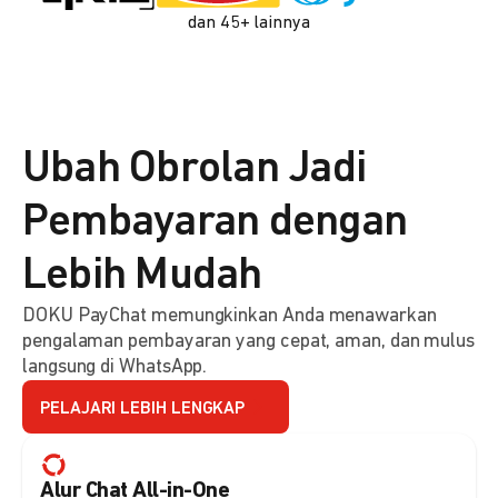
dan 45+ lainnya
Ubah Obrolan Jadi
Pembayaran dengan
Lebih Mudah
DOKU PayChat memungkinkan Anda menawarkan
pengalaman pembayaran yang cepat, aman, dan mulus
langsung di WhatsApp.
PELAJARI LEBIH LENGKAP
Alur Chat All-in-One