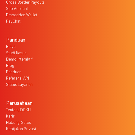
Cross Border Payouts
Sub Account
Embedded Wallet
PayChat
Panduan
Biaya
Studi Kasus
Demo Interaktif
Blog
Panduan
Referensi API
Status Layanan
Perusahaan
Tentang DOKU
Karir
Hubungi Sales
Kebijakan Privasi