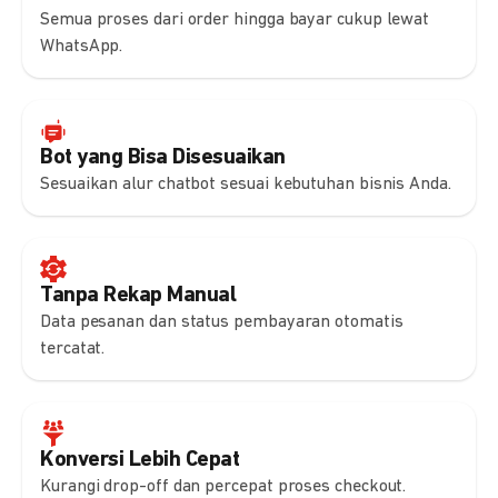
Semua proses dari order hingga bayar cukup lewat
WhatsApp.
Bot yang Bisa Disesuaikan
Sesuaikan alur chatbot sesuai kebutuhan bisnis Anda.
Tanpa Rekap Manual
Data pesanan dan status pembayaran otomatis
tercatat.
Konversi Lebih Cepat
Kurangi drop-off dan percepat proses checkout.