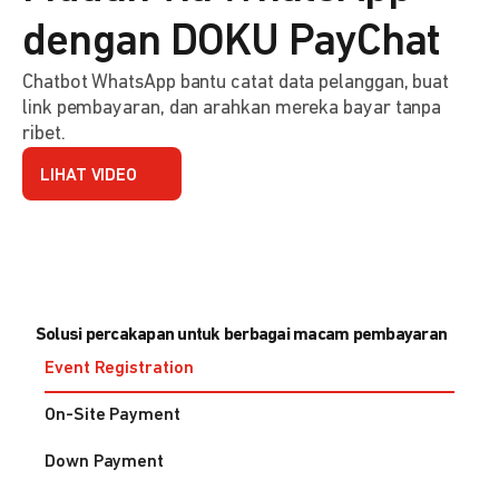
dengan DOKU PayChat
Chatbot WhatsApp bantu catat data pelanggan, buat
link pembayaran, dan arahkan mereka bayar tanpa
ribet.
LIHAT VIDEO
Solusi percakapan untuk berbagai macam pembayaran
Event Registration
On-Site Payment
Down Payment