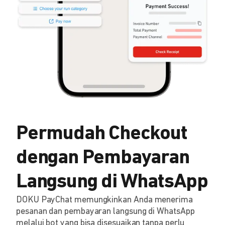
Permudah Checkout
dengan Pembayaran
Langsung di WhatsApp
DOKU PayChat memungkinkan Anda menerima
pesanan dan pembayaran langsung di WhatsApp
melalui bot yang bisa disesuaikan tanpa perlu