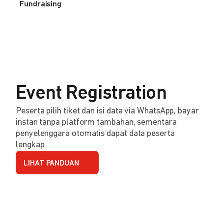
Fundraising
Event Registration
Peserta pilih tiket dan isi data via WhatsApp, bayar
instan tanpa platform tambahan, sementara
penyelenggara otomatis dapat data peserta
lengkap.
LIHAT PANDUAN