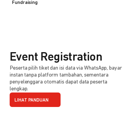
Fundraising
Event Registration
Peserta pilih tiket dan isi data via WhatsApp, bayar
instan tanpa platform tambahan, sementara
penyelenggara otomatis dapat data peserta
lengkap.
LIHAT PANDUAN