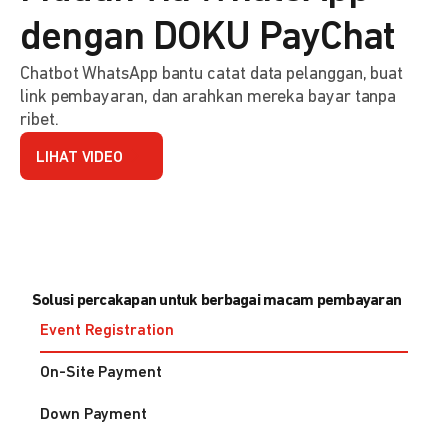
dengan DOKU PayChat
Chatbot WhatsApp bantu catat data pelanggan, buat
link pembayaran, dan arahkan mereka bayar tanpa
ribet.
LIHAT VIDEO
Solusi percakapan untuk berbagai macam pembayaran
Event Registration
On-Site Payment
Down Payment