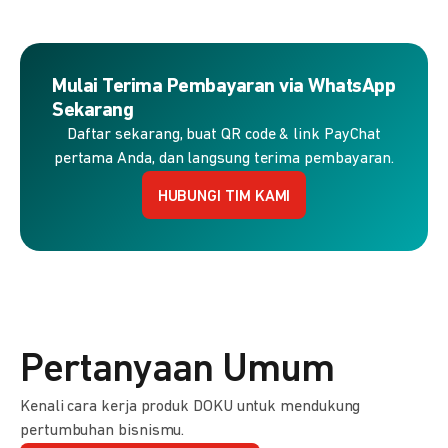
Mulai Terima Pembayaran via WhatsApp
Sekarang
Daftar sekarang, buat QR code & link PayChat
pertama Anda, dan langsung terima pembayaran.
HUBUNGI TIM KAMI
Pertanyaan Umum
Kenali cara kerja produk DOKU untuk mendukung
pertumbuhan bisnismu.