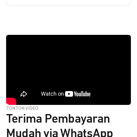
TONTON VIDEO
Terima Pembayaran
Mudah via WhatsApp