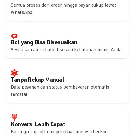
Semua proses dari order hingga bayar cukup lewat
WhatsApp.
Bot yang Bisa Disesuaikan
Sesuaikan alur chatbot sesuai kebutuhan bisnis Anda.
Tanpa Rekap Manual
Data pesanan dan status pembayaran otomatis
tercatat.
Konversi Lebih Cepat
Kurangi drop-off dan percepat proses checkout.