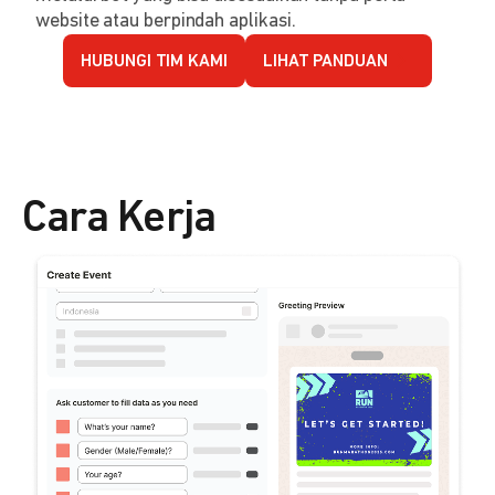
website atau berpindah aplikasi.
HUBUNGI TIM KAMI
LIHAT PANDUAN
Cara Kerja