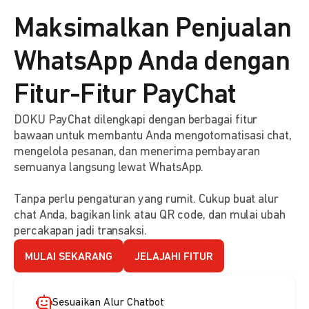
Maksimalkan Penjualan
WhatsApp Anda dengan
Fitur-Fitur PayChat
DOKU PayChat dilengkapi dengan berbagai fitur
bawaan untuk membantu Anda mengotomatisasi chat,
mengelola pesanan, dan menerima pembayaran
semuanya langsung lewat WhatsApp.
Tanpa perlu pengaturan yang rumit. Cukup buat alur
chat Anda, bagikan link atau QR code, dan mulai ubah
percakapan jadi transaksi.
MULAI SEKARANG
JELAJAHI FITUR
Sesuaikan Alur Chatbot