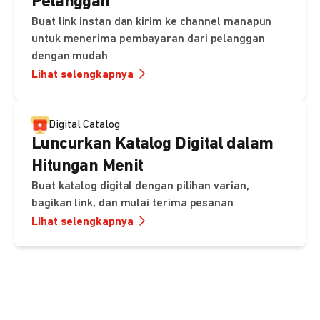
Pelanggan
Buat link instan dan kirim ke channel manapun
untuk menerima pembayaran dari pelanggan
dengan mudah
Lihat selengkapnya
Digital Catalog
Luncurkan Katalog Digital dalam
Hitungan Menit
Buat katalog digital dengan pilihan varian,
bagikan link, dan mulai terima pesanan
Lihat selengkapnya