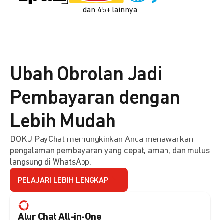
dan 45+ lainnya
Ubah Obrolan Jadi
Pembayaran dengan
Lebih Mudah
DOKU PayChat memungkinkan Anda menawarkan
pengalaman pembayaran yang cepat, aman, dan mulus
langsung di WhatsApp.
PELAJARI LEBIH LENGKAP
Alur Chat All-in-One