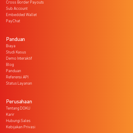
Cross Border Payouts
Sub Account
Embedded Wallet
PayChat
Panduan
Biaya
Studi Kasus
Demo Interaktif
Blog
Panduan
Referensi API
Status Layanan
Perusahaan
Tentang DOKU
Karir
Hubungi Sales
Kebijakan Privasi