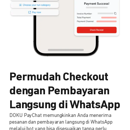
Permudah Checkout
dengan Pembayaran
Langsung di WhatsApp
DOKU PayChat memungkinkan Anda menerima
pesanan dan pembayaran langsung di WhatsApp
melalui bot yang bisa disesuaikan tanpa perlu