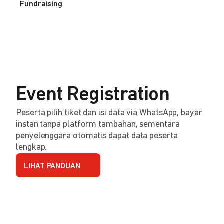
Fundraising
Event Registration
Peserta pilih tiket dan isi data via WhatsApp, bayar
instan tanpa platform tambahan, sementara
penyelenggara otomatis dapat data peserta
lengkap.
LIHAT PANDUAN