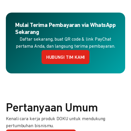
Mulai Terima Pembayaran via WhatsApp
Sekarang
Daftar sekarang, buat QR code & link PayChat
pertama Anda, dan langsung terima pembayaran.
HUBUNGI TIM KAMI
Pertanyaan Umum
Kenali cara kerja produk DOKU untuk mendukung
pertumbuhan bisnismu.