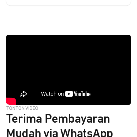
TONTON VIDEO
Terima Pembayaran
Mudah via WhatsApp