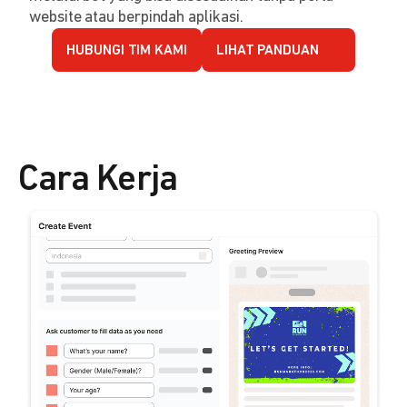
website atau berpindah aplikasi.
HUBUNGI TIM KAMI
LIHAT PANDUAN
Cara Kerja