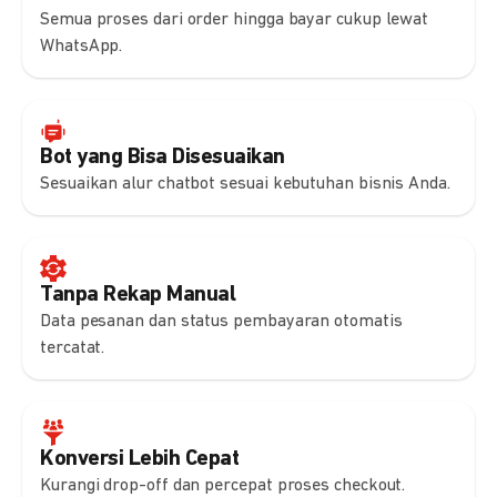
Semua proses dari order hingga bayar cukup lewat
WhatsApp.
Bot yang Bisa Disesuaikan
Sesuaikan alur chatbot sesuai kebutuhan bisnis Anda.
Tanpa Rekap Manual
Data pesanan dan status pembayaran otomatis
tercatat.
Konversi Lebih Cepat
Kurangi drop-off dan percepat proses checkout.