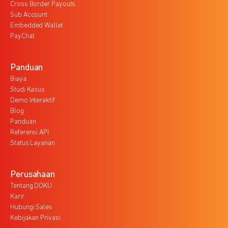
Cross Border Payouts
Sub Account
Embedded Wallet
PayChat
Panduan
Biaya
Studi Kasus
Demo Interaktif
Blog
Panduan
Referensi API
Status Layanan
Perusahaan
Tentang DOKU
Karir
Hubungi Sales
Kebijakan Privasi