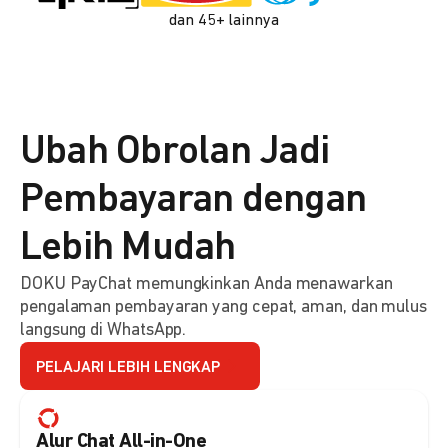
dan 45+ lainnya
Ubah Obrolan Jadi
Pembayaran dengan
Lebih Mudah
DOKU PayChat memungkinkan Anda menawarkan
pengalaman pembayaran yang cepat, aman, dan mulus
langsung di WhatsApp.
PELAJARI LEBIH LENGKAP
Alur Chat All-in-One