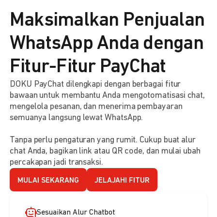
Maksimalkan Penjualan
WhatsApp Anda dengan
Fitur-Fitur PayChat
DOKU PayChat dilengkapi dengan berbagai fitur
bawaan untuk membantu Anda mengotomatisasi chat,
mengelola pesanan, dan menerima pembayaran
semuanya langsung lewat WhatsApp.
Tanpa perlu pengaturan yang rumit. Cukup buat alur
chat Anda, bagikan link atau QR code, dan mulai ubah
percakapan jadi transaksi.
MULAI SEKARANG
JELAJAHI FITUR
Sesuaikan Alur Chatbot