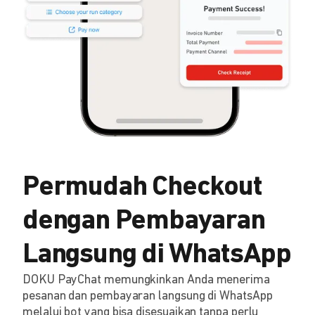
Permudah Checkout
dengan Pembayaran
Langsung di WhatsApp
DOKU PayChat memungkinkan Anda menerima
pesanan dan pembayaran langsung di WhatsApp
melalui bot yang bisa disesuaikan tanpa perlu