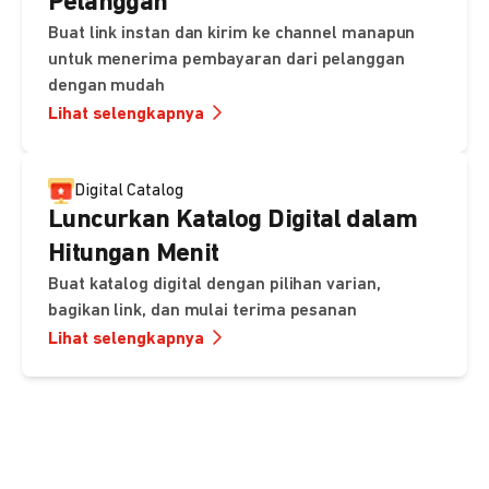
Pelanggan
Buat link instan dan kirim ke channel manapun
untuk menerima pembayaran dari pelanggan
dengan mudah
Lihat selengkapnya
Digital Catalog
Luncurkan Katalog Digital dalam
Hitungan Menit
Buat katalog digital dengan pilihan varian,
bagikan link, dan mulai terima pesanan
Lihat selengkapnya