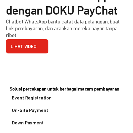
dengan DOKU PayChat
Chatbot WhatsApp bantu catat data pelanggan, buat
link pembayaran, dan arahkan mereka bayar tanpa
ribet.
LIHAT VIDEO
Solusi percakapan untuk berbagai macam pembayaran
Event Registration
On-Site Payment
Down Payment