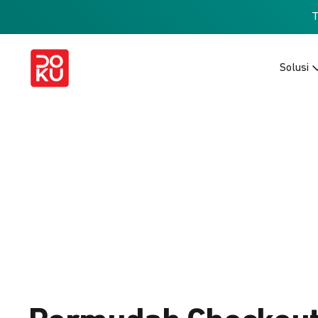
Solusi