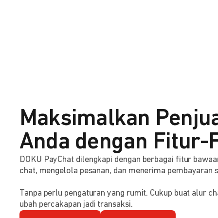
Maksimalkan Penju
Anda dengan Fitur-F
DOKU PayChat dilengkapi dengan berbagai fitur baw
chat, mengelola pesanan, dan menerima pembayaran 
Tanpa perlu pengaturan yang rumit. Cukup buat alur ch
ubah percakapan jadi transaksi.