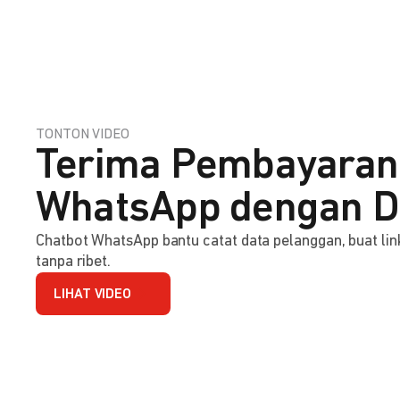
TONTON VIDEO
Terima Pembayaran
WhatsApp dengan D
Chatbot WhatsApp bantu catat data pelanggan, buat l
tanpa ribet.
LIHAT VIDEO