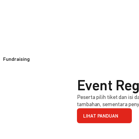
Fundraising
Event Reg
Peserta pilih tiket dan isi
tambahan, sementara penye
LIHAT PANDUAN