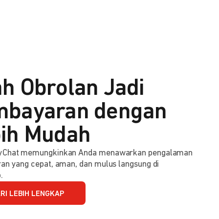
h Obrolan Jadi
bayaran dengan
ih Mudah
Chat memungkinkan Anda menawarkan pengalaman
n yang cepat, aman, dan mulus langsung di
.
RI LEBIH LENGKAP