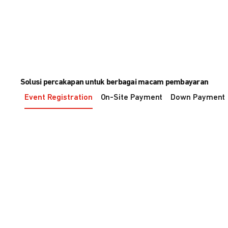
Solusi percakapan untuk berbagai macam pembayaran
Event Registration
On-Site Payment
Down Payment