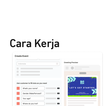
Cara Kerja