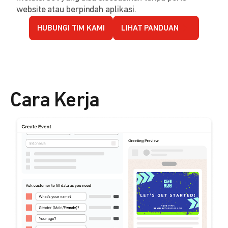
website atau berpindah aplikasi.
HUBUNGI TIM KAMI
LIHAT PANDUAN
Cara Kerja