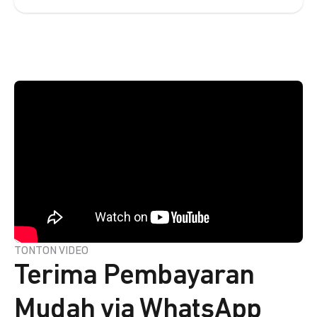
TONTON VIDEO
Terima Pembayaran
Mudah via WhatsApp