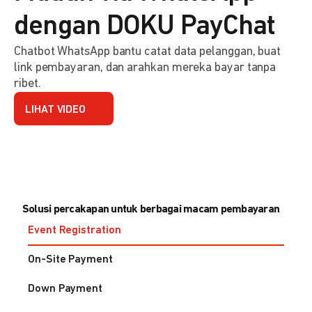
dengan DOKU PayChat
Chatbot WhatsApp bantu catat data pelanggan, buat
link pembayaran, dan arahkan mereka bayar tanpa
ribet.
LIHAT VIDEO
Solusi percakapan untuk berbagai macam pembayaran
Event Registration
On-Site Payment
Down Payment