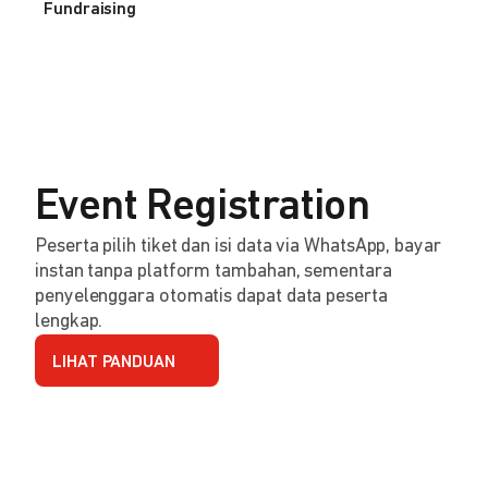
Fundraising
Event Registration
Peserta pilih tiket dan isi data via WhatsApp, bayar
instan tanpa platform tambahan, sementara
penyelenggara otomatis dapat data peserta
lengkap.
LIHAT PANDUAN