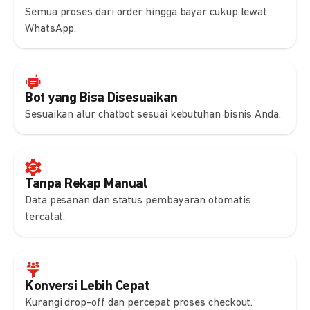
Semua proses dari order hingga bayar cukup lewat
WhatsApp.
Bot yang Bisa Disesuaikan
Sesuaikan alur chatbot sesuai kebutuhan bisnis Anda.
Tanpa Rekap Manual
Data pesanan dan status pembayaran otomatis
tercatat.
Konversi Lebih Cepat
Kurangi drop-off dan percepat proses checkout.