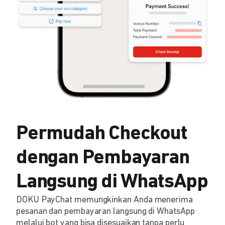
Permudah Checkout
dengan Pembayaran
Langsung di WhatsApp
DOKU PayChat memungkinkan Anda menerima
pesanan dan pembayaran langsung di WhatsApp
melalui bot yang bisa disesuaikan tanpa perlu