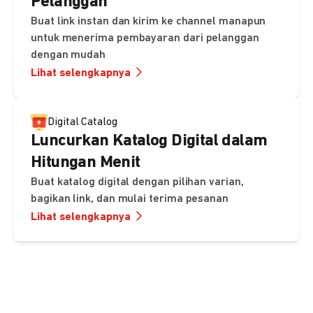
Pelanggan
Buat link instan dan kirim ke channel manapun
untuk menerima pembayaran dari pelanggan
dengan mudah
Lihat selengkapnya
Digital Catalog
Luncurkan Katalog Digital dalam
Hitungan Menit
Buat katalog digital dengan pilihan varian,
bagikan link, dan mulai terima pesanan
Lihat selengkapnya