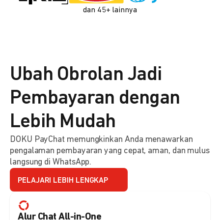
dan 45+ lainnya
Ubah Obrolan Jadi
Pembayaran dengan
Lebih Mudah
DOKU PayChat memungkinkan Anda menawarkan
pengalaman pembayaran yang cepat, aman, dan mulus
langsung di WhatsApp.
PELAJARI LEBIH LENGKAP
Alur Chat All-in-One