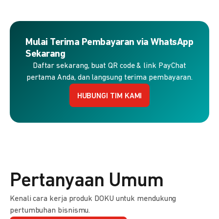
Mulai Terima Pembayaran via WhatsApp
Sekarang
Daftar sekarang, buat QR code & link PayChat
pertama Anda, dan langsung terima pembayaran.
HUBUNGI TIM KAMI
Pertanyaan Umum
Kenali cara kerja produk DOKU untuk mendukung
pertumbuhan bisnismu.