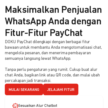
Maksimalkan Penjualan
WhatsApp Anda dengan
Fitur-Fitur PayChat
DOKU PayChat dilengkapi dengan berbagai fitur
bawaan untuk membantu Anda mengotomatisasi chat,
mengelola pesanan, dan menerima pembayaran
semuanya langsung lewat WhatsApp.
Tanpa perlu pengaturan yang rumit. Cukup buat alur
chat Anda, bagikan link atau QR code, dan mulai ubah
percakapan jadi transaksi.
MULAI SEKARANG
JELAJAHI FITUR
Sesuaikan Alur Chatbot