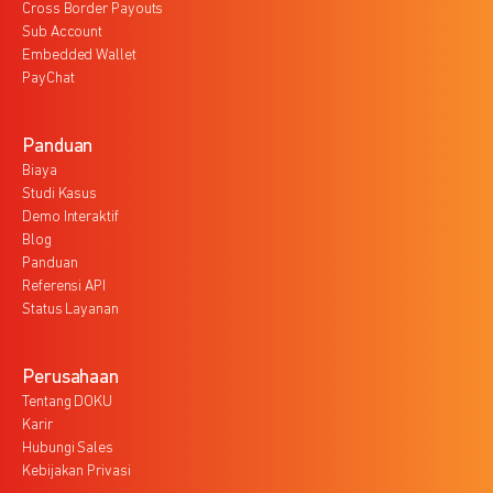
Cross Border Payouts
Sub Account
Embedded Wallet
PayChat
Panduan
Biaya
Studi Kasus
Demo Interaktif
Blog
Panduan
Referensi API
Status Layanan
Perusahaan
Tentang DOKU
Karir
Hubungi Sales
Kebijakan Privasi