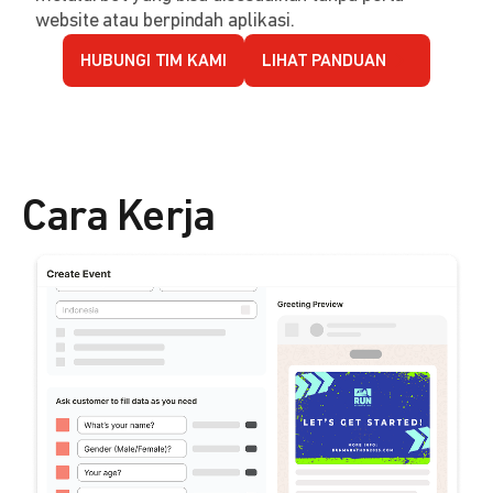
website atau berpindah aplikasi.
HUBUNGI TIM KAMI
LIHAT PANDUAN
Cara Kerja