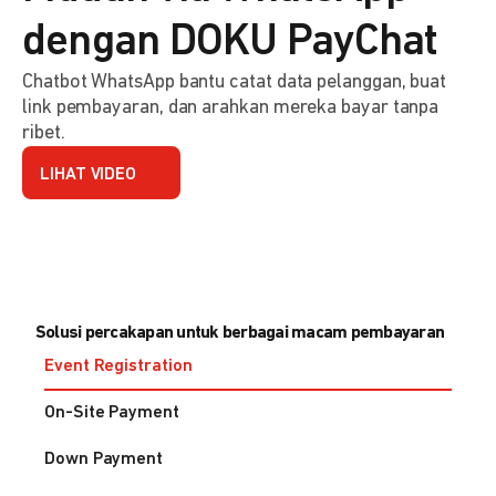
dengan DOKU PayChat
Chatbot WhatsApp bantu catat data pelanggan, buat
link pembayaran, dan arahkan mereka bayar tanpa
ribet.
LIHAT VIDEO
Solusi percakapan untuk berbagai macam pembayaran
Event Registration
On-Site Payment
Down Payment