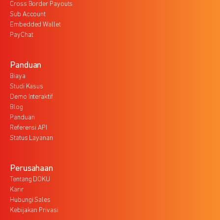
Cross Border Payouts
Sub Account
Embedded Wallet
PayChat
Panduan
Biaya
Studi Kasus
Demo Interaktif
Blog
Panduan
Referensi API
Status Layanan
Perusahaan
Tentang DOKU
Karir
Hubungi Sales
Kebijakan Privasi