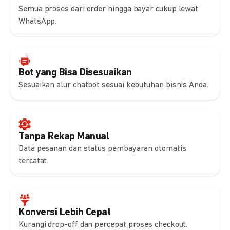
Semua proses dari order hingga bayar cukup lewat
WhatsApp.
Bot yang Bisa Disesuaikan
Sesuaikan alur chatbot sesuai kebutuhan bisnis Anda.
Tanpa Rekap Manual
Data pesanan dan status pembayaran otomatis
tercatat.
Konversi Lebih Cepat
Kurangi drop-off dan percepat proses checkout.