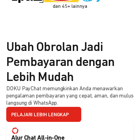
dan 45+ lainnya
Ubah Obrolan Jadi
Pembayaran dengan
Lebih Mudah
DOKU PayChat memungkinkan Anda menawarkan
pengalaman pembayaran yang cepat, aman, dan mulus
langsung di WhatsApp.
PELAJARI LEBIH LENGKAP
Alur Chat All-in-One