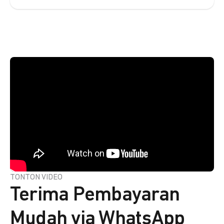
TONTON VIDEO
Terima Pembayaran
Mudah via WhatsApp