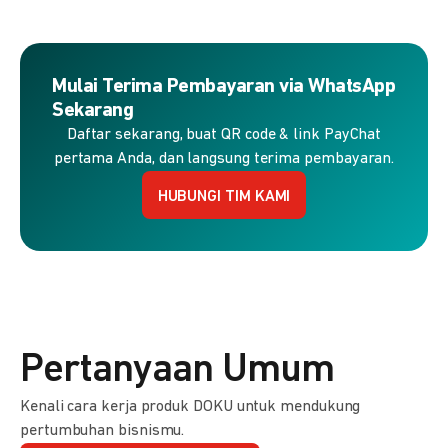
Mulai Terima Pembayaran via WhatsApp
Sekarang
Daftar sekarang, buat QR code & link PayChat
pertama Anda, dan langsung terima pembayaran.
HUBUNGI TIM KAMI
Pertanyaan Umum
Kenali cara kerja produk DOKU untuk mendukung
pertumbuhan bisnismu.