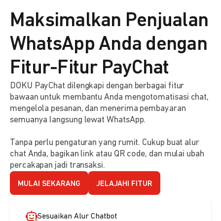
Maksimalkan Penjualan
WhatsApp Anda dengan
Fitur-Fitur PayChat
DOKU PayChat dilengkapi dengan berbagai fitur
bawaan untuk membantu Anda mengotomatisasi chat,
mengelola pesanan, dan menerima pembayaran
semuanya langsung lewat WhatsApp.
Tanpa perlu pengaturan yang rumit. Cukup buat alur
chat Anda, bagikan link atau QR code, dan mulai ubah
percakapan jadi transaksi.
MULAI SEKARANG
JELAJAHI FITUR
Sesuaikan Alur Chatbot