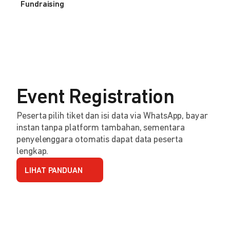
Fundraising
Event Registration
Peserta pilih tiket dan isi data via WhatsApp, bayar
instan tanpa platform tambahan, sementara
penyelenggara otomatis dapat data peserta
lengkap.
LIHAT PANDUAN