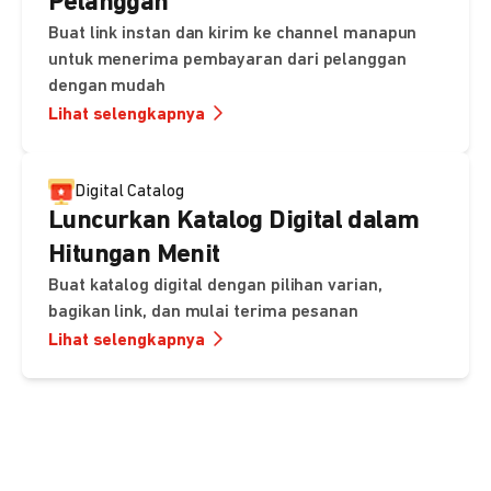
Pelanggan
Buat link instan dan kirim ke channel manapun
untuk menerima pembayaran dari pelanggan
dengan mudah
Lihat selengkapnya
Digital Catalog
Luncurkan Katalog Digital dalam
Hitungan Menit
Buat katalog digital dengan pilihan varian,
bagikan link, dan mulai terima pesanan
Lihat selengkapnya