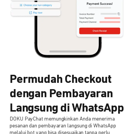
Permudah Checkout
dengan Pembayaran
Langsung di WhatsApp
DOKU PayChat memungkinkan Anda menerima
pesanan dan pembayaran langsung di WhatsApp
melalui bot yang bisa disesuaikan tanpa perlu