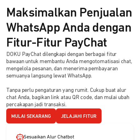
Maksimalkan Penjualan
WhatsApp Anda dengan
Fitur-Fitur PayChat
DOKU PayChat dilengkapi dengan berbagai fitur
bawaan untuk membantu Anda mengotomatisasi chat,
mengelola pesanan, dan menerima pembayaran
semuanya langsung lewat WhatsApp.
Tanpa perlu pengaturan yang rumit. Cukup buat alur
chat Anda, bagikan link atau QR code, dan mulai ubah
percakapan jadi transaksi.
MULAI SEKARANG
JELAJAHI FITUR
Sesuaikan Alur Chatbot