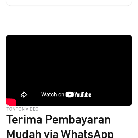
TONTON VIDEO
Terima Pembayaran
Mudah via WhatsApp