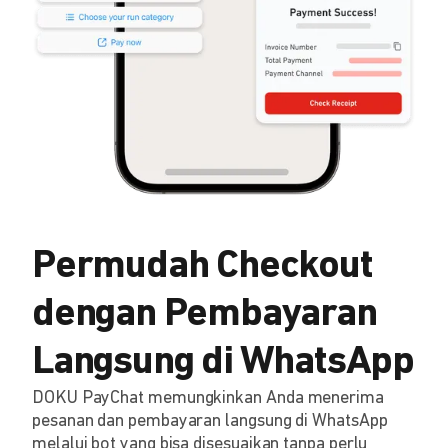
Permudah Checkout
dengan Pembayaran
Langsung di WhatsApp
DOKU PayChat memungkinkan Anda menerima
pesanan dan pembayaran langsung di WhatsApp
melalui bot yang bisa disesuaikan tanpa perlu