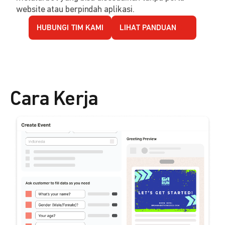
website atau berpindah aplikasi.
HUBUNGI TIM KAMI
LIHAT PANDUAN
Cara Kerja