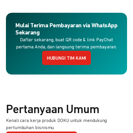
Mulai Terima Pembayaran via WhatsApp
Sekarang
Daftar sekarang, buat QR code & link PayChat
pertama Anda, dan langsung terima pembayaran.
HUBUNGI TIM KAMI
Pertanyaan Umum
Kenali cara kerja produk DOKU untuk mendukung
pertumbuhan bisnismu.