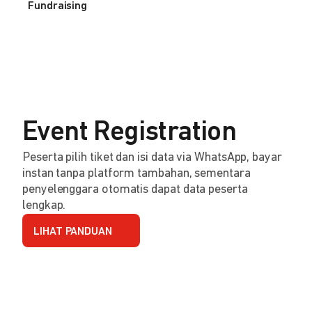
Fundraising
Event Registration
Peserta pilih tiket dan isi data via WhatsApp, bayar
instan tanpa platform tambahan, sementara
penyelenggara otomatis dapat data peserta
lengkap.
LIHAT PANDUAN