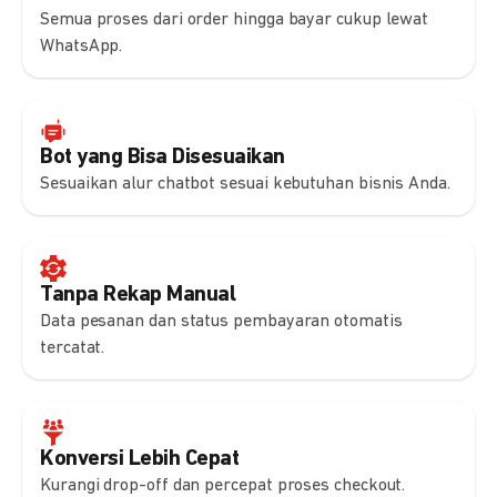
Semua proses dari order hingga bayar cukup lewat
WhatsApp.
Bot yang Bisa Disesuaikan
Sesuaikan alur chatbot sesuai kebutuhan bisnis Anda.
Tanpa Rekap Manual
Data pesanan dan status pembayaran otomatis
tercatat.
Konversi Lebih Cepat
Kurangi drop-off dan percepat proses checkout.