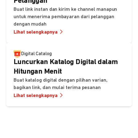
Pelanggan
Buat link instan dan kirim ke channel manapun
untuk menerima pembayaran dari pelanggan
dengan mudah
Lihat selengkapnya
Digital Catalog
Luncurkan Katalog Digital dalam
Hitungan Menit
Buat katalog digital dengan pilihan varian,
bagikan link, dan mulai terima pesanan
Lihat selengkapnya