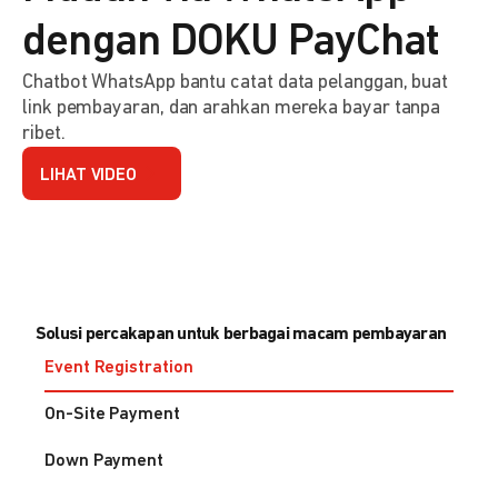
dengan DOKU PayChat
Chatbot WhatsApp bantu catat data pelanggan, buat
link pembayaran, dan arahkan mereka bayar tanpa
ribet.
LIHAT VIDEO
Solusi percakapan untuk berbagai macam pembayaran
Event Registration
On-Site Payment
Down Payment