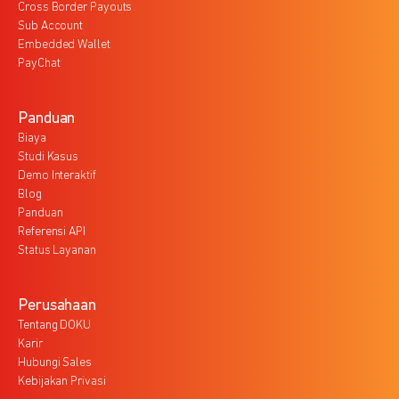
Cross Border Payouts
Sub Account
Embedded Wallet
PayChat
Panduan
Biaya
Studi Kasus
Demo Interaktif
Blog
Panduan
Referensi API
Status Layanan
Perusahaan
Tentang DOKU
Karir
Hubungi Sales
Kebijakan Privasi