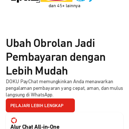
dan 45+ lainnya
Ubah Obrolan Jadi
Pembayaran dengan
Lebih Mudah
DOKU PayChat memungkinkan Anda menawarkan
pengalaman pembayaran yang cepat, aman, dan mulus
langsung di WhatsApp.
PELAJARI LEBIH LENGKAP
Alur Chat All-in-One