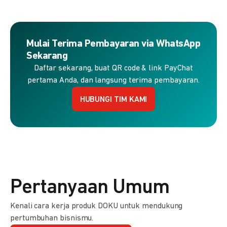
Mulai Terima Pembayaran via WhatsApp
Sekarang
Daftar sekarang, buat QR code & link PayChat
pertama Anda, dan langsung terima pembayaran.
HUBUNGI TIM KAMI
Pertanyaan Umum
Kenali cara kerja produk DOKU untuk mendukung
pertumbuhan bisnismu.