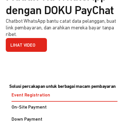
dengan DOKU PayChat
Chatbot WhatsApp bantu catat data pelanggan, buat
link pembayaran, dan arahkan mereka bayar tanpa
ribet.
LIHAT VIDEO
Solusi percakapan untuk berbagai macam pembayaran
Event Registration
On-Site Payment
Down Payment