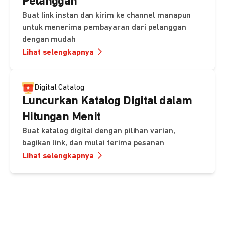
Pelanggan
Buat link instan dan kirim ke channel manapun
untuk menerima pembayaran dari pelanggan
dengan mudah
Lihat selengkapnya
Digital Catalog
Luncurkan Katalog Digital dalam
Hitungan Menit
Buat katalog digital dengan pilihan varian,
bagikan link, dan mulai terima pesanan
Lihat selengkapnya