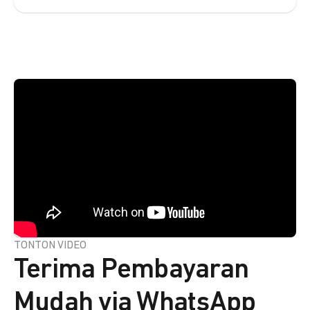
TONTON VIDEO
Terima Pembayaran
Mudah via WhatsApp