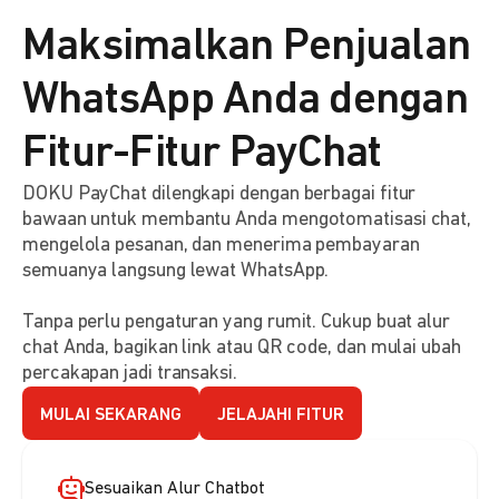
Maksimalkan Penjualan
WhatsApp Anda dengan
Fitur-Fitur PayChat
DOKU PayChat dilengkapi dengan berbagai fitur
bawaan untuk membantu Anda mengotomatisasi chat,
mengelola pesanan, dan menerima pembayaran
semuanya langsung lewat WhatsApp.
Tanpa perlu pengaturan yang rumit. Cukup buat alur
chat Anda, bagikan link atau QR code, dan mulai ubah
percakapan jadi transaksi.
MULAI SEKARANG
JELAJAHI FITUR
Sesuaikan Alur Chatbot