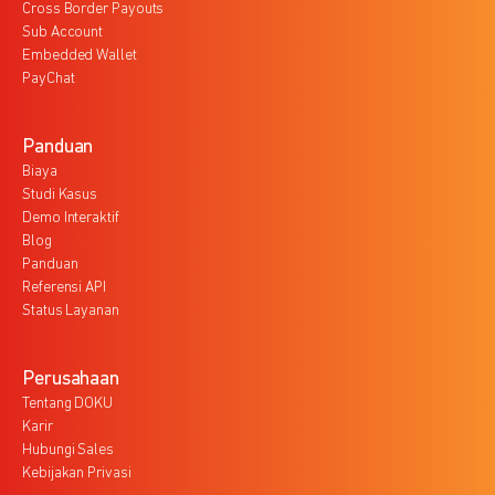
Cross Border Payouts
Sub Account
Embedded Wallet
PayChat
Panduan
Biaya
Studi Kasus
Demo Interaktif
Blog
Panduan
Referensi API
Status Layanan
Perusahaan
Tentang DOKU
Karir
Hubungi Sales
Kebijakan Privasi