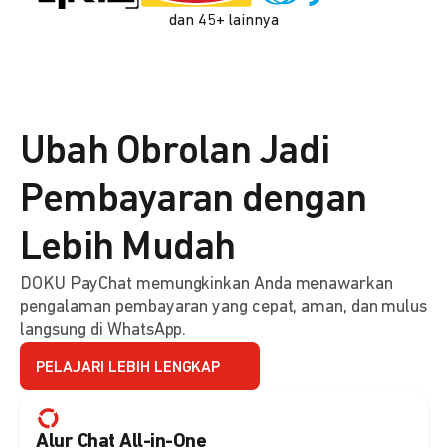
dan 45+ lainnya
Ubah Obrolan Jadi
Pembayaran dengan
Lebih Mudah
DOKU PayChat memungkinkan Anda menawarkan
pengalaman pembayaran yang cepat, aman, dan mulus
langsung di WhatsApp.
PELAJARI LEBIH LENGKAP
Alur Chat All-in-One