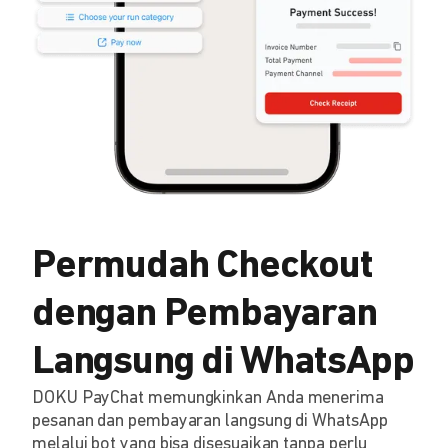
Permudah Checkout
dengan Pembayaran
Langsung di WhatsApp
DOKU PayChat memungkinkan Anda menerima
pesanan dan pembayaran langsung di WhatsApp
melalui bot yang bisa disesuaikan tanpa perlu