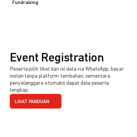
Fundraising
Event Registration
Peserta pilih tiket dan isi data via WhatsApp, bayar
instan tanpa platform tambahan, sementara
penyelenggara otomatis dapat data peserta
lengkap.
LIHAT PANDUAN