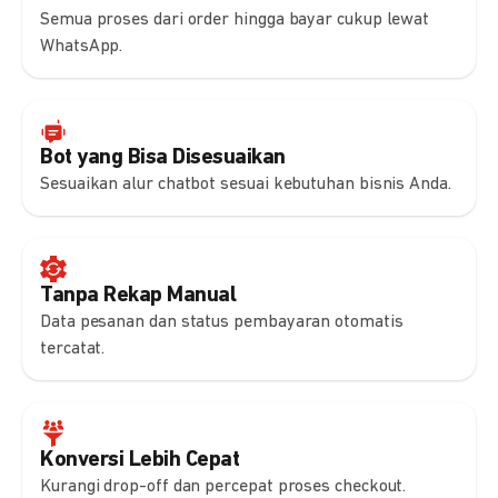
Semua proses dari order hingga bayar cukup lewat
WhatsApp.
Bot yang Bisa Disesuaikan
Sesuaikan alur chatbot sesuai kebutuhan bisnis Anda.
Tanpa Rekap Manual
Data pesanan dan status pembayaran otomatis
tercatat.
Konversi Lebih Cepat
Kurangi drop-off dan percepat proses checkout.