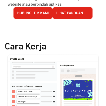
website atau berpindah aplikasi.
HUBUNGI TIM KAMI
LIHAT PANDUAN
Cara Kerja