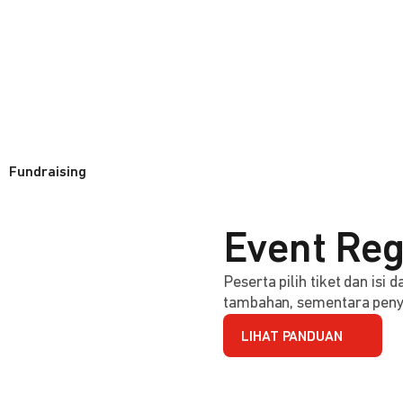
Fundraising
Event Reg
Peserta pilih tiket dan isi
tambahan, sementara penye
LIHAT PANDUAN