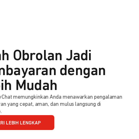
h Obrolan Jadi
bayaran dengan
ih Mudah
Chat memungkinkan Anda menawarkan pengalaman
n yang cepat, aman, dan mulus langsung di
.
RI LEBIH LENGKAP