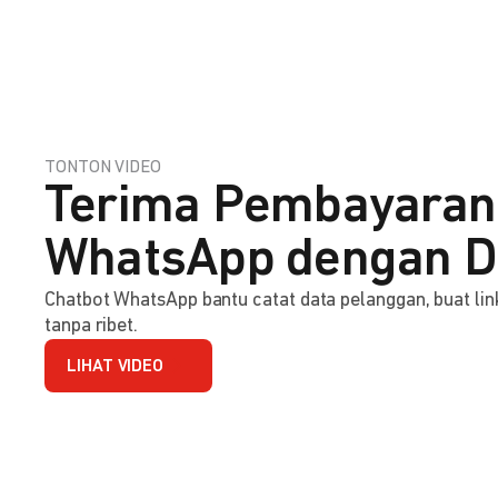
TONTON VIDEO
Terima Pembayaran
WhatsApp dengan D
Chatbot WhatsApp bantu catat data pelanggan, buat l
tanpa ribet.
LIHAT VIDEO