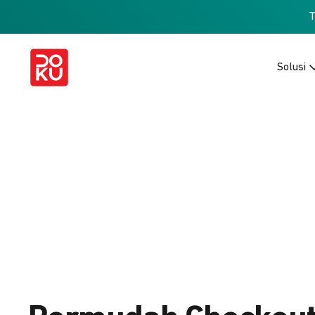
Solusi