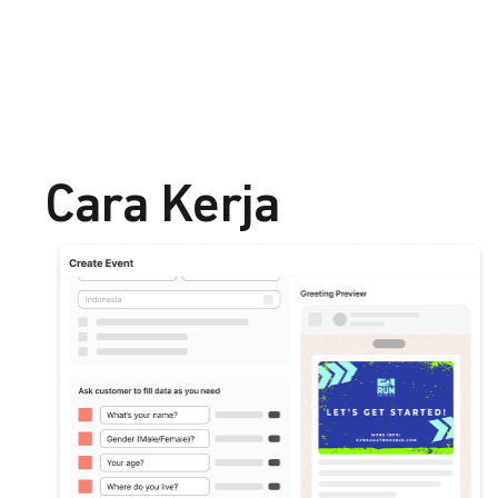
Cara Kerja