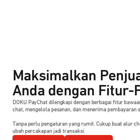
Maksimalkan Penju
Anda dengan Fitur-F
DOKU PayChat dilengkapi dengan berbagai fitur baw
chat, mengelola pesanan, dan menerima pembayaran 
Tanpa perlu pengaturan yang rumit. Cukup buat alur ch
ubah percakapan jadi transaksi.