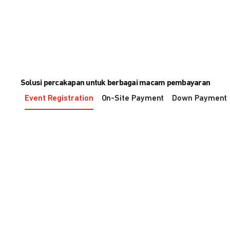
Solusi percakapan untuk berbagai macam pembayaran
Event Registration
On-Site Payment
Down Payment